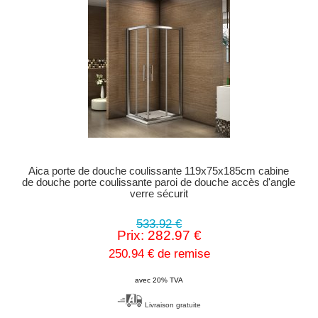
Aica porte de douche coulissante 119x75x185cm cabine
de douche porte coulissante paroi de douche accès d'angle
verre sécurit
533.92 €
Prix: 282.97 €
250.94 € de remise
avec 20% TVA
Livraison gratuite