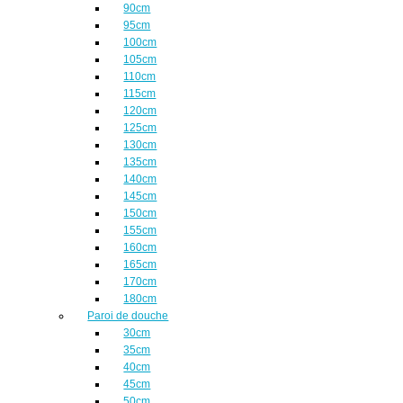
90cm
95cm
100cm
105cm
110cm
115cm
120cm
125cm
130cm
135cm
140cm
145cm
150cm
155cm
160cm
165cm
170cm
180cm
Paroi de douche
30cm
35cm
40cm
45cm
50cm