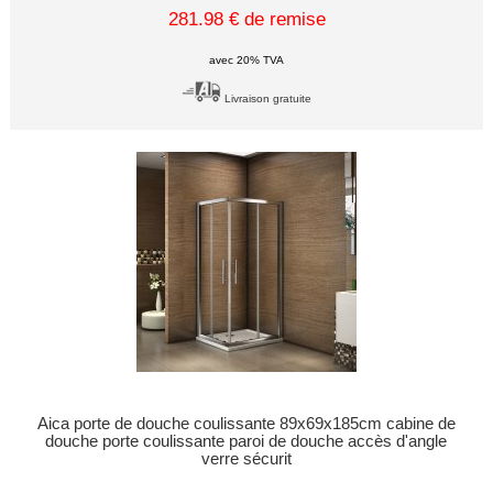
281.98 € de remise
avec 20% TVA
Livraison gratuite
Aica porte de douche coulissante 89x69x185cm cabine de
douche porte coulissante paroi de douche accès d'angle
verre sécurit