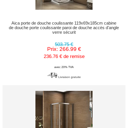
Aica porte de douche coulissante 119x69x185cm cabine
de douche porte coulissante paroi de douche accès d'angle
verre sécurit
503.75 €
Prix: 266.99 €
236.76 € de remise
avec 20% TVA
Livraison gratuite