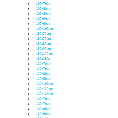
106x76cm
100x80cm
106x80cm
100x90cm
106x90cm
100x100cm
110x70cm
110x76cm
110x80cm
110x90cm
110x100cm
110x110cm
120x70cm
120x76cm
120x80cm
120x90cm
120x100cm
120x110cm
120x120cm
130x70cm
130x76cm
130x80cm
130x90cm