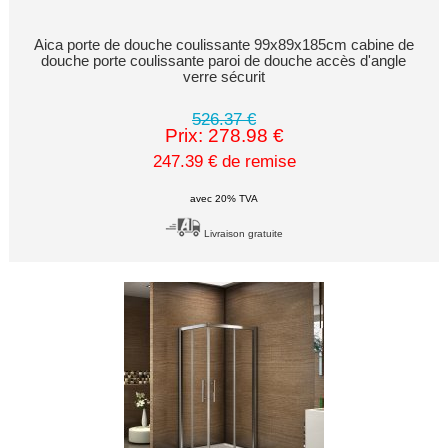
Aica porte de douche coulissante 99x89x185cm cabine de
douche porte coulissante paroi de douche accès d'angle
verre sécurit
526.37 €
Prix: 278.98 €
247.39 € de remise
avec 20% TVA
Livraison gratuite