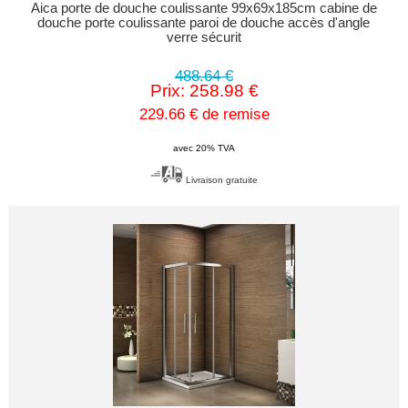
Aica porte de douche coulissante 99x69x185cm cabine de
douche porte coulissante paroi de douche accès d'angle
verre sécurit
488.64 €
Prix: 258.98 €
229.66 € de remise
avec 20% TVA
Livraison gratuite