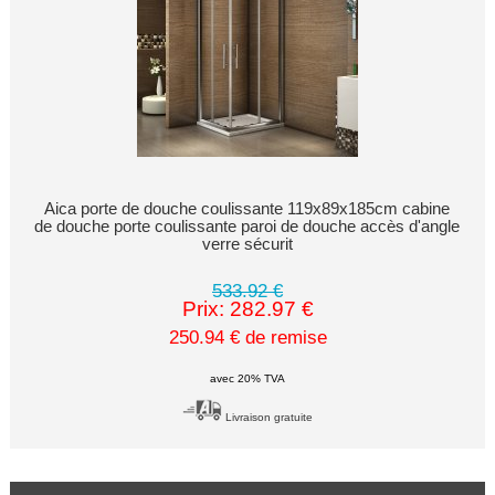
Aica porte de douche coulissante 119x89x185cm cabine
de douche porte coulissante paroi de douche accès d'angle
verre sécurit
533.92 €
Prix: 282.97 €
250.94 € de remise
avec 20% TVA
Livraison gratuite