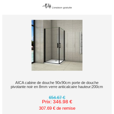
Livraison gratuite
AICA cabine de douche 90x90cm porte de douche
pivotante noir en 8mm verre anticalcaire hauteur:200cm
654.67 €
Prix: 346.98 €
307.69 € de remise