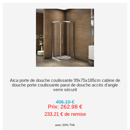
Aica porte de douche coulissante 99x75x185cm cabine de
douche porte coulissante paroi de douche accès d'angle
verre sécurit
496.19 €
Prix: 262.98 €
233.21 € de remise
avec 20% TVA