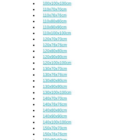
100x100x100cm
110x70x70cm
110x76x76cm
110x80x80cm
110x90x90cm
110x100x100cm
120x70x70cm
120x76x76cm
120x80x80cm
120x90x90cm
120x100x100cm
130x70x70cm
130x76x76cm
130x80x80cm
130x90x90cm
130x100x100cm
140x70x70cm
140x76x76cm
140x80x80cm
140x90x90cm
140x100x100cm
150x70x70cm
150x76x76cm
150x80x80cm