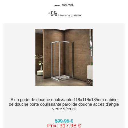
avec 20% TVA
Livraison gratuite
Aica porte de douche coulissante 119x119x185cm cabine
de douche porte coulissante paroi de douche accès d'angle
verre sécurit
599.95 €
Prix: 317.98 €