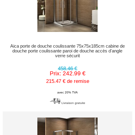
Aica porte de douche coulissante 75x75x185cm cabine de
douche porte coulissante paroi de douche accès d'angle
verre sécurit
458.46 €
Prix: 242.99 €
215.47 € de remise
avec 20% TVA
Livraison gratuite