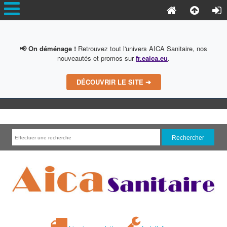
📢 On déménage !
Retrouvez tout l'univers AICA Sanitaire, nos
nouveautés et promos sur
fr.eaica.eu
.
DÉCOUVRIR LE SITE ➔