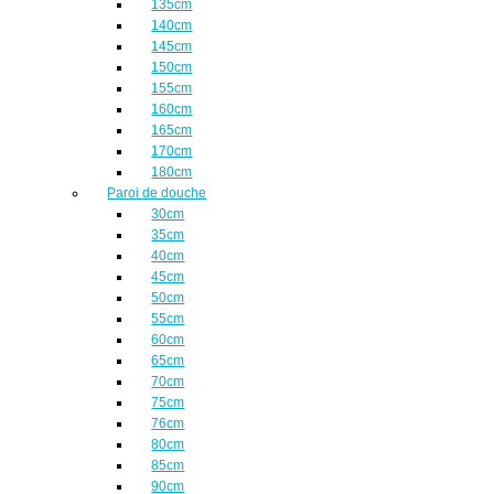
135cm
140cm
145cm
150cm
155cm
160cm
165cm
170cm
180cm
Paroi de douche
30cm
35cm
40cm
45cm
50cm
55cm
60cm
65cm
70cm
75cm
76cm
80cm
85cm
90cm