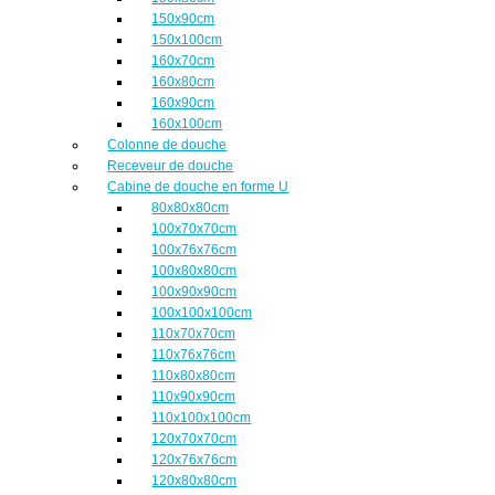
150x90cm
150x100cm
160x70cm
160x80cm
160x90cm
160x100cm
Colonne de douche
Receveur de douche
Cabine de douche en forme U
80x80x80cm
100x70x70cm
100x76x76cm
100x80x80cm
100x90x90cm
100x100x100cm
110x70x70cm
110x76x76cm
110x80x80cm
110x90x90cm
110x100x100cm
120x70x70cm
120x76x76cm
120x80x80cm