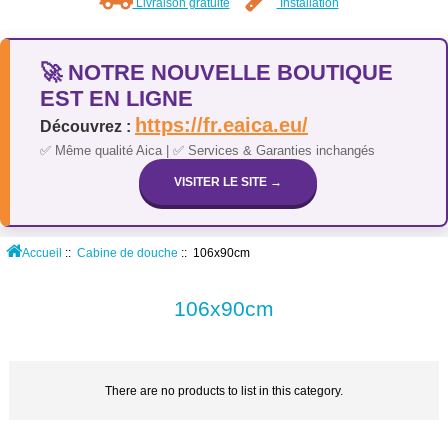
Livraison gratuite
Installation
🚀 NOTRE NOUVELLE BOUTIQUE
EST EN LIGNE
https://fr.eaica.eu/
Découvrez :
✅ Même qualité Aica | ✅ Services & Garanties inchangés
VISITER LE SITE →
Accueil
::
Cabine de douche
:: 106x90cm
106x90cm
There are no products to list in this category.