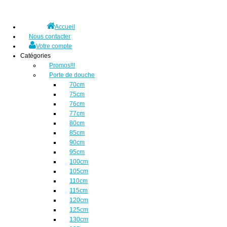
Accueil
Nous contacter
Votre compte
Catégories
Promos!!!
Porte de douche
70cm
75cm
76cm
77cm
80cm
85cm
90cm
95cm
100cm
105cm
110cm
115cm
120cm
125cm
130cm