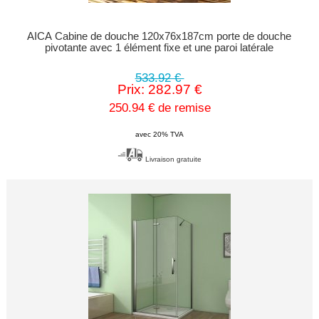
AICA Cabine de douche 120x76x187cm porte de douche
pivotante avec 1 élément fixe et une paroi latérale
533.92 €
Prix: 282.97 €
250.94 € de remise
avec 20% TVA
Livraison gratuite