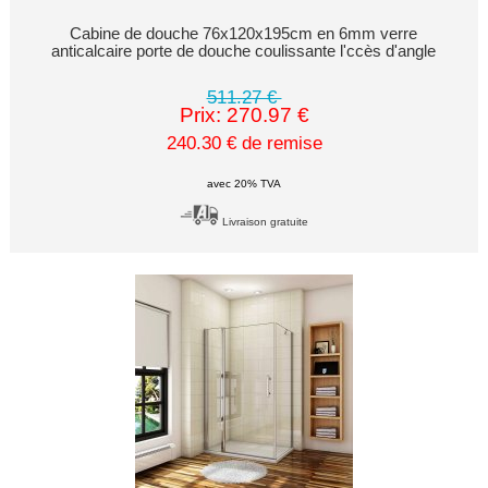
Cabine de douche 76x120x195cm en 6mm verre
anticalcaire porte de douche coulissante l'ccès d'angle
511.27 €
Prix: 270.97 €
240.30 € de remise
avec 20% TVA
Livraison gratuite