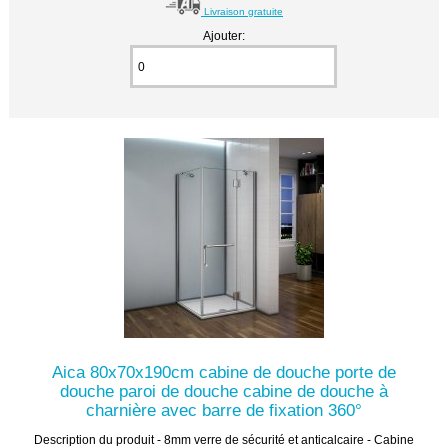
Livraison gratuite
Ajouter:
Aica 80x70x190cm cabine de douche porte de
douche paroi de douche cabine de douche à
charnière avec barre de fixation 360°
Description du produit - 8mm verre de sécurité et anticalcaire - Cabine