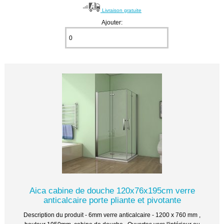
Livraison gratuite
Ajouter:
Aica cabine de douche 120x76x195cm verre
anticalcaire porte pliante et pivotante
Description du produit - 6mm verre anticalcaire - 1200 x 760 mm ,