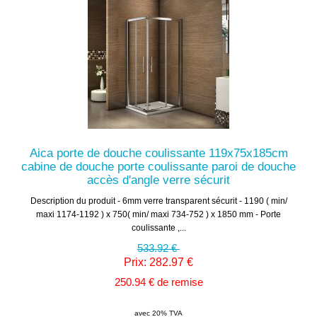
Aica porte de douche coulissante 119x75x185cm
cabine de douche porte coulissante paroi de douche
accès d'angle verre sécurit
Description du produit - 6mm verre transparent sécurit - 1190 ( min/
maxi 1174-1192 ) x 750( min/ maxi 734-752 ) x 1850 mm - Porte
coulissante ,...
533.92 €
Prix: 282.97 €
250.94 € de remise
avec 20% TVA