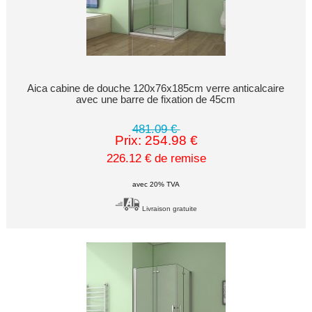
Aica cabine de douche 120x76x185cm verre anticalcaire
avec une barre de fixation de 45cm
481.09 €
Prix: 254.98 €
226.12 € de remise
avec 20% TVA
Livraison gratuite