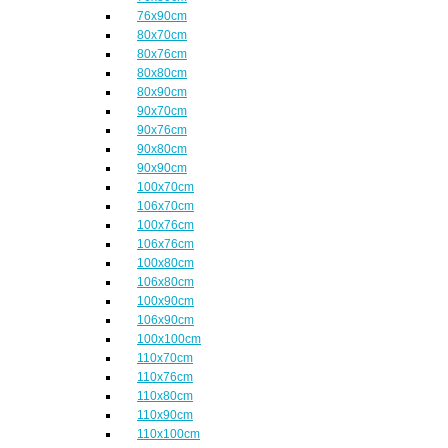
76x90cm
80x70cm
80x76cm
80x80cm
80x90cm
90x70cm
90x76cm
90x80cm
90x90cm
100x70cm
106x70cm
100x76cm
106x76cm
100x80cm
106x80cm
100x90cm
106x90cm
100x100cm
110x70cm
110x76cm
110x80cm
110x90cm
110x100cm