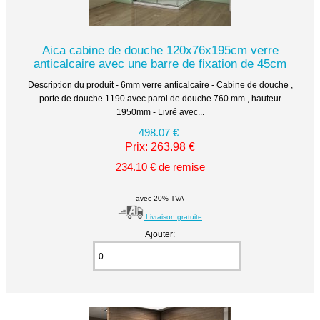
Aica cabine de douche 120x76x195cm verre
anticalcaire avec une barre de fixation de 45cm
Description du produit - 6mm verre anticalcaire - Cabine de douche ,
porte de douche 1190 avec paroi de douche 760 mm , hauteur
1950mm - Livré avec...
498.07 €
Prix: 263.98 €
234.10 € de remise
avec 20% TVA
Livraison gratuite
Ajouter: