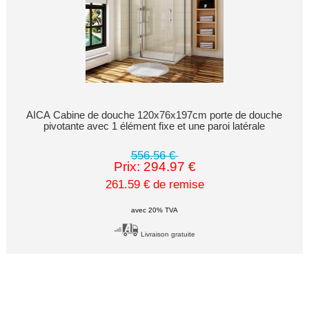
AICA Cabine de douche 120x76x197cm porte de douche
pivotante avec 1 élément fixe et une paroi latérale
556.56 €
Prix: 294.97 €
261.59 € de remise
avec 20% TVA
Livraison gratuite