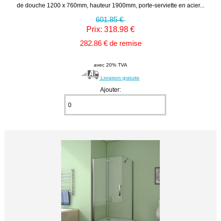
de douche 1200 x 760mm, hauteur 1900mm, porte-serviette en acier...
601.85 €
Prix: 318.98 €
282.86 € de remise
avec 20% TVA
Livraison gratuite
Ajouter: