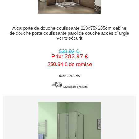
Aica porte de douche coulissante 119x75x185cm cabine
de douche porte coulissante paroi de douche accès d'angle
verre sécurit
533.92 €
Prix: 282.97 €
250.94 € de remise
avec 20% TVA
Livraison gratuite