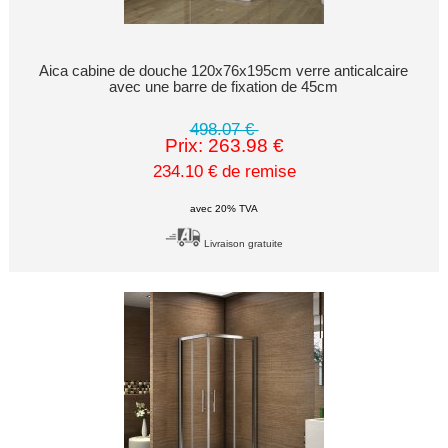
Aica cabine de douche 120x76x195cm verre anticalcaire
avec une barre de fixation de 45cm
498.07 €
Prix: 263.98 €
234.10 € de remise
avec 20% TVA
Livraison gratuite