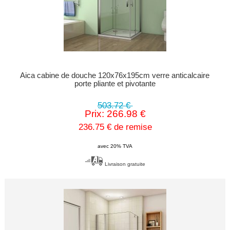
Aica cabine de douche 120x76x195cm verre anticalcaire
porte pliante et pivotante
503.72 €
Prix: 266.98 €
236.75 € de remise
avec 20% TVA
Livraison gratuite