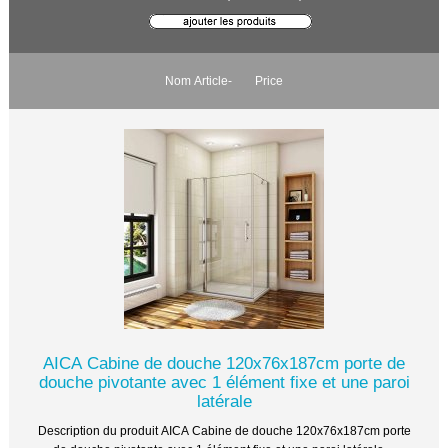
Nom Article-
Price
AICA Cabine de douche 120x76x187cm porte de
douche pivotante avec 1 élément fixe et une paroi
latérale
Description du produit AICA Cabine de douche 120x76x187cm porte