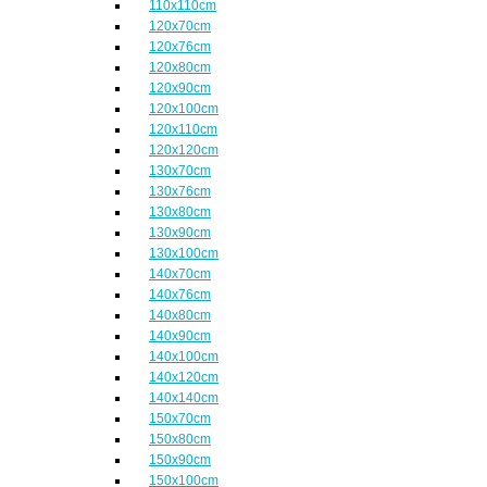
110x110cm
120x70cm
120x76cm
120x80cm
120x90cm
120x100cm
120x110cm
120x120cm
130x70cm
130x76cm
130x80cm
130x90cm
130x100cm
140x70cm
140x76cm
140x80cm
140x90cm
140x100cm
140x120cm
140x140cm
150x70cm
150x80cm
150x90cm
150x100cm