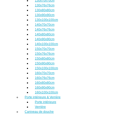
130x70x70cm
130x76x76cm
130x80x80cm
130x90x90cm
130x100x100cm
140x70x70cm
140x76x76cm
140x80x80cm
140x90x90cm
140x100x100cm
150x70x70cm
150x76x76cm
150x80x80cm
150x90x90cm
150x100x100cm
160x70x70cm
160x76x76cm
160x80x80cm
160x90x90cm
160x100x100cm
Porte intérieure & Verrière
Porte intérieure
Verrière
Caniveau de douche