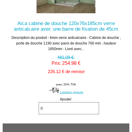
Aica cabine de douche 120x76x185cm verre
anticalcaire avec une barre de fixation de 45cm
Description du produit - 6mm verre anticalcaire - Cabine de douche ,
porte de douche 1190 avec paroi de douche 760 mm , hauteur
1850mm - Livré avec...
481.09 €
Prix: 254.98 €
226.12 € de remise
avec 20% TVA
Livraison gratuite
Ajouter: