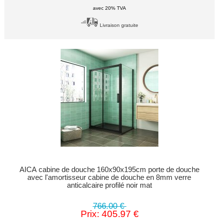
avec 20% TVA
Livraison gratuite
AICA cabine de douche 160x90x195cm porte de douche
avec l'amortisseur cabine de douche en 8mm verre
anticalcaire profilé noir mat
766.00 €
Prix: 405.97 €