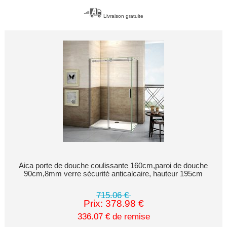
Livraison gratuite
Aica porte de douche coulissante 160cm,paroi de douche
90cm,8mm verre sécurité anticalcaire, hauteur 195cm
715.06 €
Prix: 378.98 €
336.07 € de remise