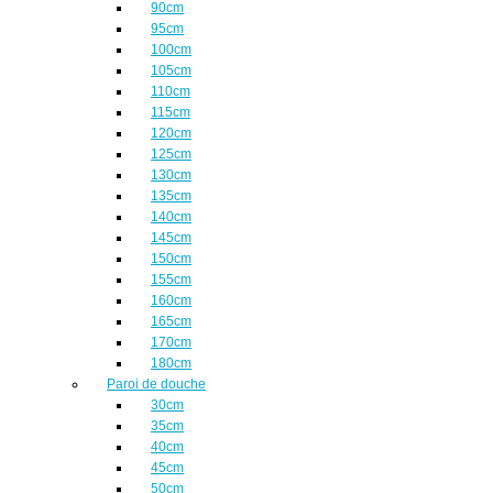
90cm
95cm
100cm
105cm
110cm
115cm
120cm
125cm
130cm
135cm
140cm
145cm
150cm
155cm
160cm
165cm
170cm
180cm
Paroi de douche
30cm
35cm
40cm
45cm
50cm