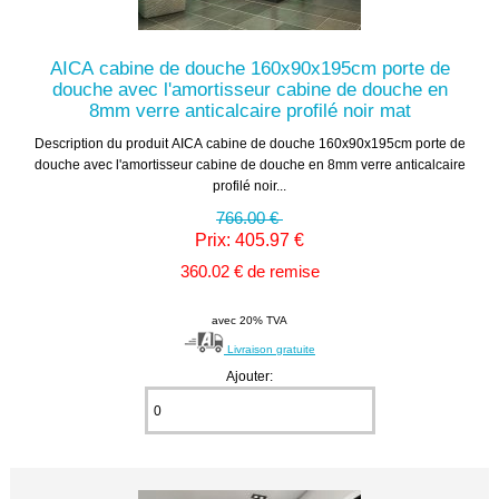
AICA cabine de douche 160x90x195cm porte de
douche avec l'amortisseur cabine de douche en
8mm verre anticalcaire profilé noir mat
Description du produit AICA cabine de douche 160x90x195cm porte de
douche avec l'amortisseur cabine de douche en 8mm verre anticalcaire
profilé noir...
766.00 €
Prix: 405.97 €
360.02 € de remise
avec 20% TVA
Livraison gratuite
Ajouter: