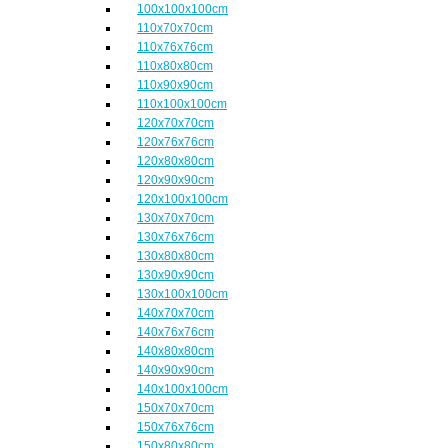
100x100x100cm
110x70x70cm
110x76x76cm
110x80x80cm
110x90x90cm
110x100x100cm
120x70x70cm
120x76x76cm
120x80x80cm
120x90x90cm
120x100x100cm
130x70x70cm
130x76x76cm
130x80x80cm
130x90x90cm
130x100x100cm
140x70x70cm
140x76x76cm
140x80x80cm
140x90x90cm
140x100x100cm
150x70x70cm
150x76x76cm
150x80x80cm