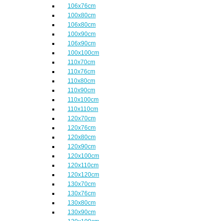
106x76cm
100x80cm
106x80cm
100x90cm
106x90cm
100x100cm
110x70cm
110x76cm
110x80cm
110x90cm
110x100cm
110x110cm
120x70cm
120x76cm
120x80cm
120x90cm
120x100cm
120x110cm
120x120cm
130x70cm
130x76cm
130x80cm
130x90cm