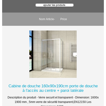
Nom Article-
Price
Cabine de douche 160x90x190cm porte de douche
à l'accès au centre + paroi latérale
Description du produit - Verre securit et transparent - Dimension: 1600x
1900 mm , 5mm verre de sécurité transparent,EN12150 Les