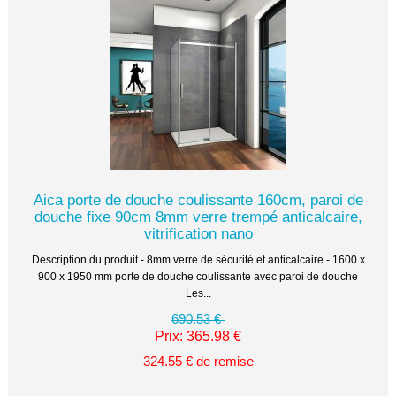
Aica porte de douche coulissante 160cm, paroi de
douche fixe 90cm 8mm verre trempé anticalcaire,
vitrification nano
Description du produit - 8mm verre de sécurité et anticalcaire - 1600 x
900 x 1950 mm porte de douche coulissante avec paroi de douche
Les...
690.53 €
Prix: 365.98 €
324.55 € de remise