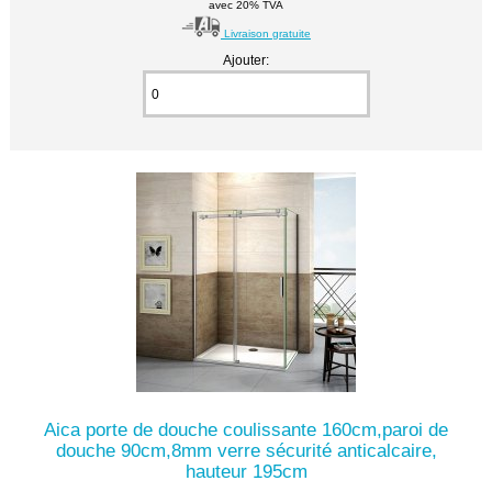
avec 20% TVA
Livraison gratuite
Ajouter:
Aica porte de douche coulissante 160cm,paroi de
douche 90cm,8mm verre sécurité anticalcaire,
hauteur 195cm