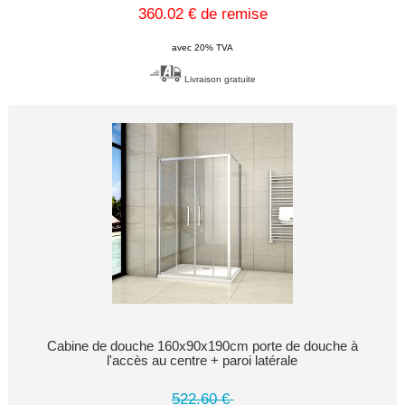
360.02 € de remise
avec 20% TVA
Livraison gratuite
Cabine de douche 160x90x190cm porte de douche à
l'accès au centre + paroi latérale
522.60 €