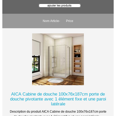
Nom Article-
Price
AICA Cabine de douche 100x76x187cm porte de
douche pivotante avec 1 élément fixe et une paroi
latérale
Description du produit AICA Cabine de douche 100x76x187cm porte