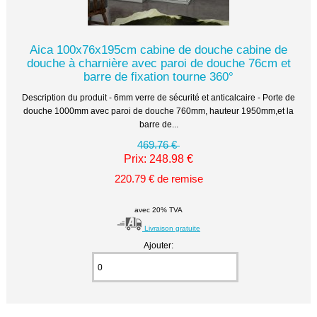
Aica 100x76x195cm cabine de douche cabine de
douche à charnière avec paroi de douche 76cm et
barre de fixation tourne 360°
Description du produit - 6mm verre de sécurité et anticalcaire - Porte de
douche 1000mm avec paroi de douche 760mm, hauteur 1950mm,et la
barre de...
469.76 €
Prix: 248.98 €
220.79 € de remise
avec 20% TVA
Livraison gratuite
Ajouter: