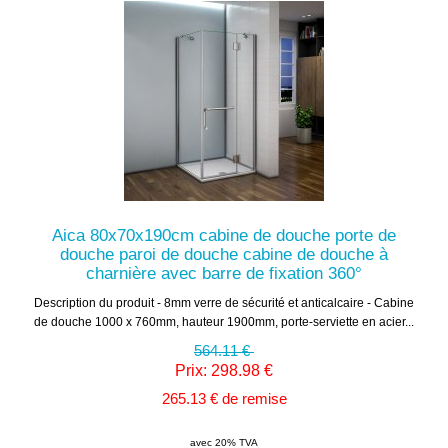
Aica 80x70x190cm cabine de douche porte de
douche paroi de douche cabine de douche à
charnière avec barre de fixation 360°
Description du produit - 8mm verre de sécurité et anticalcaire - Cabine
de douche 1000 x 760mm, hauteur 1900mm, porte-serviette en acier...
564.11 €
Prix: 298.98 €
265.13 € de remise
avec 20% TVA