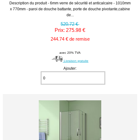
Description du produit - 6mm verre de sécurité et anticalcaire - 1010mm
x 770mm - paroi de douche battante, porte de douche pivotante,cabine
de...
520.72 €
Prix: 275.98 €
244.74 € de remise
avec 20% TVA
Livraison gratuite
Ajouter: