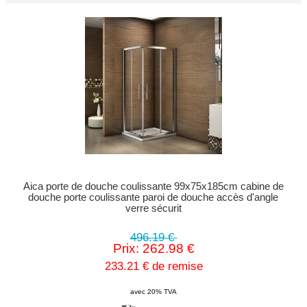
Aica porte de douche coulissante 99x75x185cm cabine de
douche porte coulissante paroi de douche accès d'angle
verre sécurit
496.19 €
Prix: 262.98 €
233.21 € de remise
avec 20% TVA