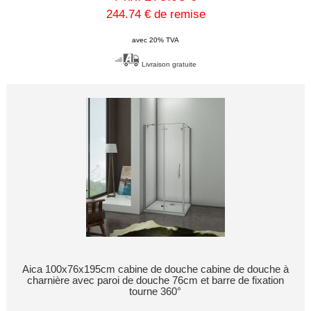
244.74 € de remise
avec 20% TVA
Livraison gratuite
Aica 100x76x195cm cabine de douche cabine de douche à
charnière avec paroi de douche 76cm et barre de fixation
tourne 360°