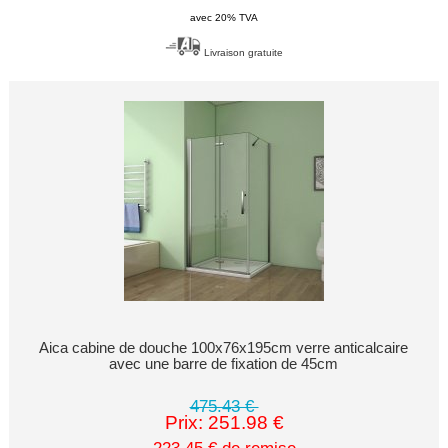
avec 20% TVA
Livraison gratuite
Aica cabine de douche 100x76x195cm verre anticalcaire
avec une barre de fixation de 45cm
475.43 €
Prix: 251.98 €