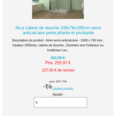
Aica cabine de douche 100x76x195cm verre
anticalcaire porte pliante et pivotante
Description du produit - 6mm verre anticalcaire - 1000 x 760 mm ,
hauteur 1950mm, cabine de douche , Ouvertes vers l'intérieur ou
l'extérieur Les...
482.98 €
Prix: 255.97 €
227.00 € de remise
avec 20% TVA
Livraison gratuite
Ajouter: