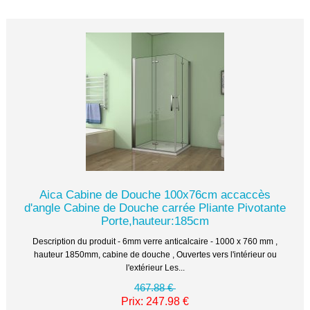
Aica Cabine de Douche 100x76cm accaccès
d'angle Cabine de Douche carrée Pliante Pivotante
Porte,hauteur:185cm
Description du produit - 6mm verre anticalcaire - 1000 x 760 mm ,
hauteur 1850mm, cabine de douche , Ouvertes vers l'intérieur ou
l'extérieur Les...
467.88 €
Prix: 247.98 €