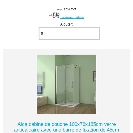
avec 20% TVA
Livraison gratuite
Ajouter:
Aica cabine de douche 100x76x185cm verre
anticalcaire avec une barre de fixation de 45cm