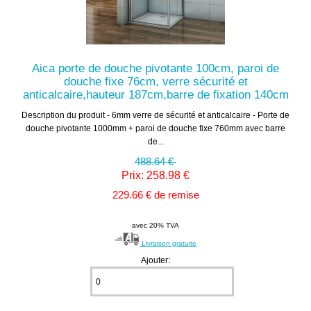
Aica porte de douche pivotante 100cm, paroi de
douche fixe 76cm, verre sécurité et
anticalcaire,hauteur 187cm,barre de fixation 140cm
Description du produit - 6mm verre de sécurité et anticalcaire - Porte de
douche pivotante 1000mm + paroi de douche fixe 760mm avec barre
de...
488.64 €
Prix: 258.98 €
229.66 € de remise
avec 20% TVA
Livraison gratuite
Ajouter: