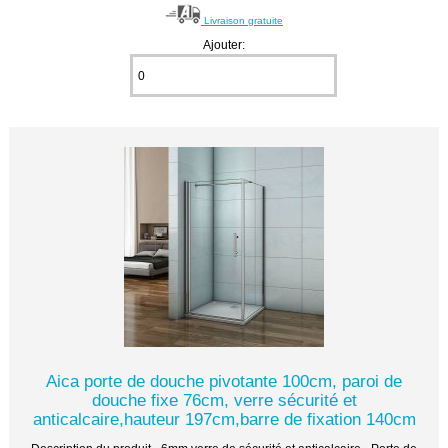
Livraison gratuite
Ajouter:
Aica porte de douche pivotante 100cm, paroi de
douche fixe 76cm, verre sécurité et
anticalcaire,hauteur 197cm,barre de fixation 140cm