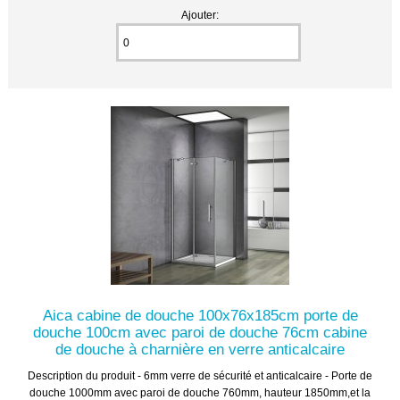
Ajouter:
Aica cabine de douche 100x76x185cm porte de
douche 100cm avec paroi de douche 76cm cabine
de douche à charnière en verre anticalcaire
Description du produit - 6mm verre de sécurité et anticalcaire - Porte de
douche 1000mm avec paroi de douche 760mm, hauteur 1850mm,et la