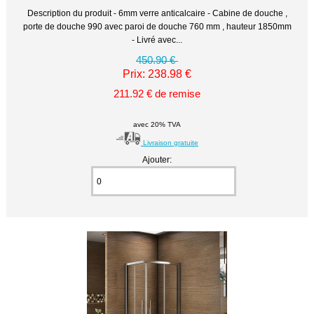
Description du produit - 6mm verre anticalcaire - Cabine de douche ,
porte de douche 990 avec paroi de douche 760 mm , hauteur 1850mm
- Livré avec...
450.90 €
Prix: 238.98 €
211.92 € de remise
avec 20% TVA
Livraison gratuite
Ajouter: