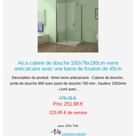
Aica cabine de douche 100x76x195cm verre
anticalcaire avec une barre de fixation de 45cm
Description du produit - 6mm verre anticalcaire - Cabine de douche ,
porte de douche 990 avec paroi de douche 760 mm , hauteur 1950mm
- Livré avec...
475.43 €
Prix: 251.98 €
223.45 € de remise
avec 20% TVA
Livraison gratuite