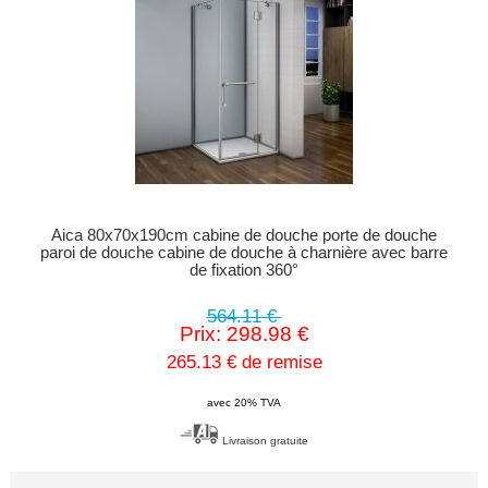
Aica 80x70x190cm cabine de douche porte de douche
paroi de douche cabine de douche à charnière avec barre
de fixation 360°
564.11 €
Prix: 298.98 €
265.13 € de remise
avec 20% TVA
Livraison gratuite