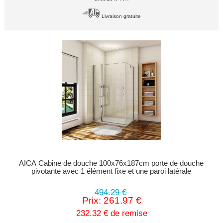
Livraison gratuite
AICA Cabine de douche 100x76x187cm porte de douche
pivotante avec 1 élément fixe et une paroi latérale
494.29 €
Prix: 261.97 €
232.32 € de remise