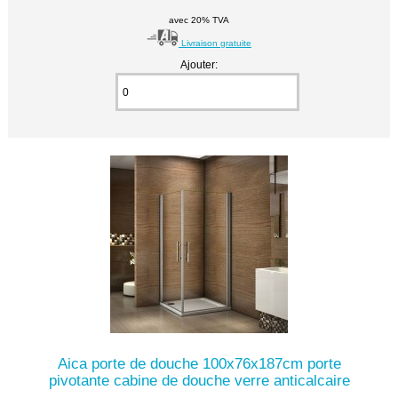
avec 20% TVA
Livraison gratuite
Ajouter:
Aica porte de douche 100x76x187cm porte
pivotante cabine de douche verre anticalcaire