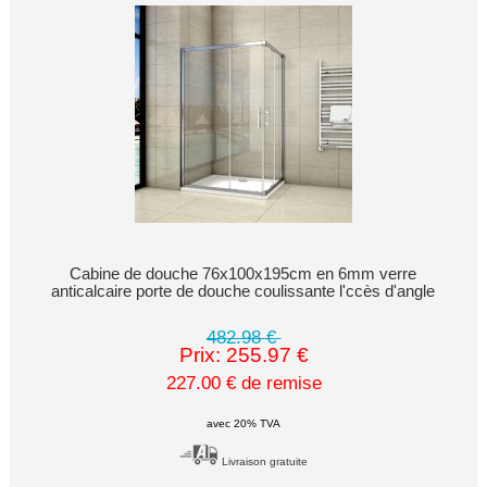
Cabine de douche 76x100x195cm en 6mm verre
anticalcaire porte de douche coulissante l'ccès d'angle
482.98 €
Prix: 255.97 €
227.00 € de remise
avec 20% TVA
Livraison gratuite