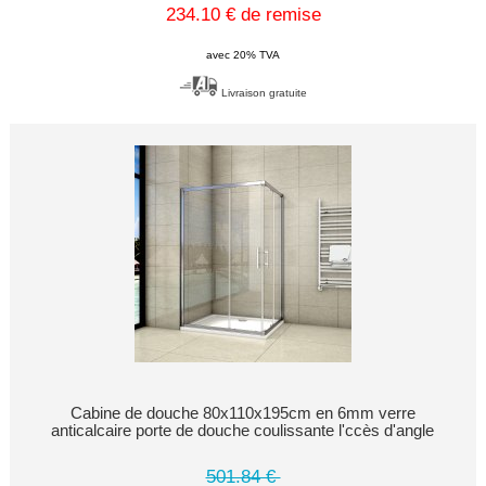
234.10 € de remise
avec 20% TVA
Livraison gratuite
Cabine de douche 80x110x195cm en 6mm verre
anticalcaire porte de douche coulissante l'ccès d'angle
501.84 €