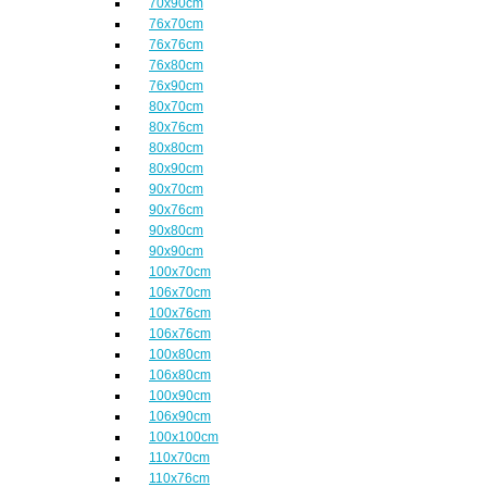
70x90cm
76x70cm
76x76cm
76x80cm
76x90cm
80x70cm
80x76cm
80x80cm
80x90cm
90x70cm
90x76cm
90x80cm
90x90cm
100x70cm
106x70cm
100x76cm
106x76cm
100x80cm
106x80cm
100x90cm
106x90cm
100x100cm
110x70cm
110x76cm