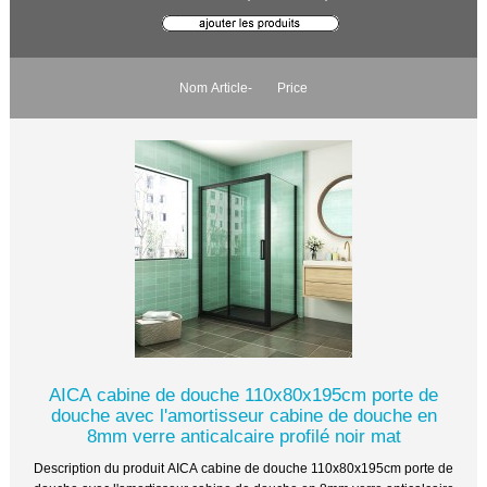
Nom Article-
Price
AICA cabine de douche 110x80x195cm porte de
douche avec l'amortisseur cabine de douche en
8mm verre anticalcaire profilé noir mat
Description du produit AICA cabine de douche 110x80x195cm porte de