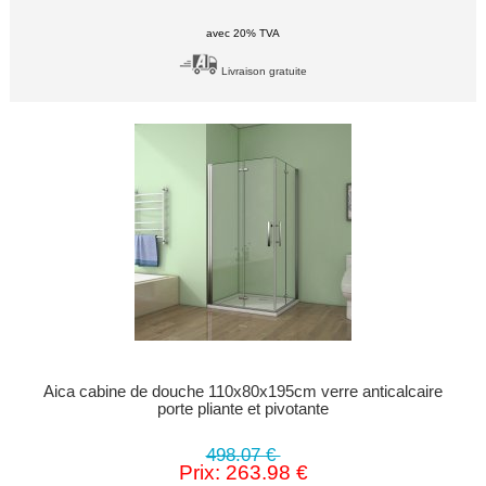
avec 20% TVA
Livraison gratuite
Aica cabine de douche 110x80x195cm verre anticalcaire
porte pliante et pivotante
498.07 €
Prix: 263.98 €