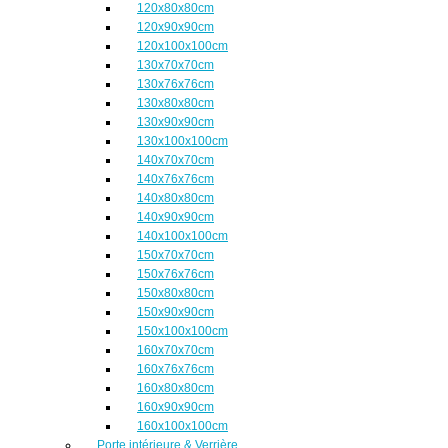
120x80x80cm
120x90x90cm
120x100x100cm
130x70x70cm
130x76x76cm
130x80x80cm
130x90x90cm
130x100x100cm
140x70x70cm
140x76x76cm
140x80x80cm
140x90x90cm
140x100x100cm
150x70x70cm
150x76x76cm
150x80x80cm
150x90x90cm
150x100x100cm
160x70x70cm
160x76x76cm
160x80x80cm
160x90x90cm
160x100x100cm
Porte intérieure & Verrière