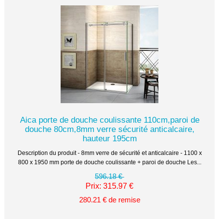
Aica porte de douche coulissante 110cm,paroi de
douche 80cm,8mm verre sécurité anticalcaire,
hauteur 195cm
Description du produit - 8mm verre de sécurité et anticalcaire - 1100 x
800 x 1950 mm porte de douche coulissante + paroi de douche Les...
596.18 €
Prix: 315.97 €
280.21 € de remise