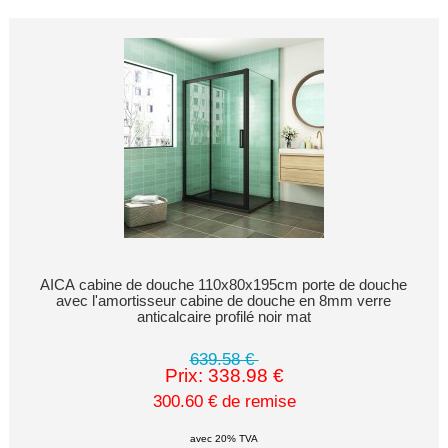
AICA cabine de douche 110x80x195cm porte de douche
avec l'amortisseur cabine de douche en 8mm verre
anticalcaire profilé noir mat
639.58 €
Prix: 338.98 €
300.60 € de remise
avec 20% TVA