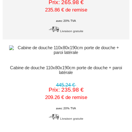
Prix: 265.98 €
235.86 € de remise
avec 20% TVA
Livraison gratuite
Cabine de douche 110x80x190cm porte de douche + paroi
latérale
445.24 €
Prix: 235.98 €
209.26 € de remise
avec 20% TVA
Livraison gratuite