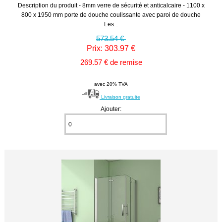
Description du produit - 8mm verre de sécurité et anticalcaire - 1100 x
800 x 1950 mm porte de douche coulissante avec paroi de douche
Les...
573.54 €
Prix: 303.97 €
269.57 € de remise
avec 20% TVA
Livraison gratuite
Ajouter: