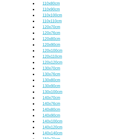
110x80cm
110x90cm
110x100cm
110x110cm
120x70cm
120x76cm
120x80cm
120x90cm
120x100cm
120x110cm
120x120cm
130x70cm
130x76cm
130x80cm
130x90cm
130x100cm
140x70cm
140x76cm
140x80cm
140x90cm
140x100cm
140x120cm
140x140cm
150x70cm