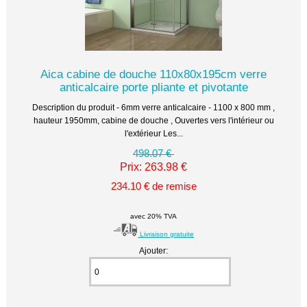
Aica cabine de douche 110x80x195cm verre
anticalcaire porte pliante et pivotante
Description du produit - 6mm verre anticalcaire - 1100 x 800 mm ,
hauteur 1950mm, cabine de douche , Ouvertes vers l'intérieur ou
l'extérieur Les...
498.07 €
Prix: 263.98 €
234.10 € de remise
avec 20% TVA
Livraison gratuite
Ajouter: