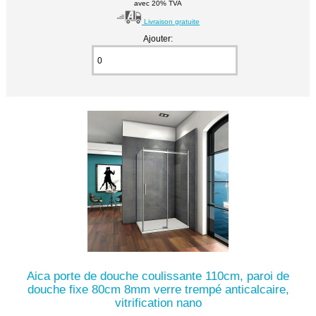
avec 20% TVA
Livraison gratuite
Ajouter:
Aica porte de douche coulissante 110cm, paroi de
douche fixe 80cm 8mm verre trempé anticalcaire,
vitrification nano