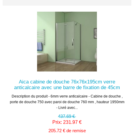
Aica cabine de douche 76x76x195cm verre
anticalcaire avec une barre de fixation de 45cm
Description du produit - 6mm verre anticalcaire - Cabine de douche ,
porte de douche 750 avec paroi de douche 760 mm , hauteur 1950mm
- Livré avec...
437.69 €
Prix: 231.97 €
205.72 € de remise