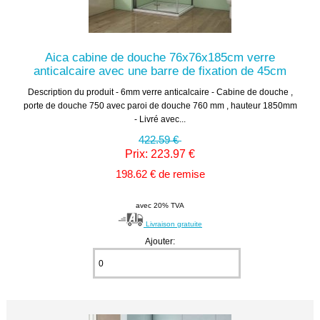
Aica cabine de douche 76x76x185cm verre
anticalcaire avec une barre de fixation de 45cm
Description du produit - 6mm verre anticalcaire - Cabine de douche ,
porte de douche 750 avec paroi de douche 760 mm , hauteur 1850mm
- Livré avec...
422.59 €
Prix: 223.97 €
198.62 € de remise
avec 20% TVA
Livraison gratuite
Ajouter: