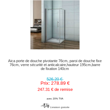
Aica porte de douche pivotante 76cm, paroi de douche fixe
76cm, verre sécurité et anticalcaire,hauteur 195cm,barre
de fixation 140cm
526.20 €
Prix: 278.89 €
247.31 € de remise
avec 20% TVA
Livraison gratuite