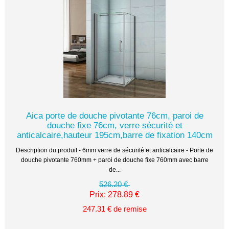
Aica porte de douche pivotante 76cm, paroi de
douche fixe 76cm, verre sécurité et
anticalcaire,hauteur 195cm,barre de fixation 140cm
Description du produit - 6mm verre de sécurité et anticalcaire - Porte de
douche pivotante 760mm + paroi de douche fixe 760mm avec barre
de...
526.20 €
Prix: 278.89 €
247.31 € de remise