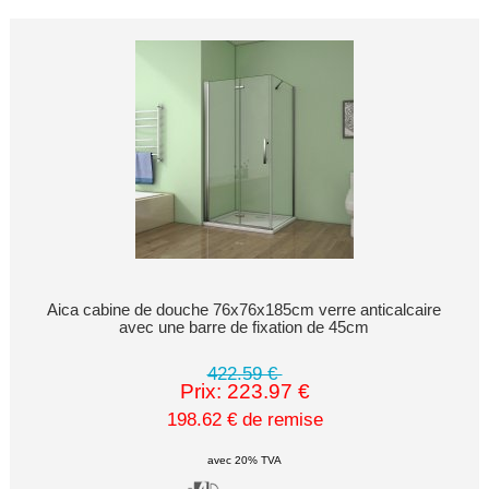
Aica cabine de douche 76x76x185cm verre anticalcaire
avec une barre de fixation de 45cm
422.59 €
Prix: 223.97 €
198.62 € de remise
avec 20% TVA