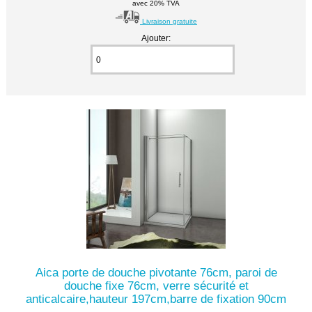
avec 20% TVA
Livraison gratuite
Ajouter:
Aica porte de douche pivotante 76cm, paroi de
douche fixe 76cm, verre sécurité et
anticalcaire,hauteur 197cm,barre de fixation 90cm