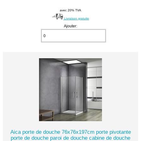
avec 20% TVA
Livraison gratuite
Ajouter:
Aica porte de douche 76x76x197cm porte pivotante
porte de douche paroi de douche cabine de douche