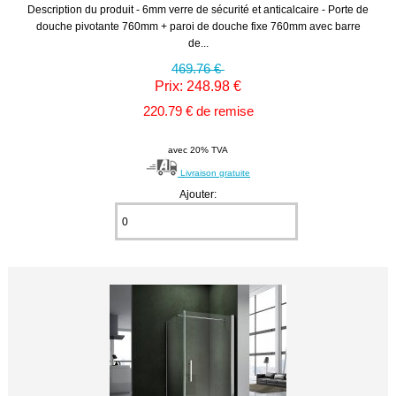
Description du produit - 6mm verre de sécurité et anticalcaire - Porte de
douche pivotante 760mm + paroi de douche fixe 760mm avec barre
de...
469.76 €
Prix: 248.98 €
220.79 € de remise
avec 20% TVA
Livraison gratuite
Ajouter: