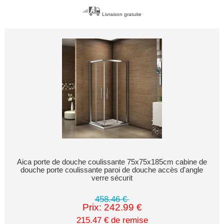
Livraison gratuite
Aica porte de douche coulissante 75x75x185cm cabine de
douche porte coulissante paroi de douche accès d'angle
verre sécurit
458.46 €
Prix: 242.99 €
215.47 € de remise