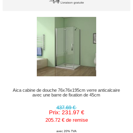
Livraison gratuite
Aica cabine de douche 76x76x195cm verre anticalcaire
avec une barre de fixation de 45cm
437.69 €
Prix: 231.97 €
205.72 € de remise
avec 20% TVA