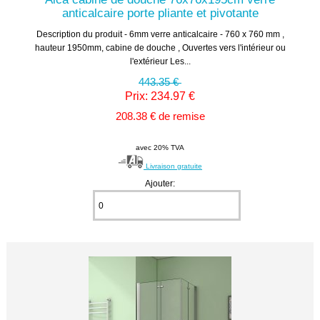
anticalcaire porte pliante et pivotante
Description du produit - 6mm verre anticalcaire - 760 x 760 mm ,
hauteur 1950mm, cabine de douche , Ouvertes vers l'intérieur ou
l'extérieur Les...
443.35 €
Prix: 234.97 €
208.38 € de remise
avec 20% TVA
Livraison gratuite
Ajouter: