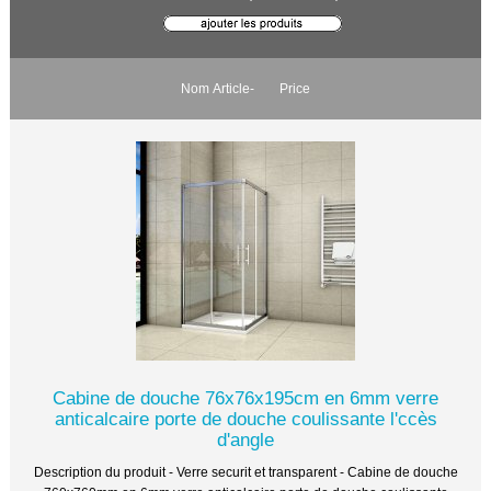
Nom Article-
Price
Cabine de douche 76x76x195cm en 6mm verre
anticalcaire porte de douche coulissante l'ccès
d'angle
Description du produit - Verre securit et transparent - Cabine de douche