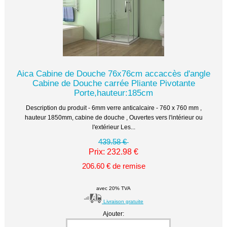
Aica Cabine de Douche 76x76cm accaccès d'angle
Cabine de Douche carrée Pliante Pivotante
Porte,hauteur:185cm
Description du produit - 6mm verre anticalcaire - 760 x 760 mm ,
hauteur 1850mm, cabine de douche , Ouvertes vers l'intérieur ou
l'extérieur Les...
439.58 €
Prix: 232.98 €
206.60 € de remise
avec 20% TVA
Livraison gratuite
Ajouter: