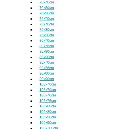
70x76cm
70x80cm
70x90cm
76x70cm
76x76cm
76x80cm
76x90cm
80x70cm
80x76cm
80x80cm
80x90cm
90x70cm
90x76cm
90x80cm
90x90cm
100x70cm
106x70cm
100x76cm
106x76cm
100x80cm
106x80cm
100x90cm
106x90cm
100x100cm