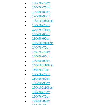
120x70x70cm
120x76x76cm
120x80x80cm
120x90x90cm
120x100x100cm
130x70x70cm
130x76x76cm
130x80x80cm
130x90x90cm
130x100x100cm
140x70x70cm
140x76x76cm
140x80x80cm
140x90x90cm
140x100x100cm
150x70x70cm
150x76x76cm
150x80x80cm
150x90x90cm
150x100x100cm
160x70x70cm
160x76x76cm
160x80x80cm