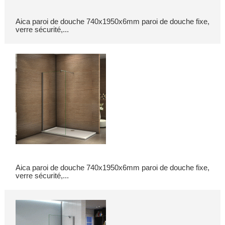
Aica paroi de douche 740x1950x6mm paroi de douche fixe,
verre sécurité,...
Aica paroi de douche 740x1950x6mm paroi de douche fixe,
verre sécurité,...