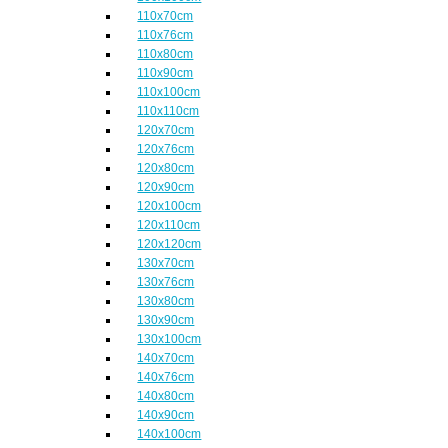
110x70cm
110x76cm
110x80cm
110x90cm
110x100cm
110x110cm
120x70cm
120x76cm
120x80cm
120x90cm
120x100cm
120x110cm
120x120cm
130x70cm
130x76cm
130x80cm
130x90cm
130x100cm
140x70cm
140x76cm
140x80cm
140x90cm
140x100cm