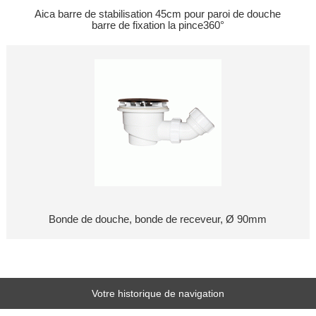
Aica barre de stabilisation 45cm pour paroi de douche
barre de fixation la pince360°
Bonde de douche, bonde de receveur, Ø 90mm
Votre historique de navigation