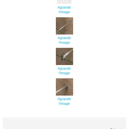
Agrandir
l'image
Agrandir
l'image
Agrandir
l'image
Agrandir
l'image