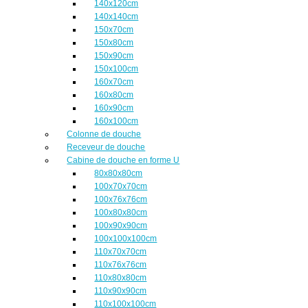
140x120cm
140x140cm
150x70cm
150x80cm
150x90cm
150x100cm
160x70cm
160x80cm
160x90cm
160x100cm
Colonne de douche
Receveur de douche
Cabine de douche en forme U
80x80x80cm
100x70x70cm
100x76x76cm
100x80x80cm
100x90x90cm
100x100x100cm
110x70x70cm
110x76x76cm
110x80x80cm
110x90x90cm
110x100x100cm