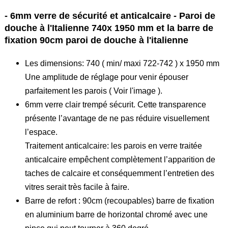
- 6mm verre de sécurité et anticalcaire - Paroi de
douche à l'Italienne 740x 1950 mm et la barre de
fixation 90cm paroi de douche à l'italienne
Les dimensions: 740 ( min/ maxi 722-742 ) x 1950 mm
Une amplitude de réglage pour venir épouser
parfaitement les parois ( Voir l'image ).
6mm verre clair trempé sécurit. Cette transparence
présente l’avantage de ne pas réduire visuellement
l’espace.
Traitement anticalcaire: les parois en verre traitée
anticalcaire empêchent complètement l’apparition de
taches de calcaire et conséquemment l’entretien des
vitres serait très facile à faire.
Barre de refort : 90cm (recoupables) barre de fixation
en aluminium barre de horizontal chromé avec une
pince qui peut tourner à 360 degré.