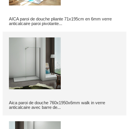
AICA paroi de douche pliante 71x195cm en 6mm verre
anticalcaire paroi pivotante...
Aica paroi de douche 760x1950x6mm walk in verre
anticalcaire avec barre de...