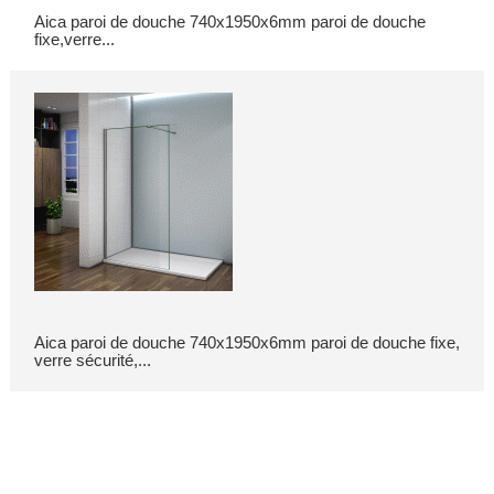
Aica paroi de douche 740x1950x6mm paroi de douche
fixe,verre...
Aica paroi de douche 740x1950x6mm paroi de douche fixe,
verre sécurité,...