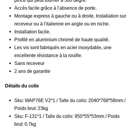
Accès facile grâce à l'absence de porte.
Montage express à gauche ou à droite. Installation sur
receveur ou à l'italienne en angle ou en niche.
Installation facile.
Profilé en aluminium chromé de haute qualité.
Les vis sont fabriqués en acier inoxydable, une
excellente résistance à la rouille.
Sans receveur
2 ans de garantie
Détails du colis
Sku: WAP76E V2*1 / Talle du colis: 2040*768*58mm /
Poids brut: 23kg
Sku: F-131*1 / Talle du colis: 950*55*53mm / Poids
brut: 0.7kg