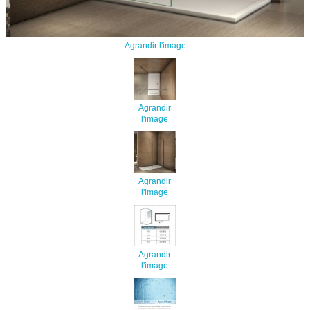
Agrandir l'image
Agrandir
l'image
Agrandir
l'image
Agrandir
l'image