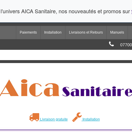
l'univers AICA Sanitaire, nos nouveautés et promos sur
Paiements
Installation
Livraisons et Retours
Manuels
07700
Livraison gratuite
Installation