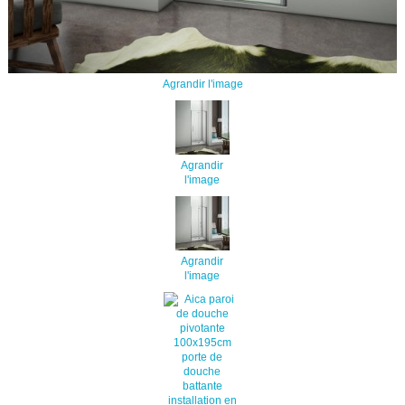
Agrandir l'image
Agrandir
l'image
Agrandir
l'image