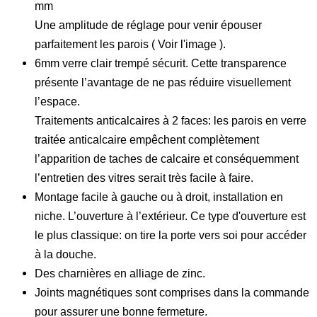
mm
Une amplitude de réglage pour venir épouser
parfaitement les parois ( Voir l'image ).
6mm verre clair trempé sécurit. Cette transparence
présente l’avantage de ne pas réduire visuellement
l’espace.
Traitements anticalcaires à 2 faces: les parois en verre
traitée anticalcaire empêchent complètement
l’apparition de taches de calcaire et conséquemment
l’entretien des vitres serait très facile à faire.
Montage facile à gauche ou à droit, installation en
niche. L’ouverture à l’extérieur. Ce type d'ouverture est
le plus classique: on tire la porte vers soi pour accéder
à la douche.
Des charnières en alliage de zinc.
Joints magnétiques sont comprises dans la commande
pour assurer une bonne fermeture.