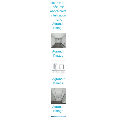
Agrandir
l'image
Agrandir
l'image
Agrandir
l'image
Agrandir
l'image