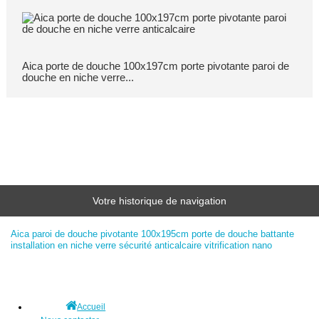
Aica porte de douche 100x197cm porte pivotante paroi de
douche en niche verre...
Votre historique de navigation
Aica paroi de douche pivotante 100x195cm porte de douche battante
installation en niche verre sécurité anticalcaire vitrification nano
Accueil