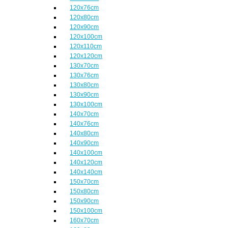
120x76cm
120x80cm
120x90cm
120x100cm
120x110cm
120x120cm
130x70cm
130x76cm
130x80cm
130x90cm
130x100cm
140x70cm
140x76cm
140x80cm
140x90cm
140x100cm
140x120cm
140x140cm
150x70cm
150x80cm
150x90cm
150x100cm
160x70cm