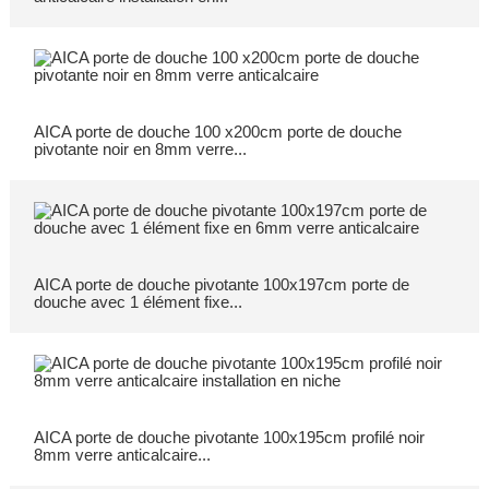
AICA porte de douche 100 x200cm porte de douche
pivotante noir en 8mm verre...
AICA porte de douche pivotante 100x197cm porte de
douche avec 1 élément fixe...
AICA porte de douche pivotante 100x195cm profilé noir
8mm verre anticalcaire...