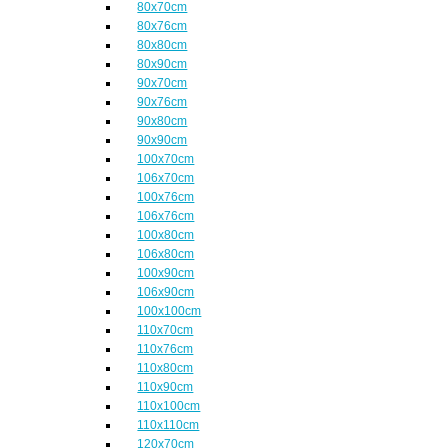
80x70cm
80x76cm
80x80cm
80x90cm
90x70cm
90x76cm
90x80cm
90x90cm
100x70cm
106x70cm
100x76cm
106x76cm
100x80cm
106x80cm
100x90cm
106x90cm
100x100cm
110x70cm
110x76cm
110x80cm
110x90cm
110x100cm
110x110cm
120x70cm