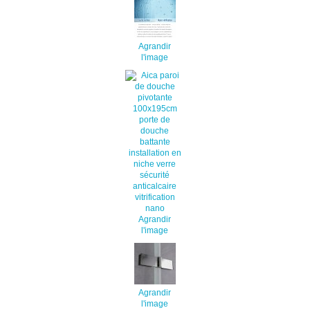
Agrandir
l'image
Agrandir
l'image
Agrandir
l'image