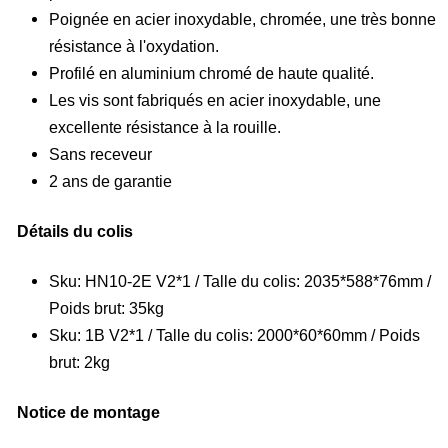
Poignée en acier inoxydable, chromée, une très bonne
résistance à l'oxydation.
Profilé en aluminium chromé de haute qualité.
Les vis sont fabriqués en acier inoxydable, une
excellente résistance à la rouille.
Sans receveur
2 ans de garantie
Détails du colis
Sku: HN10-2E V2*1 / Talle du colis: 2035*588*76mm /
Poids brut: 35kg
Sku: 1B V2*1 / Talle du colis: 2000*60*60mm / Poids
brut: 2kg
Notice de montage