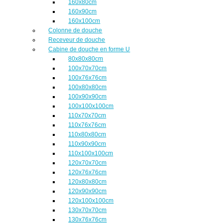
160x80cm
160x90cm
160x100cm
Colonne de douche
Receveur de douche
Cabine de douche en forme U
80x80x80cm
100x70x70cm
100x76x76cm
100x80x80cm
100x90x90cm
100x100x100cm
110x70x70cm
110x76x76cm
110x80x80cm
110x90x90cm
110x100x100cm
120x70x70cm
120x76x76cm
120x80x80cm
120x90x90cm
120x100x100cm
130x70x70cm
130x76x76cm