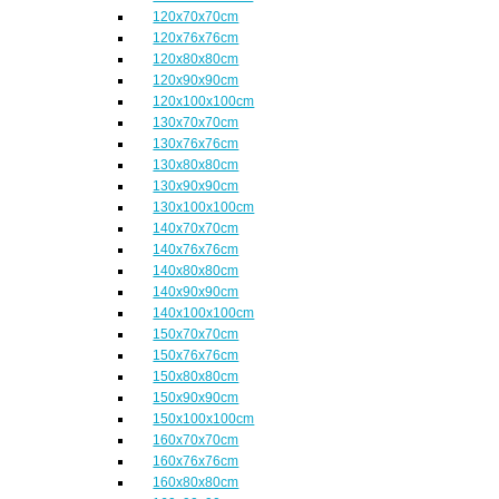
120x70x70cm
120x76x76cm
120x80x80cm
120x90x90cm
120x100x100cm
130x70x70cm
130x76x76cm
130x80x80cm
130x90x90cm
130x100x100cm
140x70x70cm
140x76x76cm
140x80x80cm
140x90x90cm
140x100x100cm
150x70x70cm
150x76x76cm
150x80x80cm
150x90x90cm
150x100x100cm
160x70x70cm
160x76x76cm
160x80x80cm