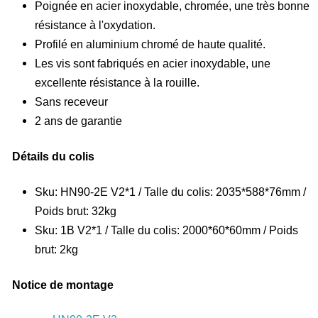
Poignée en acier inoxydable, chromée, une très bonne
résistance à l'oxydation.
Profilé en aluminium chromé de haute qualité.
Les vis sont fabriqués en acier inoxydable, une
excellente résistance à la rouille.
Sans receveur
2 ans de garantie
Détails du colis
Sku: HN90-2E V2*1 / Talle du colis: 2035*588*76mm /
Poids brut: 32kg
Sku: 1B V2*1 / Talle du colis: 2000*60*60mm / Poids
brut: 2kg
Notice de montage