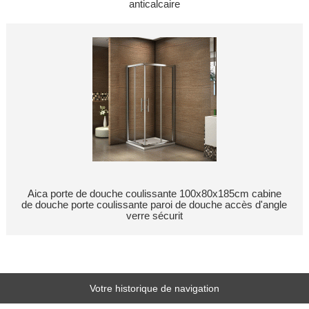
anticalcaire
Aica porte de douche coulissante 100x80x185cm cabine
de douche porte coulissante paroi de douche accès d'angle
verre sécurit
Votre historique de navigation