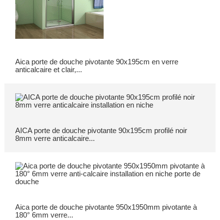
Aica porte de douche pivotante 90x195cm en verre
anticalcaire et clair,...
AICA porte de douche pivotante 90x195cm profilé noir
8mm verre anticalcaire...
Aica porte de douche pivotante 950x1950mm pivotante à
180° 6mm verre...