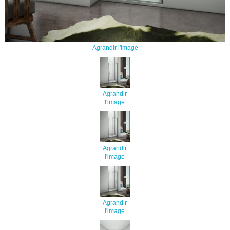
Agrandir l'image
Agrandir
l'image
Agrandir
l'image
Agrandir
l'image