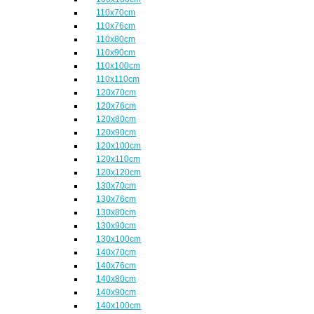
110x70cm
110x76cm
110x80cm
110x90cm
110x100cm
110x110cm
120x70cm
120x76cm
120x80cm
120x90cm
120x100cm
120x110cm
120x120cm
130x70cm
130x76cm
130x80cm
130x90cm
130x100cm
140x70cm
140x76cm
140x80cm
140x90cm
140x100cm