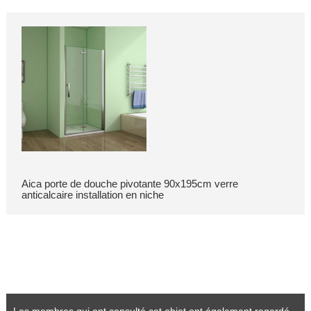
Aica porte de douche pivotante 90x195cm verre
anticalcaire installation en niche