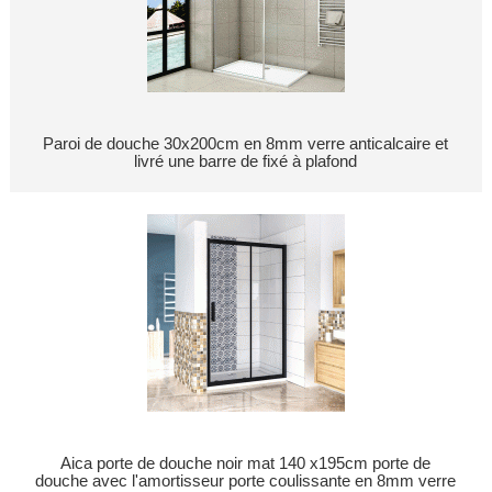
Paroi de douche 30x200cm en 8mm verre anticalcaire et
livré une barre de fixé à plafond
Aica porte de douche noir mat 140 x195cm porte de
douche avec l'amortisseur porte coulissante en 8mm verre