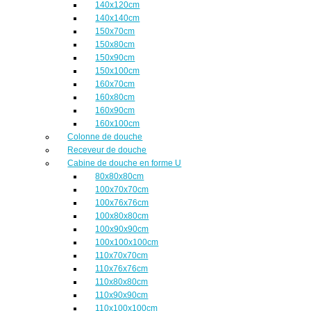
140x120cm
140x140cm
150x70cm
150x80cm
150x90cm
150x100cm
160x70cm
160x80cm
160x90cm
160x100cm
Colonne de douche
Receveur de douche
Cabine de douche en forme U
80x80x80cm
100x70x70cm
100x76x76cm
100x80x80cm
100x90x90cm
100x100x100cm
110x70x70cm
110x76x76cm
110x80x80cm
110x90x90cm
110x100x100cm