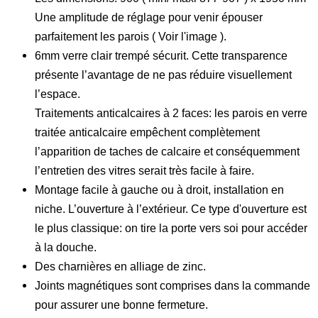
Une amplitude de réglage pour venir épouser
parfaitement les parois ( Voir l'image ).
6mm verre clair trempé sécurit. Cette transparence
présente l’avantage de ne pas réduire visuellement
l’espace.
Traitements anticalcaires à 2 faces: les parois en verre
traitée anticalcaire empêchent complètement
l’apparition de taches de calcaire et conséquemment
l’entretien des vitres serait très facile à faire.
Montage facile à gauche ou à droit, installation en
niche. L’ouverture à l’extérieur. Ce type d'ouverture est
le plus classique: on tire la porte vers soi pour accéder
à la douche.
Des charnières en alliage de zinc.
Joints magnétiques sont comprises dans la commande
pour assurer une bonne fermeture.