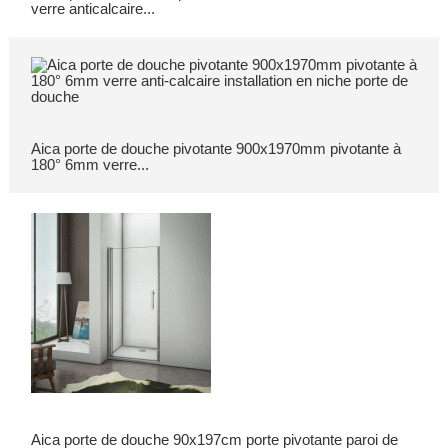
verre anticalcaire...
Aica porte de douche pivotante 900x1970mm pivotante à
180° 6mm verre...
Aica porte de douche 90x197cm porte pivotante paroi de