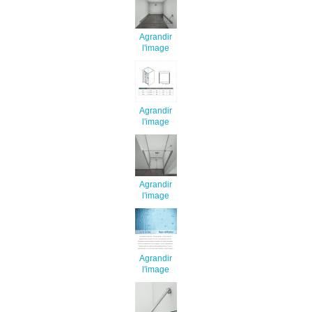
Agrandir
l'image
Agrandir
l'image
Agrandir
l'image
Agrandir
l'image