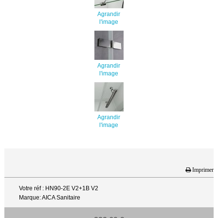
Agrandir
l'image
Agrandir
l'image
Agrandir
l'image
Imprimer
Votre réf : HN90-2E V2+1B V2
Marque: AICA Sanitaire