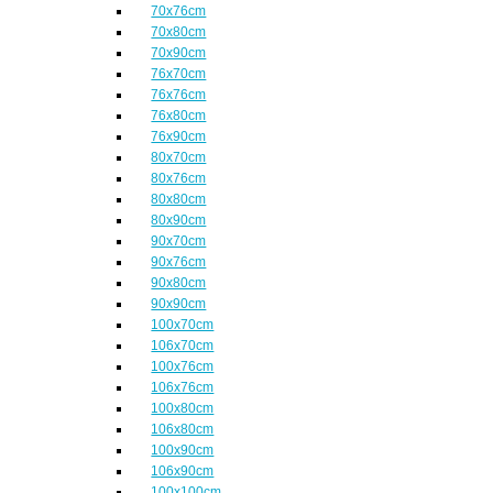
70x76cm
70x80cm
70x90cm
76x70cm
76x76cm
76x80cm
76x90cm
80x70cm
80x76cm
80x80cm
80x90cm
90x70cm
90x76cm
90x80cm
90x90cm
100x70cm
106x70cm
100x76cm
106x76cm
100x80cm
106x80cm
100x90cm
106x90cm
100x100cm