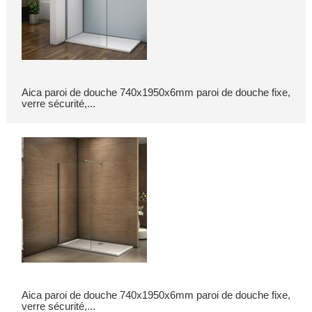
Aica paroi de douche 740x1950x6mm paroi de douche fixe,
verre sécurité,...
Aica paroi de douche 740x1950x6mm paroi de douche fixe,
verre sécurité,...