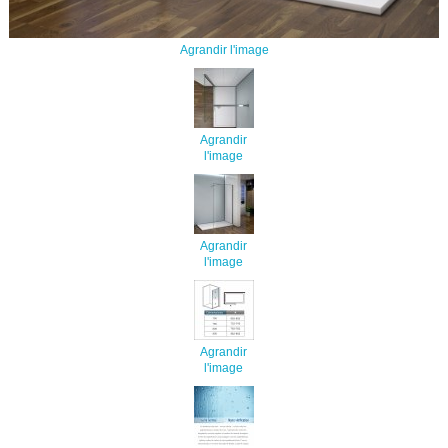
Agrandir l'image
Agrandir
l'image
Agrandir
l'image
Agrandir
l'image