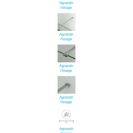
Agrandir
l'image
Agrandir
l'image
Agrandir
l'image
Agrandir
l'image
Agrandir