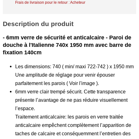
Frais de livraison pour le retour : Acheteur
Description du produit
- 6mm verre de sécurité et anticalcaire - Paroi de
douche à l'Italienne 740x 1950 mm avec barre de
fixation 140cm
Les dimensions: 740 ( min/ maxi 722-742 ) x 1950 mm
Une amplitude de réglage pour venir épouser
parfaitement les parois ( Voir l'image ).
6mm verre clair trempé sécurit. Cette transparence
présente l’avantage de ne pas réduire visuellement
l’espace.
Traitement anticalcaire: les parois en verre traitée
anticalcaire empêchent complètement l’apparition de
taches de calcaire et conséquemment l’entretien des