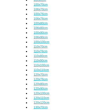
100x70cm
106x70cm
100x76cm
106x76cm
100x80cm
106x80cm
100x90cm
106x90cm
100x100cm
110x70cm
110x76cm
110x80cm
110x90cm
110x100cm
110x110cm
120x70cm
120x76cm
120x80cm
120x90cm
120x100cm
120x110cm
120x120cm
130x70cm