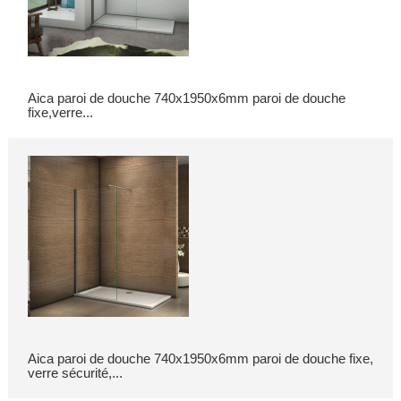
Aica paroi de douche 740x1950x6mm paroi de douche
fixe,verre...
Aica paroi de douche 740x1950x6mm paroi de douche fixe,
verre sécurité,...