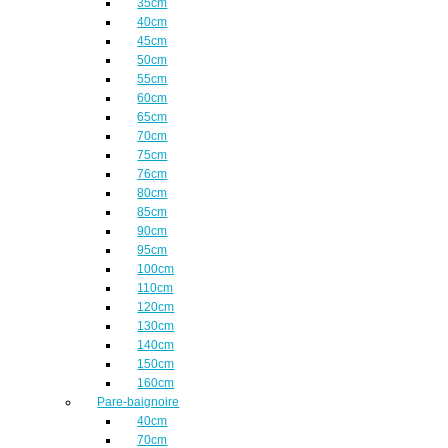
35cm
40cm
45cm
50cm
55cm
60cm
65cm
70cm
75cm
76cm
80cm
85cm
90cm
95cm
100cm
110cm
120cm
130cm
140cm
150cm
160cm
Pare-baignoire
40cm
70cm