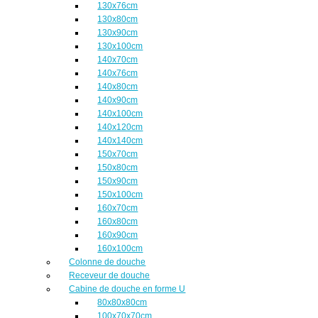
130x76cm
130x80cm
130x90cm
130x100cm
140x70cm
140x76cm
140x80cm
140x90cm
140x100cm
140x120cm
140x140cm
150x70cm
150x80cm
150x90cm
150x100cm
160x70cm
160x80cm
160x90cm
160x100cm
Colonne de douche
Receveur de douche
Cabine de douche en forme U
80x80x80cm
100x70x70cm