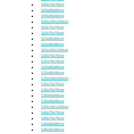
100x76x76cm
100x80x80cm
100x90x90cm
100x100x100cm
110x70x70cm
110x76x76cm
110x80x80cm
110x90x90cm
110x100x100cm
120x70x70cm
120x76x76cm
120x80x80cm
120x90x90cm
120x100x100cm
130x70x70cm
130x76x76cm
130x80x80cm
130x90x90cm
130x100x100cm
140x70x70cm
140x76x76cm
140x80x80cm
140x90x90cm