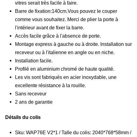
vitres serait très facile à faire.
Barre de fixation:140cm.Vous pouvez le couper
comme vous souhaitez. Merci de plier la porte à
l'intérieur avant de fixer la barre.
Accès facile grâce à l'absence de porte.
Montage express à gauche ou à droite. Installation sur
receveur ou à l'italienne en angle ou en niche.
Installation facile.
Profilé en aluminium chromé de haute qualité.
Les vis sont fabriqués en acier inoxydable, une
excellente résistance à la rouille.
Sans receveur
2 ans de garantie
Détails du colis
Sku: WAP76E V2*1 / Talle du colis: 2040*768*58mm /