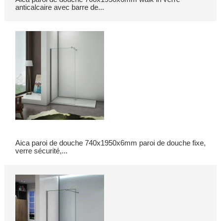
anticalcaire avec barre de...
Aica paroi de douche 740x1950x6mm paroi de douche fixe,
verre sécurité,...