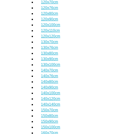
120x70cm
120x76cm
120x80cm
120x90cm
120x100cm
120x110cm
120x120cm
130x70cm
130x76cm
130x80cm
130x90cm
130x100cm
140x70cm
140x76cm
140x80cm
140x90cm
140x100cm
140x120cm
140x140cm
150x70cm
150x80cm
150x90cm
150x100cm
160x70cm