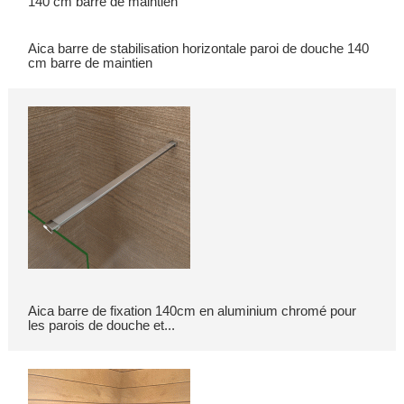
Aica barre de stabilisation horizontale paroi de douche 140
cm barre de maintien
Aica barre de fixation 140cm en aluminium chromé pour
les parois de douche et...