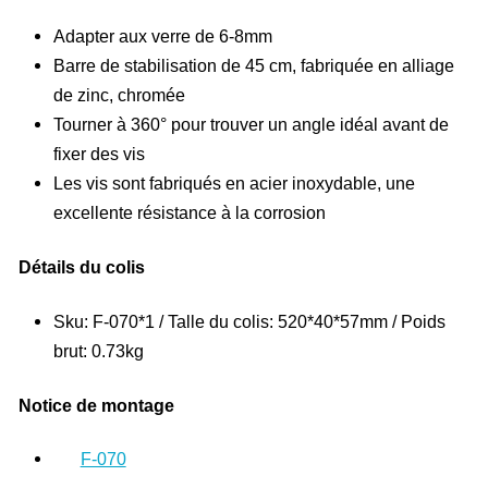
Adapter aux verre de 6-8mm
Barre de stabilisation de 45 cm, fabriquée en alliage
de zinc, chromée
Tourner à 360° pour trouver un angle idéal avant de
fixer des vis
Les vis sont fabriqués en acier inoxydable, une
excellente résistance à la corrosion
Détails du colis
Sku: F-070*1 / Talle du colis: 520*40*57mm / Poids
brut: 0.73kg
Notice de montage
F-070