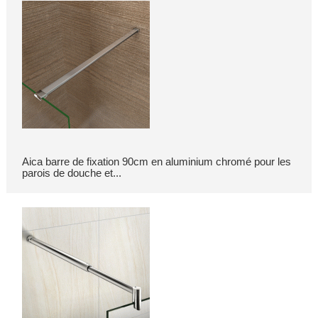
Aica barre de fixation 90cm en aluminium chromé pour les
parois de douche et...