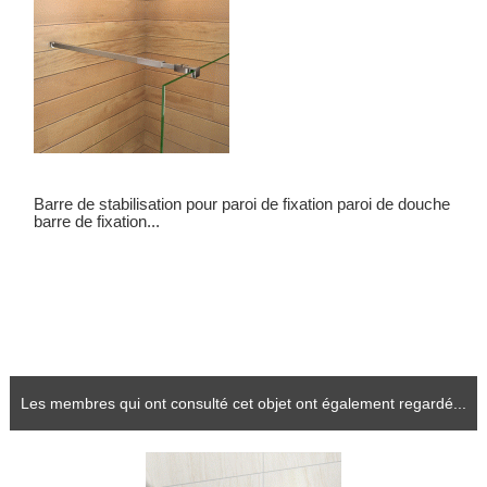
Barre de stabilisation pour paroi de fixation paroi de douche
barre de fixation...
Les membres qui ont consulté cet objet ont également regardé...