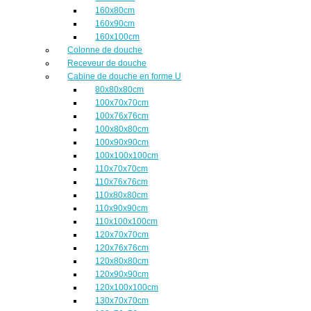
160x80cm
160x90cm
160x100cm
Colonne de douche
Receveur de douche
Cabine de douche en forme U
80x80x80cm
100x70x70cm
100x76x76cm
100x80x80cm
100x90x90cm
100x100x100cm
110x70x70cm
110x76x76cm
110x80x80cm
110x90x90cm
110x100x100cm
120x70x70cm
120x76x76cm
120x80x80cm
120x90x90cm
120x100x100cm
130x70x70cm