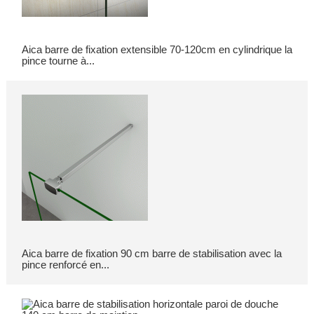
Aica barre de fixation extensible 70-120cm en cylindrique la
pince tourne à...
Aica barre de fixation 90 cm barre de stabilisation avec la
pince renforcé en...