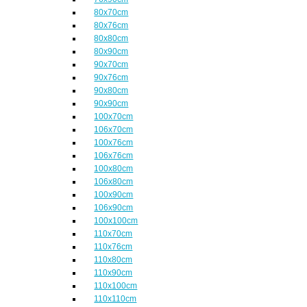
80x70cm
80x76cm
80x80cm
80x90cm
90x70cm
90x76cm
90x80cm
90x90cm
100x70cm
106x70cm
100x76cm
106x76cm
100x80cm
106x80cm
100x90cm
106x90cm
100x100cm
110x70cm
110x76cm
110x80cm
110x90cm
110x100cm
110x110cm