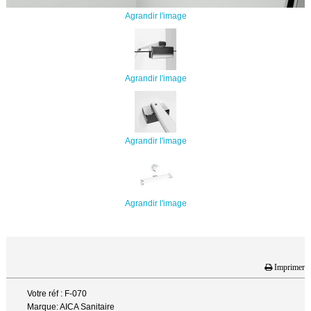
Agrandir l'image
Agrandir l'image
Agrandir l'image
Agrandir l'image
Imprimer
Votre réf : F-070
Marque: AICA Sanitaire