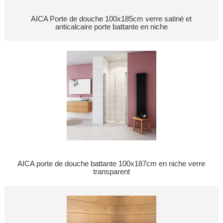
AICA Porte de douche 100x185cm verre satiné et
anticalcaire porte battante en niche
AICA porte de douche battante 100x187cm en niche verre
transparent