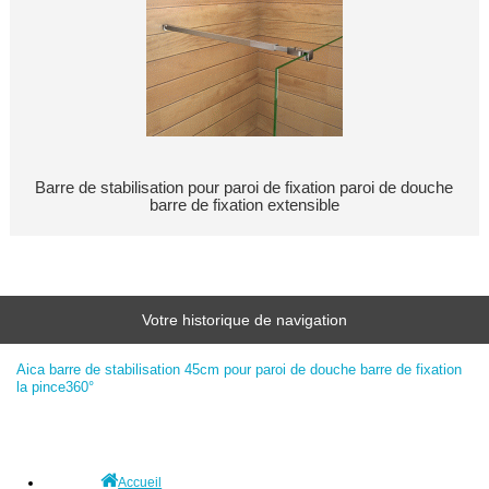
Barre de stabilisation pour paroi de fixation paroi de douche
barre de fixation extensible
Votre historique de navigation
Aica barre de stabilisation 45cm pour paroi de douche barre de fixation
la pince360°
Accueil