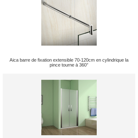
Aica barre de fixation extensible 70-120cm en cylindrique la
pince tourne à 360°