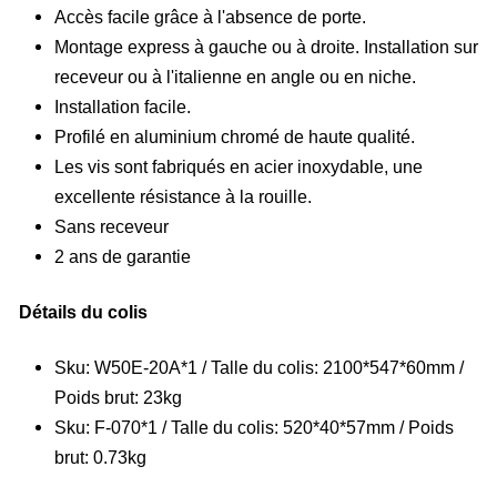
Accès facile grâce à l'absence de porte.
Montage express à gauche ou à droite. Installation sur
receveur ou à l'italienne en angle ou en niche.
Installation facile.
Profilé en aluminium chromé de haute qualité.
Les vis sont fabriqués en acier inoxydable, une
excellente résistance à la rouille.
Sans receveur
2 ans de garantie
Détails du colis
Sku: W50E-20A*1 / Talle du colis: 2100*547*60mm /
Poids brut: 23kg
Sku: F-070*1 / Talle du colis: 520*40*57mm / Poids
brut: 0.73kg