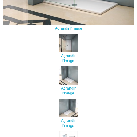
Agrandir l'image
Agrandir
l'image
Agrandir
l'image
Agrandir
l'image