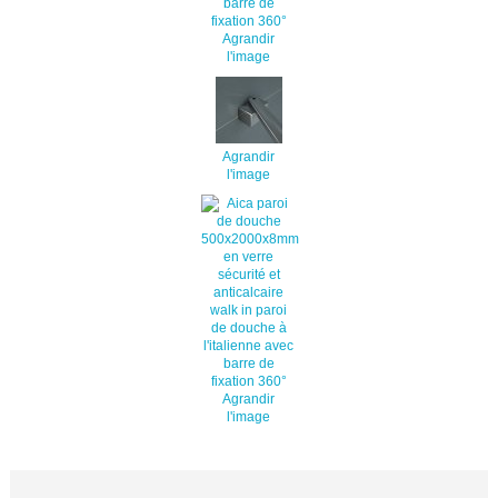
Agrandir
l'image
Agrandir
l'image
Agrandir
l'image