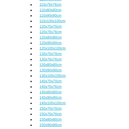
110x76x76cm
110x80x80cm
110x90x90cm
110x100x100cm
120x70x70cm
120x76x76cm
120x80x80cm
120x90x90cm
120x100x100cm
130x70x70cm
130x76x76cm
130x80x80cm
130x90x90cm
130x100x100cm
140x70x70cm
140x76x76cm
140x80x80cm
140x90x90cm
140x100x100cm
150x70x70cm
150x76x76cm
150x80x80cm
150x90x90cm