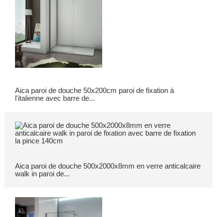
Aica paroi de douche 50x200cm paroi de fixation à
l'italienne avec barre de...
Aica paroi de douche 500x2000x8mm en verre anticalcaire
walk in paroi de...