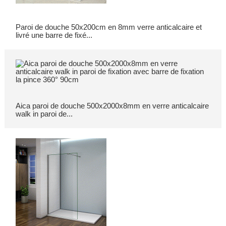
Paroi de douche 50x200cm en 8mm verre anticalcaire et
livré une barre de fixé...
Aica paroi de douche 500x2000x8mm en verre anticalcaire
walk in paroi de...