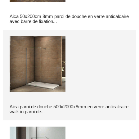
Aica 50x200cm 8mm paroi de douche en verre anticalcaire
avec barre de fixation...
Aica paroi de douche 500x2000x8mm en verre anticalcaire
walk in paroi de...