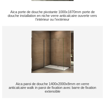
Aica porte de douche pivotante 1000x1870mm porte de
douche installation en niche verre anticalcaire ouverte vers
l'intérieur ou l'extérieur
Aica paroi de douche 1400x2000x8mm en verre
anticalcaire walk in paroi de fixation avec barre de fixation
extensible