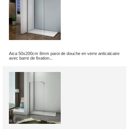
Aica 50x200cm 8mm paroi de douche en verre anticalcaire
avec barre de fixation...