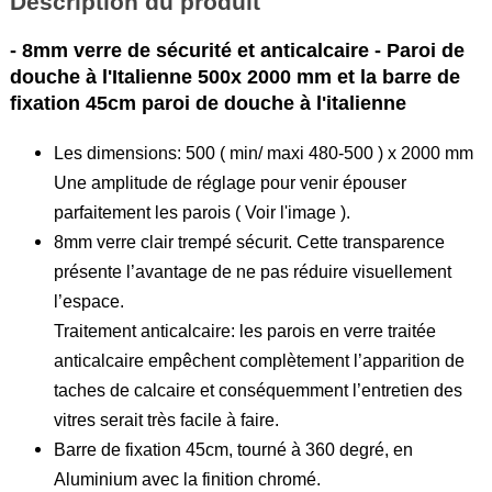
Description du produit
- 8mm verre de sécurité et anticalcaire - Paroi de
douche à l'Italienne 500x 2000 mm et la barre de
fixation 45cm paroi de douche à l'italienne
Les dimensions: 500 ( min/ maxi 480-500 ) x 2000 mm
Une amplitude de réglage pour venir épouser
parfaitement les parois ( Voir l'image ).
8mm verre clair trempé sécurit. Cette transparence
présente l’avantage de ne pas réduire visuellement
l’espace.
Traitement anticalcaire: les parois en verre traitée
anticalcaire empêchent complètement l’apparition de
taches de calcaire et conséquemment l’entretien des
vitres serait très facile à faire.
Barre de fixation 45cm, tourné à 360 degré, en
Aluminium avec la finition chromé.