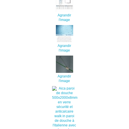
Agrandir
l'image
Agrandir
l'image
Agrandir
l'image