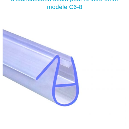
modèle C6-8