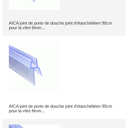
AICA joint de porte de douche joint d'étanchéitéen 90cm
pour la vitre 6mm...
AICA joint de porte de douche joint d'étanchéitéen 90cm
pour la vitre 8mm...