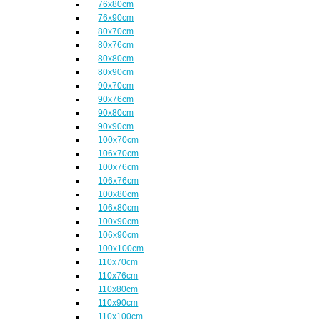
76x80cm
76x90cm
80x70cm
80x76cm
80x80cm
80x90cm
90x70cm
90x76cm
90x80cm
90x90cm
100x70cm
106x70cm
100x76cm
106x76cm
100x80cm
106x80cm
100x90cm
106x90cm
100x100cm
110x70cm
110x76cm
110x80cm
110x90cm
110x100cm