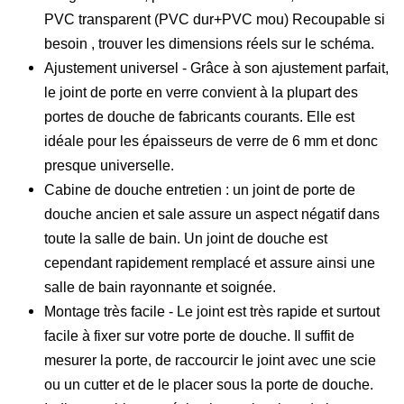
PVC transparent (PVC dur+PVC mou) Recoupable si
besoin , trouver les dimensions réels sur le schéma.
Ajustement universel - Grâce à son ajustement parfait,
le joint de porte en verre convient à la plupart des
portes de douche de fabricants courants. Elle est
idéale pour les épaisseurs de verre de 6 mm et donc
presque universelle.
Cabine de douche entretien : un joint de porte de
douche ancien et sale assure un aspect négatif dans
toute la salle de bain. Un joint de douche est
cependant rapidement remplacé et assure ainsi une
salle de bain rayonnante et soignée.
Montage très facile - Le joint est très rapide et surtout
facile à fixer sur votre porte de douche. Il suffit de
mesurer la porte, de raccourcir le joint avec une scie
ou un cutter et de le placer sous la porte de douche.