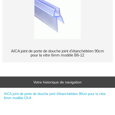
AICA joint de porte de douche joint d'étanchéitéen 90cm
pour la vitre 6mm modèle B6-12
Votre historique de navigation
AICA joint de porte de douche joint d'étanchéitéen 90cm pour la vitre
6mm modèle C6-8