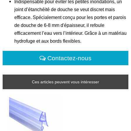
Indispensable pour éviter les petites inondations, un
joint d’étanchéité de douche se veut discret mais
efficace. Spécialement conçu pour les portes et parois
de douche de 6-8 mm d'épaisseur, il refoule
efficacement l’eau vers l’intérieur. Grâce à un matériau
hydrofuge et aux bords flexibles.
Contactez-nous
Ces articles peuvent vous intéresser