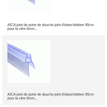
AICA joint de porte de douche joint d'étanchéitéen 90cm
pour la vitre 6mm...
AICA joint de porte de douche joint d'étanchéitéen 90cm
pour la vitre 6mm...