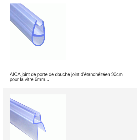
AICA joint de porte de douche joint d'étanchéitéen 90cm
pour la vitre 6mm...