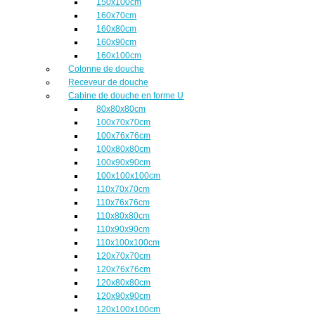
150x100cm
160x70cm
160x80cm
160x90cm
160x100cm
Colonne de douche
Receveur de douche
Cabine de douche en forme U
80x80x80cm
100x70x70cm
100x76x76cm
100x80x80cm
100x90x90cm
100x100x100cm
110x70x70cm
110x76x76cm
110x80x80cm
110x90x90cm
110x100x100cm
120x70x70cm
120x76x76cm
120x80x80cm
120x90x90cm
120x100x100cm