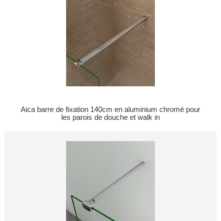
Aica barre de fixation 140cm en aluminium chromé pour
les parois de douche et walk in