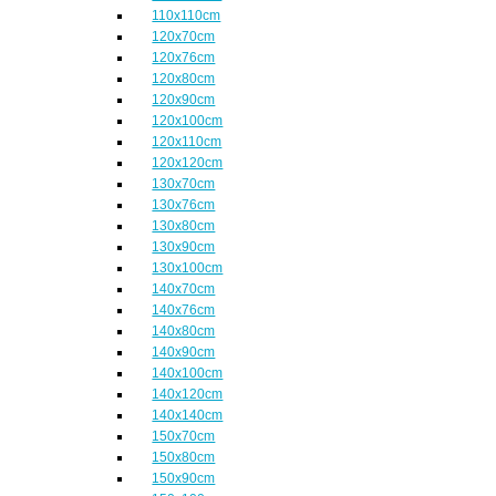
110x110cm
120x70cm
120x76cm
120x80cm
120x90cm
120x100cm
120x110cm
120x120cm
130x70cm
130x76cm
130x80cm
130x90cm
130x100cm
140x70cm
140x76cm
140x80cm
140x90cm
140x100cm
140x120cm
140x140cm
150x70cm
150x80cm
150x90cm