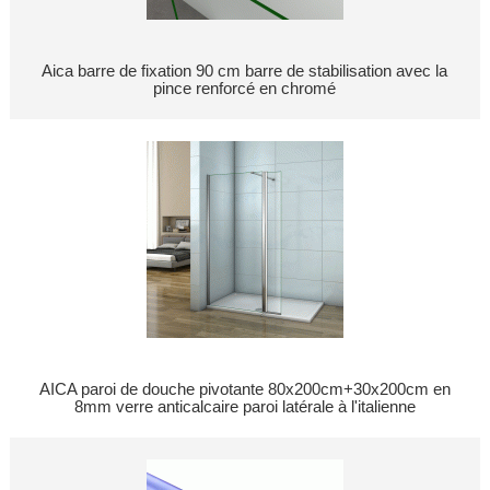
Aica barre de fixation 90 cm barre de stabilisation avec la
pince renforcé en chromé
AICA paroi de douche pivotante 80x200cm+30x200cm en
8mm verre anticalcaire paroi latérale à l'italienne