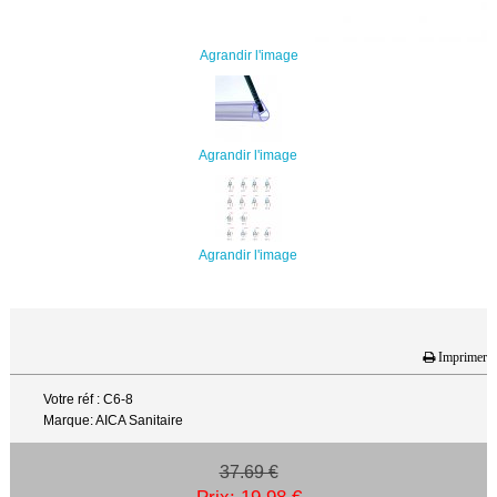
Agrandir l'image
Agrandir l'image
Agrandir l'image
Imprimer
Votre réf : C6-8
Marque: AICA Sanitaire
37.69 €