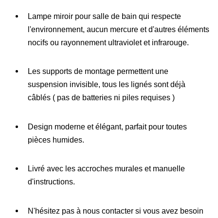
Lampe miroir pour salle de bain qui respecte
l'environnement, aucun mercure et d'autres éléments
nocifs ou rayonnement ultraviolet et infrarouge.
Les supports de montage permettent une
suspension invisible, tous les lignés sont déjà
câblés ( pas de batteries ni piles requises )
Design moderne et élégant, parfait pour toutes
pièces humides.
Livré avec les accroches murales et manuelle
d'instructions.
N'hésitez pas à nous contacter si vous avez besoin