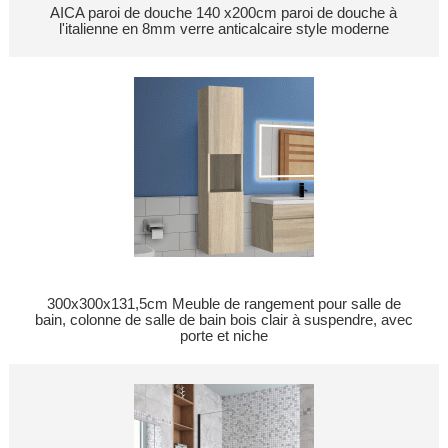
AICA paroi de douche 140 x200cm paroi de douche à
l'italienne en 8mm verre anticalcaire style moderne
300x300x131,5cm Meuble de rangement pour salle de
bain, colonne de salle de bain bois clair à suspendre, avec
porte et niche