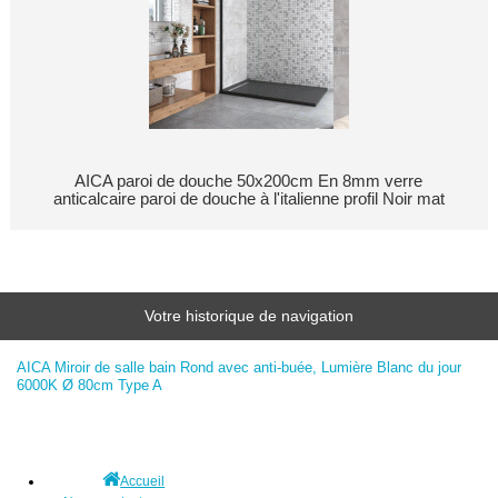
AICA paroi de douche 50x200cm En 8mm verre
anticalcaire paroi de douche à l'italienne profil Noir mat
Votre historique de navigation
AICA Miroir de salle bain Rond avec anti-buée, Lumière Blanc du jour
6000K Ø 80cm Type A
Accueil