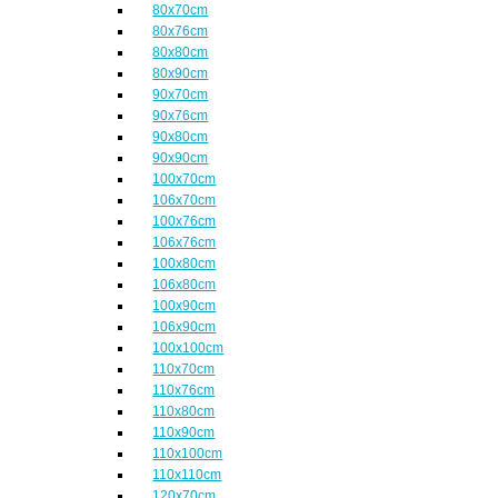
80x70cm
80x76cm
80x80cm
80x90cm
90x70cm
90x76cm
90x80cm
90x90cm
100x70cm
106x70cm
100x76cm
106x76cm
100x80cm
106x80cm
100x90cm
106x90cm
100x100cm
110x70cm
110x76cm
110x80cm
110x90cm
110x100cm
110x110cm
120x70cm