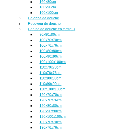
160x80cm
160x90cm
160x100cm
Colonne de douche
Receveur de douche
Cabine de douche en forme U
80x80x80cm
100x70x70cm
100x76x76cm
100x80x80cm
100x90x90cm
100x100x100cm
110x70x70cm
110x76x76cm
110x80x80cm
110x90x90cm
110x100x100cm
120x70x70cm
120x76x76cm
120x80x80cm
120x90x90cm
120x100x100cm
130x70x70cm
130x76x76cm