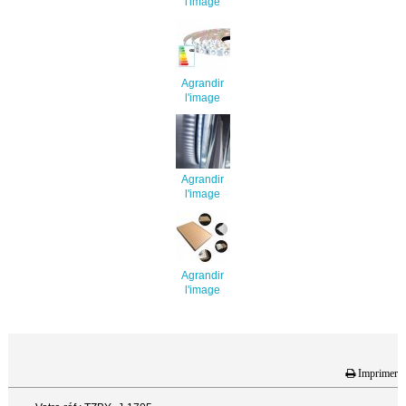
l'image
Agrandir
l'image
Agrandir
l'image
Agrandir
l'image
Imprimer