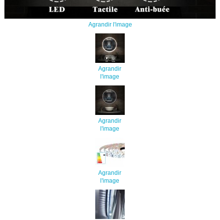
Agrandir l'image
Agrandir
l'image
Agrandir
l'image
Agrandir
l'image