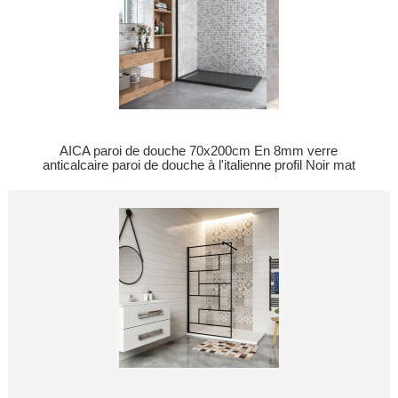
AICA paroi de douche 70x200cm En 8mm verre
anticalcaire paroi de douche à l'italienne profil Noir mat