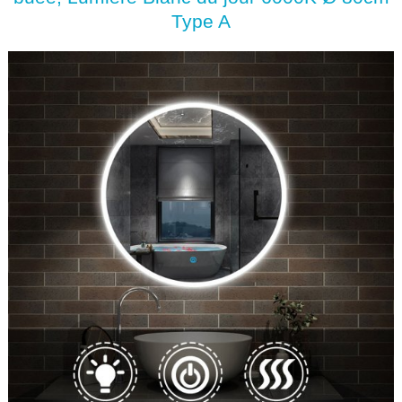
Type A