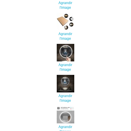
Agrandir
l'image
Agrandir
l'image
Agrandir
l'image
Agrandir
l'image
Agrandir