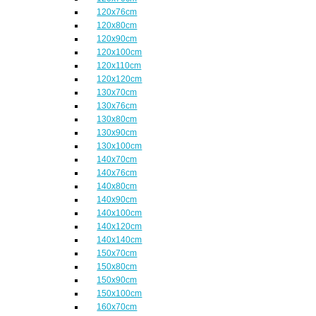
120x76cm
120x80cm
120x90cm
120x100cm
120x110cm
120x120cm
130x70cm
130x76cm
130x80cm
130x90cm
130x100cm
140x70cm
140x76cm
140x80cm
140x90cm
140x100cm
140x120cm
140x140cm
150x70cm
150x80cm
150x90cm
150x100cm
160x70cm