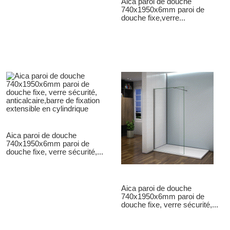
Aica paroi de douche
740x1950x6mm paroi de
douche fixe,verre...
Aica paroi de douche
740x1950x6mm paroi de
douche fixe, verre sécurité,...
Aica paroi de douche
740x1950x6mm paroi de
douche fixe, verre sécurité,...