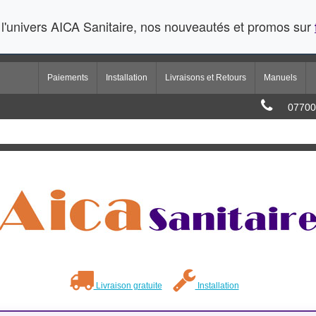
l'univers AICA Sanitaire, nos nouveautés et promos sur
Paiements
Installation
Livraisons et Retours
Manuels
07700
Livraison gratuite
Installation