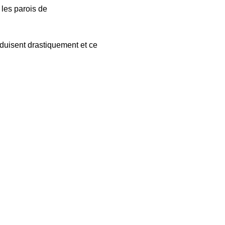
 les parois de
éduisent drastiquement et ce