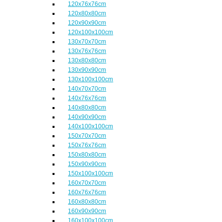
120x76x76cm
120x80x80cm
120x90x90cm
120x100x100cm
130x70x70cm
130x76x76cm
130x80x80cm
130x90x90cm
130x100x100cm
140x70x70cm
140x76x76cm
140x80x80cm
140x90x90cm
140x100x100cm
150x70x70cm
150x76x76cm
150x80x80cm
150x90x90cm
150x100x100cm
160x70x70cm
160x76x76cm
160x80x80cm
160x90x90cm
160x100x100cm