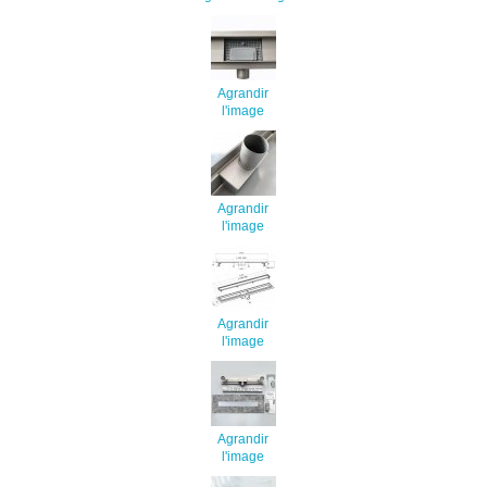
Agrandir
l'image
Agrandir
l'image
Agrandir
l'image
Agrandir
l'image