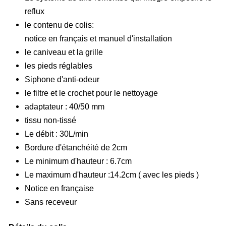
reflux
le contenu de colis:
notice en français et manuel d'installation
le caniveau et la grille
les pieds réglables
Siphone d'anti-odeur
le filtre et le crochet pour le nettoyage
adaptateur : 40/50 mm
tissu non-tissé
Le débit : 30L/min
Bordure d'étanchéité de 2cm
Le minimum d'hauteur : 6.7cm
Le maximum d'hauteur :14.2cm ( avec les pieds )
Notice en française
Sans receveur