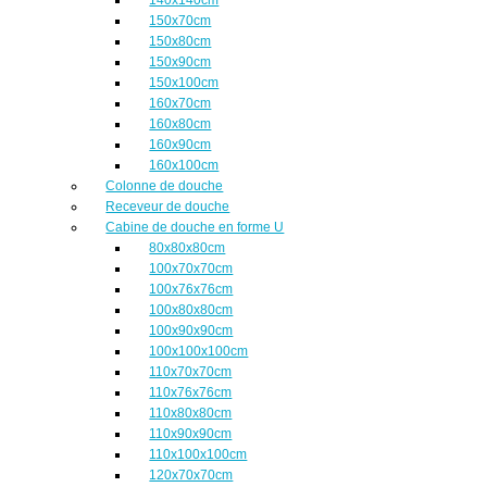
150x70cm
150x80cm
150x90cm
150x100cm
160x70cm
160x80cm
160x90cm
160x100cm
Colonne de douche
Receveur de douche
Cabine de douche en forme U
80x80x80cm
100x70x70cm
100x76x76cm
100x80x80cm
100x90x90cm
100x100x100cm
110x70x70cm
110x76x76cm
110x80x80cm
110x90x90cm
110x100x100cm
120x70x70cm