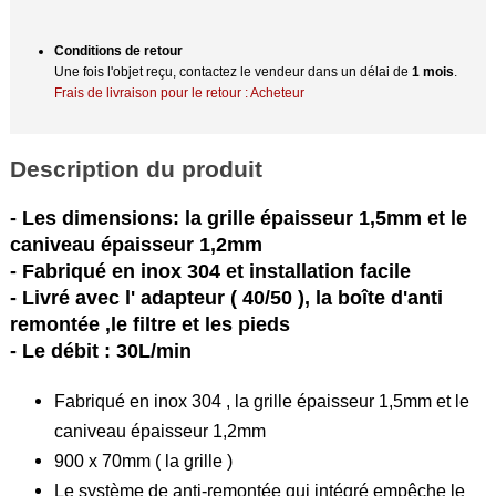
Conditions de retour
Une fois l'objet reçu, contactez le vendeur dans un délai de
1 mois
.
Frais de livraison pour le retour : Acheteur
Description du produit
- Les dimensions: la grille épaisseur 1,5mm et le
caniveau épaisseur 1,2mm
- Fabriqué en inox 304 et installation facile
- Livré avec l' adapteur ( 40/50 ), la boîte d'anti
remontée ,le filtre et les pieds
- Le débit : 30L/min
Fabriqué en inox 304 , la grille épaisseur 1,5mm et le
caniveau épaisseur 1,2mm
900 x 70mm ( la grille )
Le système de anti-remontée qui intégré empêche le