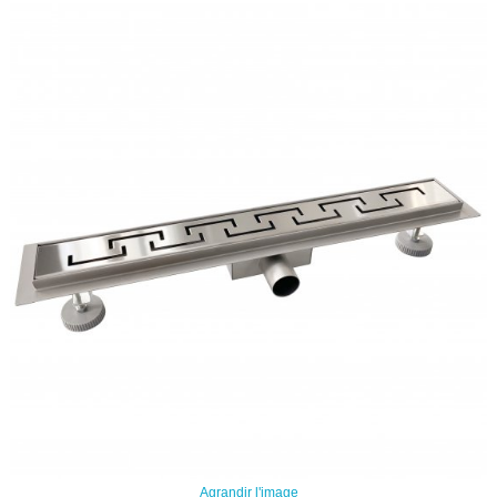
Agrandir l'image