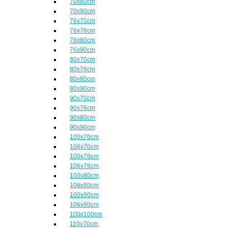
70x80cm
70x90cm
76x70cm
76x76cm
76x80cm
76x90cm
80x70cm
80x76cm
80x80cm
80x90cm
90x70cm
90x76cm
90x80cm
90x90cm
100x70cm
106x70cm
100x76cm
106x76cm
100x80cm
106x80cm
100x90cm
106x90cm
100x100cm
110x70cm