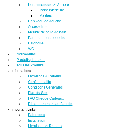
Porte intérieure & Verrière
Porte intérieure
Verrière
Caniveau de douche
Accessoires
Meuble de salle de bain
Panneau mural douche
Baignoire
WC
Nouveautés ...
Produits phares ...
Tous les Produits ...
Informations
Livraisons & Retours
Confidentialité
Conditions Générales
Plan du Site
FAQ Chèque Cadeaux
Désabonnement au Bulletin
Important Links
Paiements
Installation
Livraisons et Retours