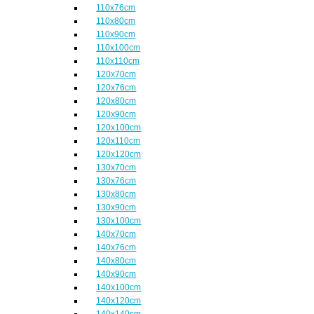
110x76cm
110x80cm
110x90cm
110x100cm
110x110cm
120x70cm
120x76cm
120x80cm
120x90cm
120x100cm
120x110cm
120x120cm
130x70cm
130x76cm
130x80cm
130x90cm
130x100cm
140x70cm
140x76cm
140x80cm
140x90cm
140x100cm
140x120cm
140x140cm