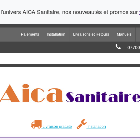
l'univers AICA Sanitaire, nos nouveautés et promos sur
Paiements
Installation
Livraisons et Retours
Manuels
07700
Livraison gratuite
Installation