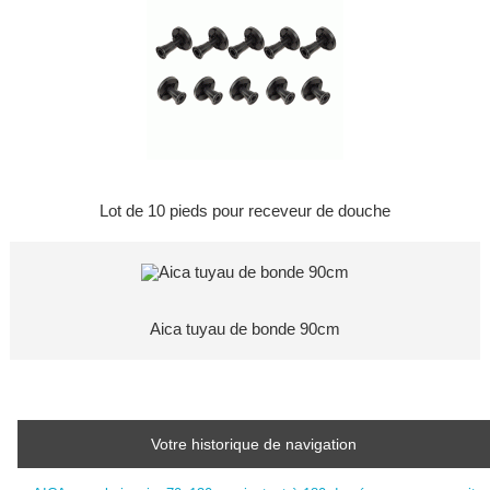
Lot de 10 pieds pour receveur de douche
Aica tuyau de bonde 90cm
Votre historique de navigation