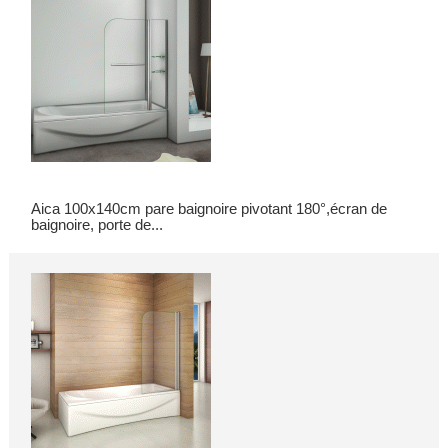
Aica 100x140cm pare baignoire pivotant 180°,écran de
baignoire, porte de...