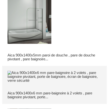
Aica 900x1400x5mm paroi de douche , pare de douche
pivotant , pare baignoire...
Aica 900x1400x6 mm pare-baignoire à 2 volets , pare
baignoire pivotant, porte...