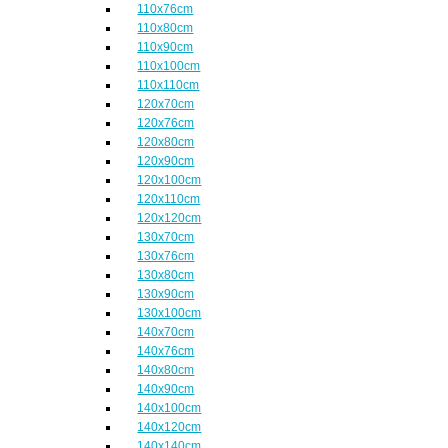
110x76cm
110x80cm
110x90cm
110x100cm
110x110cm
120x70cm
120x76cm
120x80cm
120x90cm
120x100cm
120x110cm
120x120cm
130x70cm
130x76cm
130x80cm
130x90cm
130x100cm
140x70cm
140x76cm
140x80cm
140x90cm
140x100cm
140x120cm
140x140cm