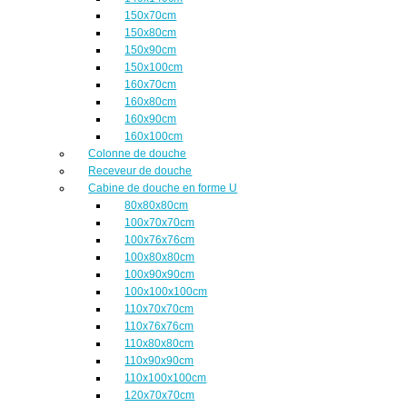
150x70cm
150x80cm
150x90cm
150x100cm
160x70cm
160x80cm
160x90cm
160x100cm
Colonne de douche
Receveur de douche
Cabine de douche en forme U
80x80x80cm
100x70x70cm
100x76x76cm
100x80x80cm
100x90x90cm
100x100x100cm
110x70x70cm
110x76x76cm
110x80x80cm
110x90x90cm
110x100x100cm
120x70x70cm