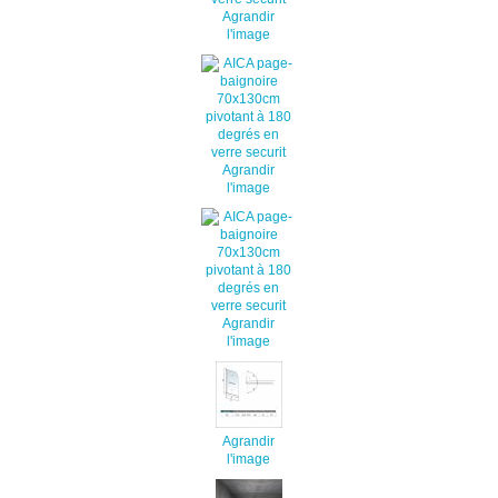
Agrandir
l'image
Agrandir
l'image
Agrandir
l'image
Agrandir
l'image