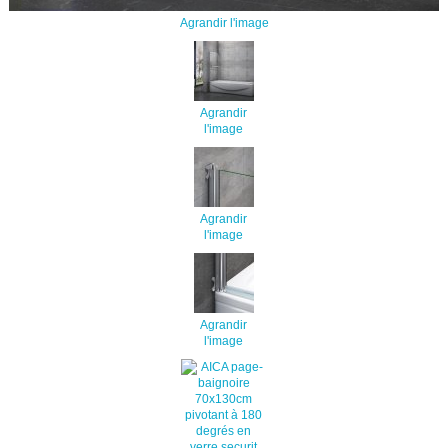
Agrandir l'image
Agrandir
l'image
Agrandir
l'image
Agrandir
l'image