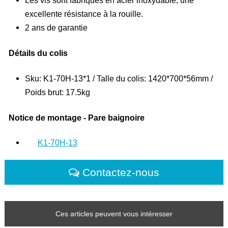
excellente résistance à la rouille.
2 ans de garantie
Détails du colis
Sku: K1-70H-13*1 / Talle du colis: 1420*700*56mm /
Poids brut: 17.5kg
Notice de montage - Pare baignoire
K1-70H-13
Contactez-nous
Ces articles peuvent vous intéresser