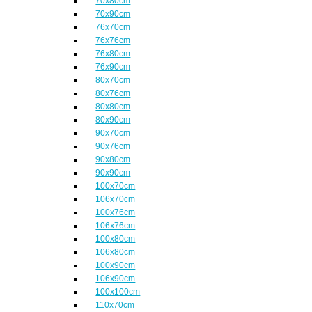
70x80cm
70x90cm
76x70cm
76x76cm
76x80cm
76x90cm
80x70cm
80x76cm
80x80cm
80x90cm
90x70cm
90x76cm
90x80cm
90x90cm
100x70cm
106x70cm
100x76cm
106x76cm
100x80cm
106x80cm
100x90cm
106x90cm
100x100cm
110x70cm