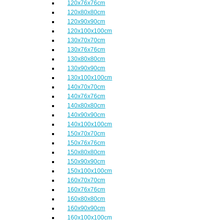
120x76x76cm
120x80x80cm
120x90x90cm
120x100x100cm
130x70x70cm
130x76x76cm
130x80x80cm
130x90x90cm
130x100x100cm
140x70x70cm
140x76x76cm
140x80x80cm
140x90x90cm
140x100x100cm
150x70x70cm
150x76x76cm
150x80x80cm
150x90x90cm
150x100x100cm
160x70x70cm
160x76x76cm
160x80x80cm
160x90x90cm
160x100x100cm