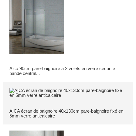
Aica 90cm pare-baignoire à 2 volets en verre sécurité
bande central...
AICA écran de baignoire 40x130cm pare-baignoire fixé en
5mm verre anticalcaire