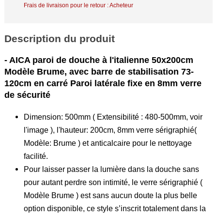
Frais de livraison pour le retour : Acheteur
Description du produit
- AICA paroi de douche à l'italienne 50x200cm
Modèle Brume, avec barre de stabilisation 73-
120cm en carré Paroi latérale fixe en 8mm verre
de sécurité
Dimension: 500mm ( Extensibilité : 480-500mm, voir
l'image ), l'hauteur: 200cm, 8mm verre sérigraphié(
Modèle: Brume ) et anticalcaire pour le nettoyage
facilité.
Pour laisser passer la lumière dans la douche sans
pour autant perdre son intimité, le verre sérigraphié (
Modèle Brume ) est sans aucun doute la plus belle
option disponible, ce style s’inscrit totalement dans la