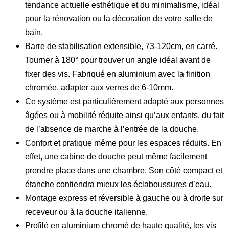
tendance actuelle esthétique et du minimalisme, idéal
pour la rénovation ou la décoration de votre salle de
bain.
Barre de stabilisation extensible, 73-120cm, en carré.
Tourner à 180° pour trouver un angle idéal avant de
fixer des vis. Fabriqué en aluminium avec la finition
chromée, adapter aux verres de 6-10mm.
Ce système est particulièrement adapté aux personnes
âgées ou à mobilité réduite ainsi qu’aux enfants, du fait
de l’absence de marche à l’entrée de la douche.
Confort et pratique même pour les espaces réduits. En
effet, une cabine de douche peut même facilement
prendre place dans une chambre. Son côté compact et
étanche contiendra mieux les éclaboussures d’eau.
Montage express et réversible à gauche ou à droite sur
receveur ou à la douche italienne.
Profilé en aluminium chromé de haute qualité, les vis