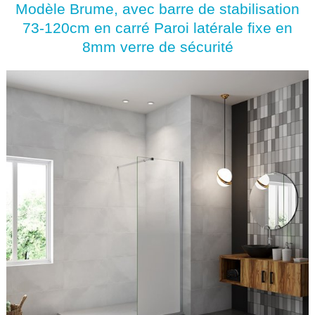
Modèle Brume, avec barre de stabilisation
73-120cm en carré Paroi latérale fixe en
8mm verre de sécurité