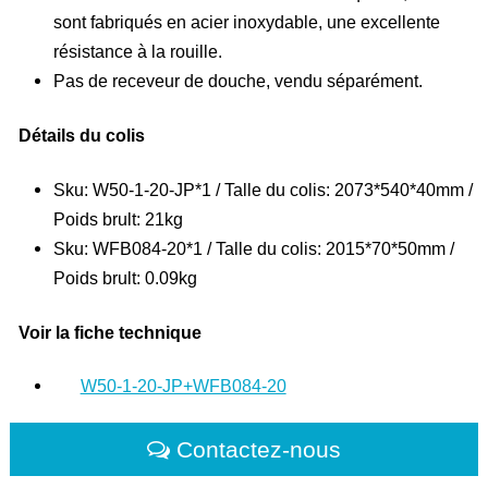
sont fabriqués en acier inoxydable, une excellente
résistance à la rouille.
Pas de receveur de douche, vendu séparément.
Détails du colis
Sku: W50-1-20-JP*1 / Talle du colis: 2073*540*40mm /
Poids brult: 21kg
Sku: WFB084-20*1 / Talle du colis: 2015*70*50mm /
Poids brult: 0.09kg
Voir la fiche technique
W50-1-20-JP+WFB084-20
Contactez-nous