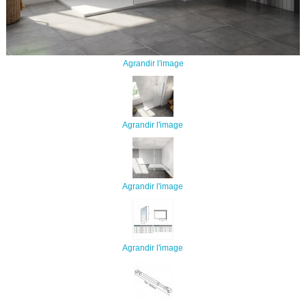
Agrandir l'image
Agrandir l'image
Agrandir l'image
Agrandir l'image