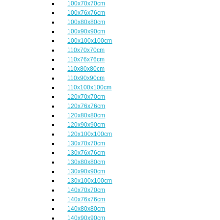
100x70x70cm
100x76x76cm
100x80x80cm
100x90x90cm
100x100x100cm
110x70x70cm
110x76x76cm
110x80x80cm
110x90x90cm
110x100x100cm
120x70x70cm
120x76x76cm
120x80x80cm
120x90x90cm
120x100x100cm
130x70x70cm
130x76x76cm
130x80x80cm
130x90x90cm
130x100x100cm
140x70x70cm
140x76x76cm
140x80x80cm
140x90x90cm