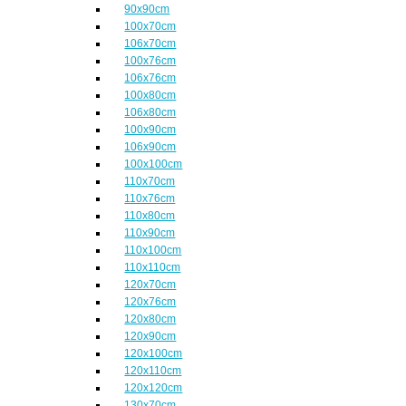
90x90cm
100x70cm
106x70cm
100x76cm
106x76cm
100x80cm
106x80cm
100x90cm
106x90cm
100x100cm
110x70cm
110x76cm
110x80cm
110x90cm
110x100cm
110x110cm
120x70cm
120x76cm
120x80cm
120x90cm
120x100cm
120x110cm
120x120cm
130x70cm