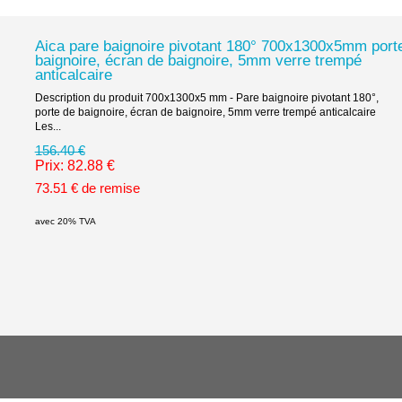
Aica pare baignoire pivotant 180° 700x1300x5mm port
baignoire, écran de baignoire, 5mm verre trempé
anticalcaire
Description du produit 700x1300x5 mm - Pare baignoire pivotant 180°,
porte de baignoire, écran de baignoire, 5mm verre trempé anticalcaire
Les...
156.40 €
Prix: 82.88 €
73.51 € de remise
avec 20% TVA