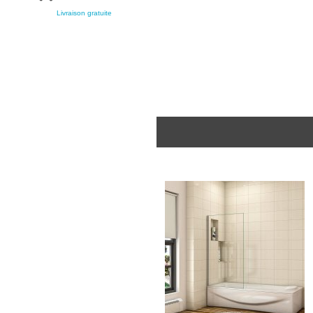
Livraison gratuite