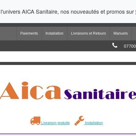
l'univers AICA Sanitaire, nos nouveautés et promos sur
Paiements
Installation
Livraisons et Retours
Manuels
07700
Livraison gratuite
Installation