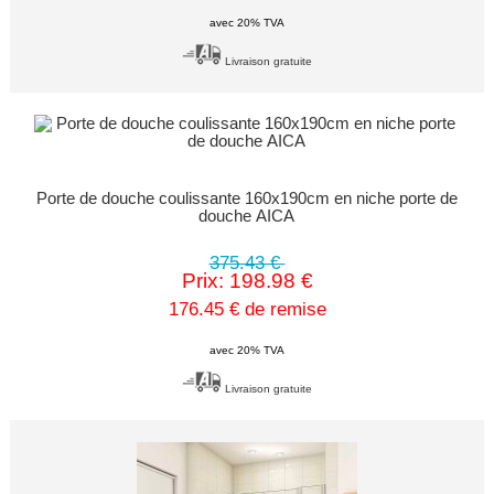
avec 20% TVA
Livraison gratuite
Porte de douche coulissante 160x190cm en niche porte de
douche AICA
375.43 €
Prix: 198.98 €
176.45 € de remise
avec 20% TVA
Livraison gratuite