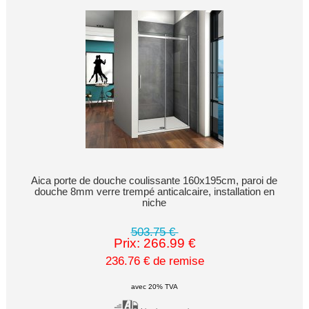
Aica porte de douche coulissante 160x195cm, paroi de
douche 8mm verre trempé anticalcaire, installation en
niche
503.75 €
Prix: 266.99 €
236.76 € de remise
avec 20% TVA