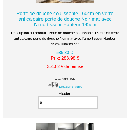
Porte de douche coulissante 160cm en verre
anticalcaire porte de douche Noir mat avec
l'amortisseur Hauteur 195cm
Description du produit - Porte de douche coulissante 160cm en verre
anticalcaire porte de douche Noir mat avec l'amortisseur Hauteur
195cm Dimension:...
535.80 €
Prix: 283.98 €
251.82 € de remise
avec 20% TVA
Livraison gratuite
Ajouter: