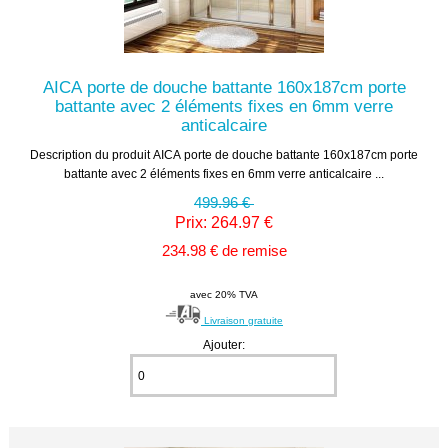
AICA porte de douche battante 160x187cm porte
battante avec 2 éléments fixes en 6mm verre
anticalcaire
Description du produit AICA porte de douche battante 160x187cm porte
battante avec 2 éléments fixes en 6mm verre anticalcaire ...
499.96 €
Prix: 264.97 €
234.98 € de remise
avec 20% TVA
Livraison gratuite
Ajouter: