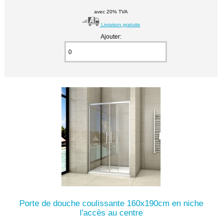
avec 20% TVA
Livraison gratuite
Ajouter:
Porte de douche coulissante 160x190cm en niche
l'accès au centre