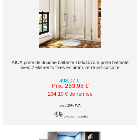
AICA porte de douche battante 160x197cm porte battante
avec 2 éléments fixes en 6mm verre anticalcaire
498.07 €
Prix: 263.98 €
234.10 € de remise
avec 20% TVA
Livraison gratuite