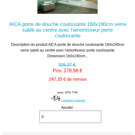
AICA porte de douche coulissante 160x190cm verre
sablé au centre avec l'amortisseur porte
coulissante
Description du produit AICA porte de douche coulissante 160x190cm
verre sablé au centre avec l'amortisseur porte coulissante
Dimension:160x190cm...
526.37 €
Prix: 278.98 €
247.39 € de remise
avec 20% TVA
Livraison gratuite
Ajouter: