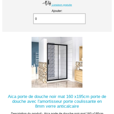
Livraison gratuite
Ajouter:
Aica porte de douche noir mat 160 x195cm porte de
douche avec l'amortisseur porte coulissante en
8mm verre anticalcaire
Description du produit - Aica porte de douche noir mat 160 x195cm