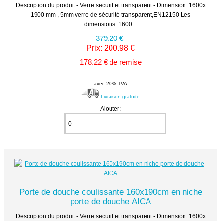
Description du produit - Verre securit et transparent - Dimension: 1600x
1900 mm , 5mm verre de sécurité transparent,EN12150 Les
dimensions: 1600...
379.20 €
Prix: 200.98 €
178.22 € de remise
avec 20% TVA
Livraison gratuite
Ajouter:
Porte de douche coulissante 160x190cm en niche
porte de douche AICA
Description du produit - Verre securit et transparent - Dimension: 1600x