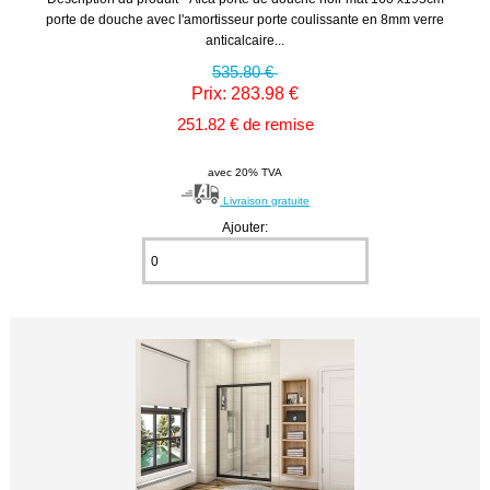
porte de douche avec l'amortisseur porte coulissante en 8mm verre
anticalcaire...
535.80 €
Prix: 283.98 €
251.82 € de remise
avec 20% TVA
Livraison gratuite
Ajouter: