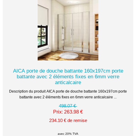
AICA porte de douche battante 160x197cm porte
battante avec 2 éléments fixes en 6mm verre
anticalcaire
Description du produit AICA porte de douche battante 160x197cm porte
battante avec 2 éléments fixes en 6mm verre anticalcaire ...
498.07 €
Prix: 263.98 €
234.10 € de remise
avec 20% TVA