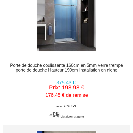
Porte de douche coulissante 160cm en 5mm verre trempé
porte de douche Hauteur 190cm Installation en niche
375.43 €
Prix: 198.98 €
176.45 € de remise
avec 20% TVA
Livraison gratuite