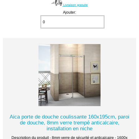
Livraison gratuite
Ajouter:
Aica porte de douche coulissante 160x195cm, paroi
de douche, 8mm verre trempé anticalcaire,
installation en niche
Description du produit - 8mm verre de sécurité et anticalcaire - 1600x