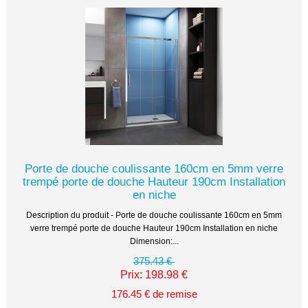
Porte de douche coulissante 160cm en 5mm verre
trempé porte de douche Hauteur 190cm Installation
en niche
Description du produit - Porte de douche coulissante 160cm en 5mm
verre trempé porte de douche Hauteur 190cm Installation en niche
Dimension:...
375.43 €
Prix: 198.98 €
176.45 € de remise