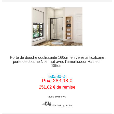
Porte de douche coulissante 160cm en verre anticalcaire
porte de douche Noir mat avec l'amortisseur Hauteur
195cm
535.80 €
Prix: 283.98 €
251.82 € de remise
avec 20% TVA
Livraison gratuite