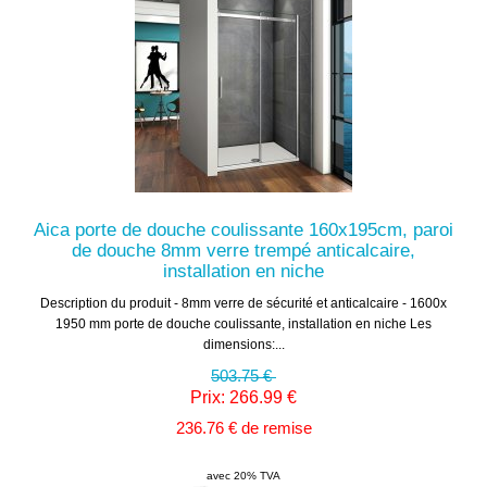
Aica porte de douche coulissante 160x195cm, paroi
de douche 8mm verre trempé anticalcaire,
installation en niche
Description du produit - 8mm verre de sécurité et anticalcaire - 1600x
1950 mm porte de douche coulissante, installation en niche Les
dimensions:...
503.75 €
Prix: 266.99 €
236.76 € de remise
avec 20% TVA