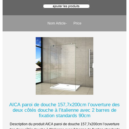
Nom Article-
Price
AICA paroi de douche 157,7x200cm l’ouverture des
deux côtés douche à l'italienne avec 2 barres de
fixation standards 90cm
Description du produit AICA paroi de douche 157,7x200cm l’ouverture