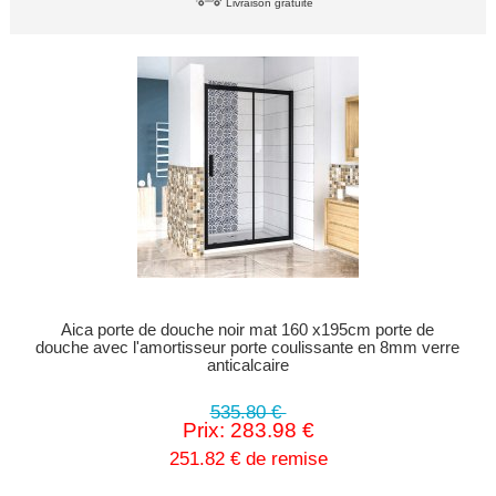
Livraison gratuite
Aica porte de douche noir mat 160 x195cm porte de
douche avec l'amortisseur porte coulissante en 8mm verre
anticalcaire
535.80 €
Prix: 283.98 €
251.82 € de remise