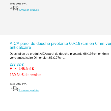
avec 20% TVA
Livraison gratuite
AICA paroi de douche pivotante 66x197cm en 6mm ve
anticalcaire
Description du produit AICA paroi de douche pivotante 66x197cm en 6mm
verre anticalcaire Dimension:66x197cm...
277.32 €
Prix: 146.98 €
130.34 € de remise
avec 20% TVA
Livraison gratuite