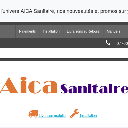
l'univers AICA Sanitaire, nos nouveautés et promos sur
Paiements
Installation
Livraisons et Retours
Manuels
07700
Livraison gratuite
Installation