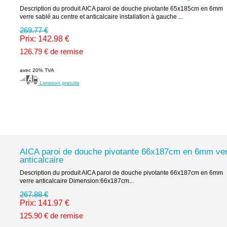
Description du produit AICA paroi de douche pivotante 65x185cm en 6mm
verre sablé au centre et anticalcaire installation à gauche ...
269.77 €
Prix: 142.98 €
126.79 € de remise
avec 20% TVA
Livraison gratuite
AICA paroi de douche pivotante 66x187cm en 6mm ve
anticalcaire
Description du produit AICA paroi de douche pivotante 66x187cm en 6mm
verre anticalcaire Dimension:66x187cm...
267.88 €
Prix: 141.97 €
125.90 € de remise