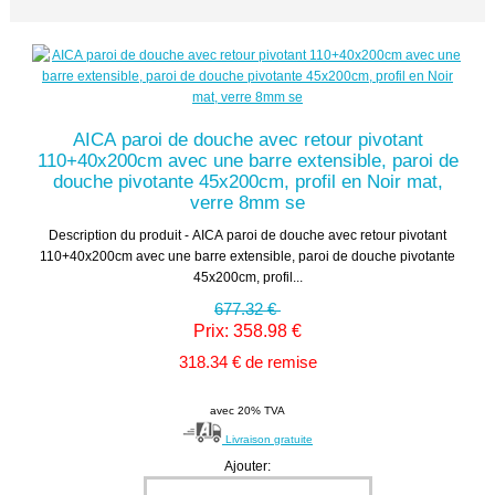
AICA paroi de douche avec retour pivotant
110+40x200cm avec une barre extensible, paroi de
douche pivotante 45x200cm, profil en Noir mat,
verre 8mm se
Description du produit - AICA paroi de douche avec retour pivotant
110+40x200cm avec une barre extensible, paroi de douche pivotante
45x200cm, profil...
677.32 €
Prix: 358.98 €
318.34 € de remise
avec 20% TVA
Livraison gratuite
Ajouter: