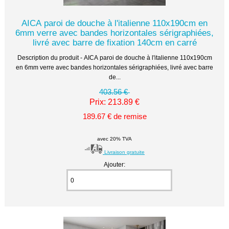
AICA paroi de douche à l'italienne 110x190cm en
6mm verre avec bandes horizontales sérigraphiées,
livré avec barre de fixation 140cm en carré
Description du produit - AICA paroi de douche à l'italienne 110x190cm
en 6mm verre avec bandes horizontales sérigraphiées, livré avec barre
de...
403.56 €
Prix: 213.89 €
189.67 € de remise
avec 20% TVA
Livraison gratuite
Ajouter: