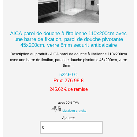
AICA paroi de douche à l'italienne 110x200cm avec
une barre de fixation, paroi de douche pivotante
45x200cm, verre 8mm securit anticalcaire
Description du produit - AICA paroi de douche à l'italienne 110x200cm
avec une barre de fixation, paroi de douche pivotante 45x200cm, verre
8mm...
522.60 €
Prix: 276.98 €
245.62 € de remise
avec 20% TVA
Livraison gratuite
Ajouter: