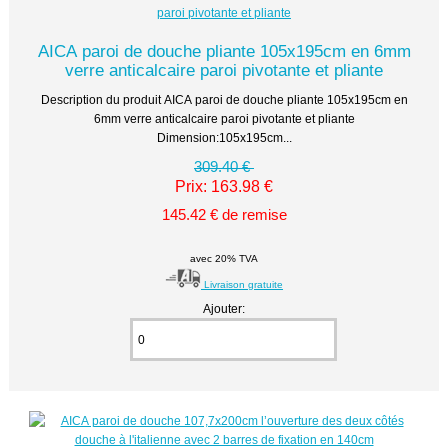
AICA paroi de douche pliante 105x195cm en 6mm
verre anticalcaire paroi pivotante et pliante
Description du produit AICA paroi de douche pliante 105x195cm en
6mm verre anticalcaire paroi pivotante et pliante
Dimension:105x195cm...
309.40 €
Prix: 163.98 €
145.42 € de remise
avec 20% TVA
Livraison gratuite
Ajouter: