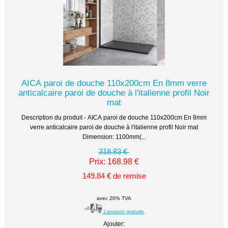
AICA paroi de douche 110x200cm En 8mm verre
anticalcaire paroi de douche à l'italienne profil Noir
mat
Description du produit - AICA paroi de douche 110x200cm En 8mm
verre anticalcaire paroi de douche à l'italienne profil Noir mat
Dimension: 1100mm(...
318.83 €
Prix: 168.98 €
149.84 € de remise
avec 20% TVA
Livraison gratuite
Ajouter: