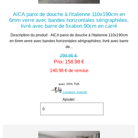
AICA paroi de douche à l'italienne 110x190cm en
6mm verre avec bandes horizontales sérigraphiées,
livré avec barre de fixation 90cm en carré
Description du produit - AICA paroi de douche à l'italienne 110x190cm
en 6mm verre avec bandes horizontales sérigraphiées, livré avec barre
de...
299.95 €
Prix: 158.98 €
140.98 € de remise
avec 20% TVA
Livraison gratuite
Ajouter: