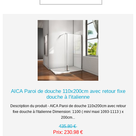
AICA Paroi de douche 110x200cm avec retour fixe
douche à l'italienne
Description du produit - AICA Paroi de douche 110x200cm avec retour
fixe douche à l'italienne Dimension: 1100 ( min/ maxi 1093-1113 ) x
200cm...
435.80 €
Prix: 230.98 €