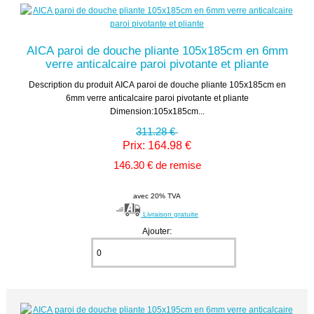
AICA paroi de douche pliante 105x185cm en 6mm
verre anticalcaire paroi pivotante et pliante
Description du produit AICA paroi de douche pliante 105x185cm en
6mm verre anticalcaire paroi pivotante et pliante
Dimension:105x185cm...
311.28 €
Prix: 164.98 €
146.30 € de remise
avec 20% TVA
Livraison gratuite
Ajouter: