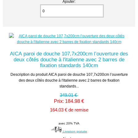
Ajouter:
AICA paroi de douche 107,7x200cm l’ouverture des
deux côtés douche à l'italienne avec 2 barres de
fixation standards 140cm
Description du produit AICA paroi de douche 107,7x200cm l’ouverture
des deux côtés douche à l'italienne avec 2 barres de fixation
standards...
349.01 €
Prix: 184.98 €
164.03 € de remise
avec 20% TVA
Livraison gratuite