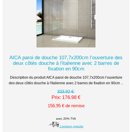
AICA paroi de douche 107,7x200cm l’ouverture des
deux côtés douche à l'italienne avec 2 barres de
fixation en 90cm
Description du produit AICA paroi de douche 107,7x200cm l’ouverture
des deux côtés douche à l'italienne avec 2 barres de fixation en 90cm ...
333.92 €
Prix: 176.98 €
156.95 € de remise
avec 20% TVA
Livraison gratuite