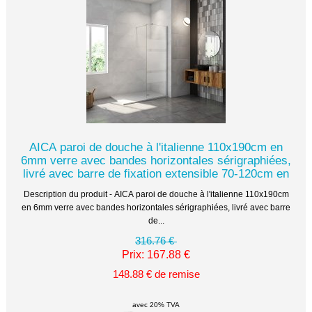
AICA paroi de douche à l'italienne 110x190cm en
6mm verre avec bandes horizontales sérigraphiées,
livré avec barre de fixation extensible 70-120cm en
Description du produit - AICA paroi de douche à l'italienne 110x190cm
en 6mm verre avec bandes horizontales sérigraphiées, livré avec barre
de...
316.76 €
Prix: 167.88 €
148.88 € de remise
avec 20% TVA