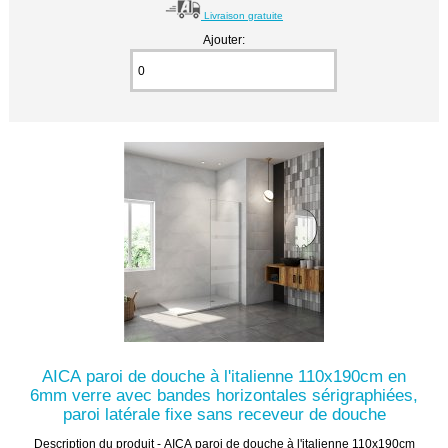
Livraison gratuite
Ajouter:
AICA paroi de douche à l'italienne 110x190cm en
6mm verre avec bandes horizontales sérigraphiées,
paroi latérale fixe sans receveur de douche
Description du produit - AICA paroi de douche à l'italienne 110x190cm