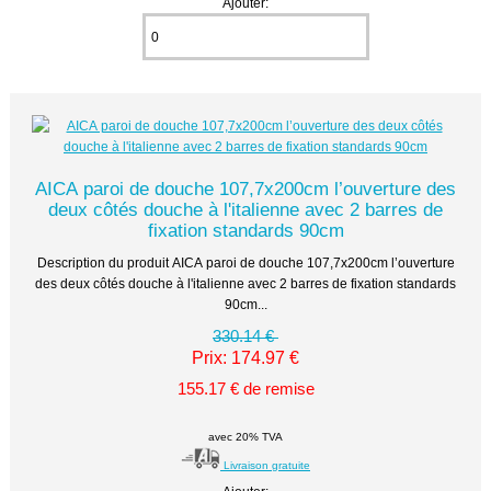
Ajouter:
AICA paroi de douche 107,7x200cm l’ouverture des
deux côtés douche à l'italienne avec 2 barres de
fixation standards 90cm
Description du produit AICA paroi de douche 107,7x200cm l’ouverture
des deux côtés douche à l'italienne avec 2 barres de fixation standards
90cm...
330.14 €
Prix: 174.97 €
155.17 € de remise
avec 20% TVA
Livraison gratuite