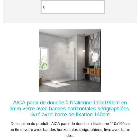
AICA paroi de douche à l'italienne 110x190cm en
6mm verre avec bandes horizontales sérigraphiées,
livré avec barre de fixation 140cm
Description du produit - AICA paroi de douche à l'italienne 110x190cm
en 6mm verre avec bandes horizontales sérigraphiées, livré avec barre
de...