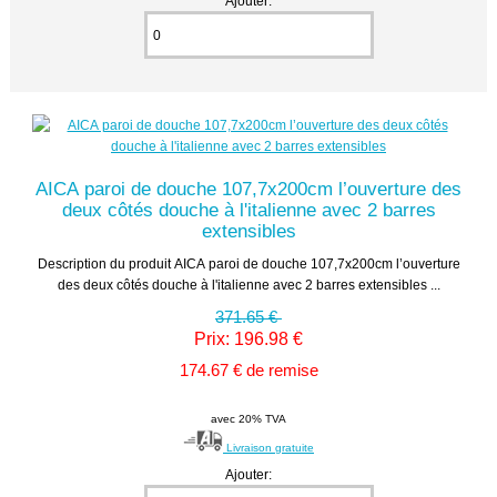
Ajouter:
AICA paroi de douche 107,7x200cm l’ouverture des
deux côtés douche à l'italienne avec 2 barres
extensibles
Description du produit AICA paroi de douche 107,7x200cm l’ouverture
des deux côtés douche à l'italienne avec 2 barres extensibles ...
371.65 €
Prix: 196.98 €
174.67 € de remise
avec 20% TVA
Livraison gratuite
Ajouter: