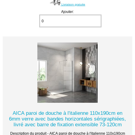
Livraison gratuite
Ajouter:
AICA paroi de douche à l'italienne 110x190cm en
6mm verre avec bandes horizontales sérigraphiées,
livré avec barre de fixation extensible 73-120cm
Description du produit - AICA paroi de douche à l'italienne 110x190cm