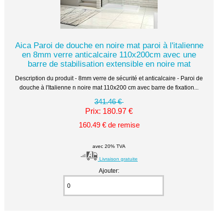
Aica Paroi de douche en noire mat paroi à l'italienne
en 8mm verre anticalcaire 110x200cm avec une
barre de stabilisation extensible en noire mat
Description du produit - 8mm verre de sécurité et anticalcaire - Paroi de
douche à l'Italienne n noire mat 110x200 cm avec barre de fixation...
341.46 €
Prix: 180.97 €
160.49 € de remise
avec 20% TVA
Livraison gratuite
Ajouter: