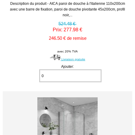
Description du produit - AICA paroi de douche à l'italienne 110x200cm
avec une barre de fixation, paroi de douche pivotante 45x200cm, profil
noir,...
524.48 €
Prix: 277.98 €
246.50 € de remise
avec 20% TVA
Livraison gratuite
Ajouter: