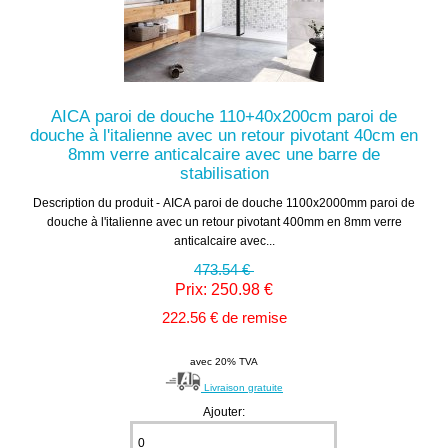
AICA paroi de douche 110+40x200cm paroi de
douche à l'italienne avec un retour pivotant 40cm en
8mm verre anticalcaire avec une barre de
stabilisation
Description du produit - AICA paroi de douche 1100x2000mm paroi de
douche à l'italienne avec un retour pivotant 400mm en 8mm verre
anticalcaire avec...
473.54 €
Prix: 250.98 €
222.56 € de remise
avec 20% TVA
Livraison gratuite
Ajouter: