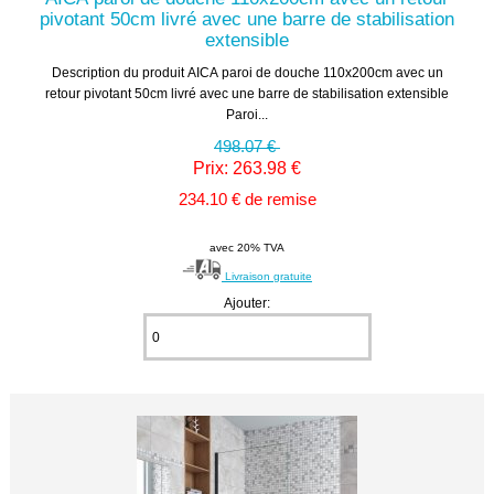
pivotant 50cm livré avec une barre de stabilisation
extensible
Description du produit AICA paroi de douche 110x200cm avec un
retour pivotant 50cm livré avec une barre de stabilisation extensible
Paroi...
498.07 €
Prix: 263.98 €
234.10 € de remise
avec 20% TVA
Livraison gratuite
Ajouter: