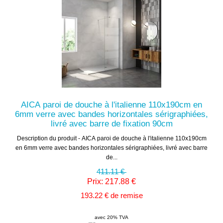
AICA paroi de douche à l'italienne 110x190cm en
6mm verre avec bandes horizontales sérigraphiées,
livré avec barre de fixation 90cm
Description du produit - AICA paroi de douche à l'italienne 110x190cm
en 6mm verre avec bandes horizontales sérigraphiées, livré avec barre
de...
411.11 €
Prix: 217.88 €
193.22 € de remise
avec 20% TVA