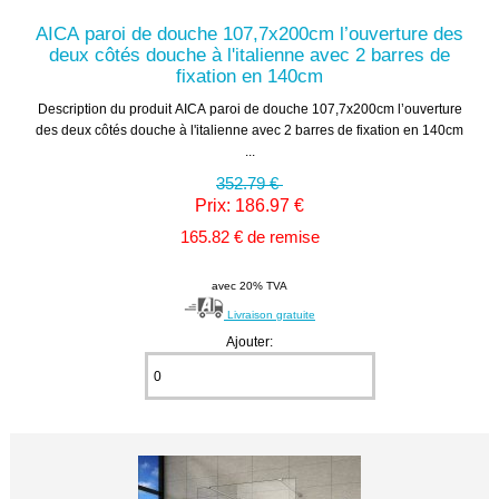
AICA paroi de douche 107,7x200cm l’ouverture des
deux côtés douche à l'italienne avec 2 barres de
fixation en 140cm
Description du produit AICA paroi de douche 107,7x200cm l’ouverture
des deux côtés douche à l'italienne avec 2 barres de fixation en 140cm
...
352.79 €
Prix: 186.97 €
165.82 € de remise
avec 20% TVA
Livraison gratuite
Ajouter: