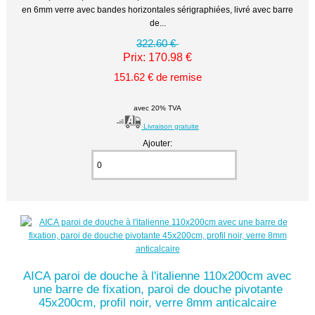
en 6mm verre avec bandes horizontales sérigraphiées, livré avec barre
de...
322.60 €
Prix: 170.98 €
151.62 € de remise
avec 20% TVA
Livraison gratuite
Ajouter:
AICA paroi de douche à l'italienne 110x200cm avec
une barre de fixation, paroi de douche pivotante
45x200cm, profil noir, verre 8mm anticalcaire