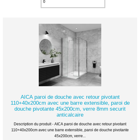
AICA paroi de douche avec retour pivotant
110+40x200cm avec une barre extensible, paroi de
douche pivotante 45x200cm, verre 8mm securit
anticalcaire
Description du produit - AICA paroi de douche avec retour pivotant
110+40x200cm avec une barre extensible, paroi de douche pivotante
45x200cm, verre...