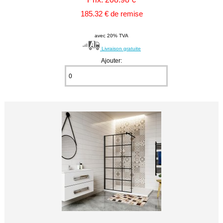
185.32 € de remise
avec 20% TVA
Livraison gratuite
Ajouter: