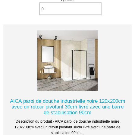
AICA paroi de douche industrielle noire 120x200cm
avec un retour pivotant 30cm livré avec une barre
de stabilisation 90cm
Description du produit - AICA paroi de douche industrielle noire
120x200cm avec un retour pivotant 30cm livré avec une barre de
stabilisation 90cm ...