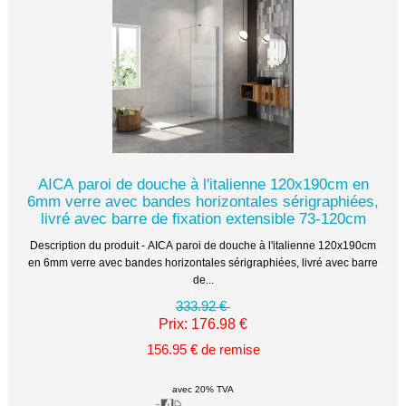
AICA paroi de douche à l'italienne 120x190cm en
6mm verre avec bandes horizontales sérigraphiées,
livré avec barre de fixation extensible 73-120cm
Description du produit - AICA paroi de douche à l'italienne 120x190cm
en 6mm verre avec bandes horizontales sérigraphiées, livré avec barre
de...
333.92 €
Prix: 176.98 €
156.95 € de remise
avec 20% TVA