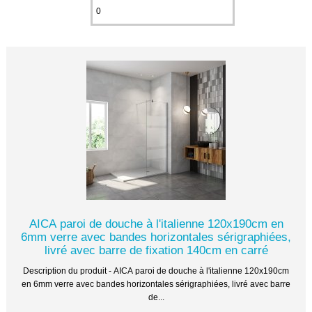
AICA paroi de douche à l'italienne 120x190cm en
6mm verre avec bandes horizontales sérigraphiées,
livré avec barre de fixation 140cm en carré
Description du produit - AICA paroi de douche à l'italienne 120x190cm
en 6mm verre avec bandes horizontales sérigraphiées, livré avec barre
de...