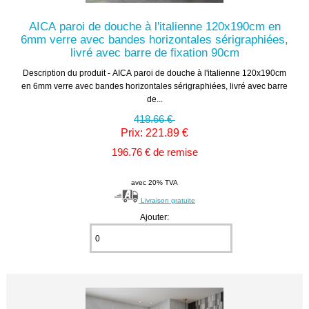
AICA paroi de douche à l'italienne 120x190cm en
6mm verre avec bandes horizontales sérigraphiées,
livré avec barre de fixation 90cm
Description du produit - AICA paroi de douche à l'italienne 120x190cm
en 6mm verre avec bandes horizontales sérigraphiées, livré avec barre
de...
418.66 €
Prix: 221.89 €
196.76 € de remise
avec 20% TVA
Livraison gratuite
Ajouter: