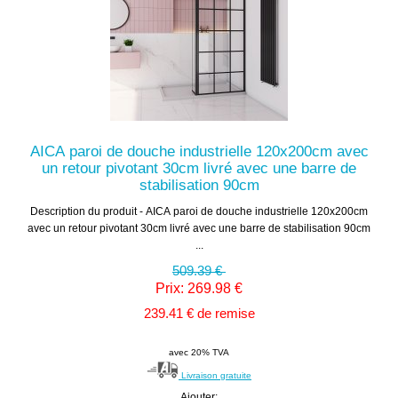
AICA paroi de douche industrielle 120x200cm avec
un retour pivotant 30cm livré avec une barre de
stabilisation 90cm
Description du produit - AICA paroi de douche industrielle 120x200cm
avec un retour pivotant 30cm livré avec une barre de stabilisation 90cm
...
509.39 €
Prix: 269.98 €
239.41 € de remise
avec 20% TVA
Livraison gratuite
Ajouter: