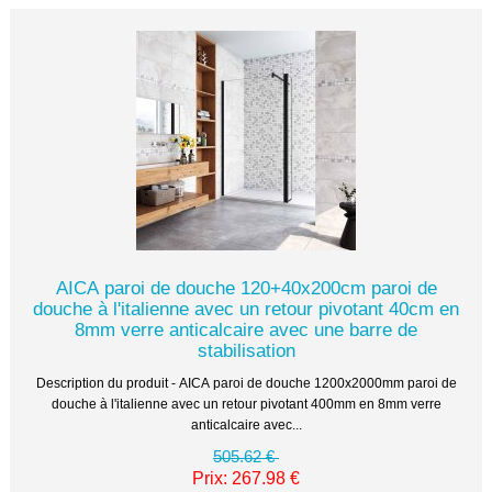
AICA paroi de douche 120+40x200cm paroi de
douche à l'italienne avec un retour pivotant 40cm en
8mm verre anticalcaire avec une barre de
stabilisation
Description du produit - AICA paroi de douche 1200x2000mm paroi de
douche à l'italienne avec un retour pivotant 400mm en 8mm verre
anticalcaire avec...
505.62 €
Prix: 267.98 €