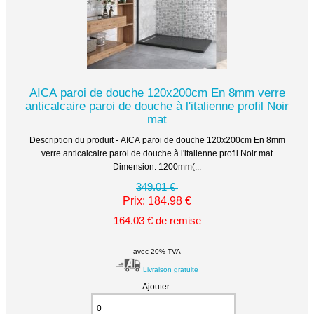
AICA paroi de douche 120x200cm En 8mm verre
anticalcaire paroi de douche à l'italienne profil Noir
mat
Description du produit - AICA paroi de douche 120x200cm En 8mm
verre anticalcaire paroi de douche à l'italienne profil Noir mat
Dimension: 1200mm(...
349.01 €
Prix: 184.98 €
164.03 € de remise
avec 20% TVA
Livraison gratuite
Ajouter: