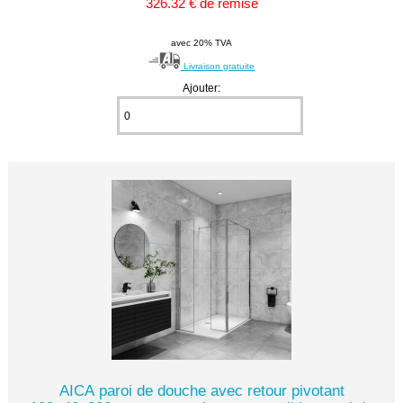
326.32 € de remise
avec 20% TVA
Livraison gratuite
Ajouter:
AICA paroi de douche avec retour pivotant