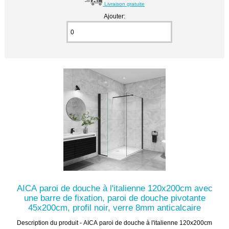
Livraison gratuite
Ajouter:
AICA paroi de douche à l'italienne 120x200cm avec
une barre de fixation, paroi de douche pivotante
45x200cm, profil noir, verre 8mm anticalcaire
Description du produit - AICA paroi de douche à l'italienne 120x200cm