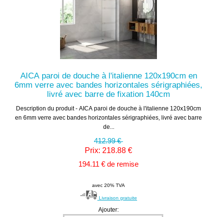
AICA paroi de douche à l'italienne 120x190cm en
6mm verre avec bandes horizontales sérigraphiées,
livré avec barre de fixation 140cm
Description du produit - AICA paroi de douche à l'italienne 120x190cm
en 6mm verre avec bandes horizontales sérigraphiées, livré avec barre
de...
412.99 €
Prix: 218.88 €
194.11 € de remise
avec 20% TVA
Livraison gratuite
Ajouter: