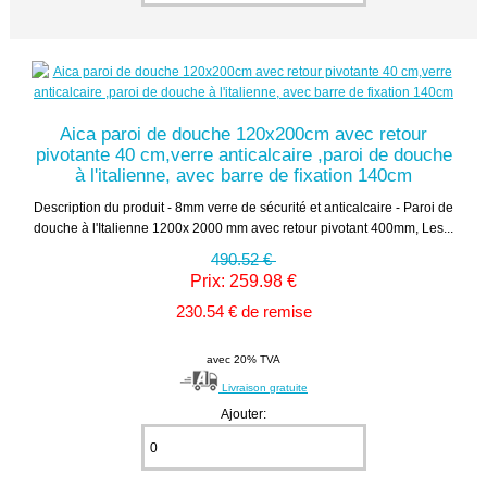
Aica paroi de douche 120x200cm avec retour
pivotante 40 cm,verre anticalcaire ,paroi de douche
à l'italienne, avec barre de fixation 140cm
Description du produit - 8mm verre de sécurité et anticalcaire - Paroi de
douche à l'Italienne 1200x 2000 mm avec retour pivotant 400mm, Les...
490.52 €
Prix: 259.98 €
230.54 € de remise
avec 20% TVA
Livraison gratuite
Ajouter: