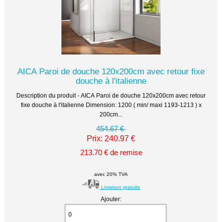
AICA Paroi de douche 120x200cm avec retour fixe
douche à l'italienne
Description du produit - AICA Paroi de douche 120x200cm avec retour
fixe douche à l'italienne Dimension: 1200 ( min/ maxi 1193-1213 ) x
200cm...
454.67 €
Prix: 240.97 €
213.70 € de remise
avec 20% TVA
Livraison gratuite
Ajouter: