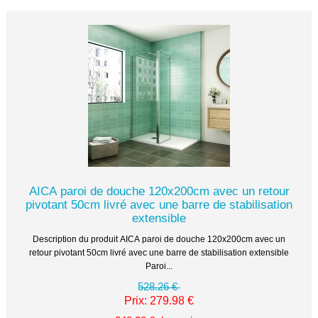
AICA paroi de douche 120x200cm avec un retour
pivotant 50cm livré avec une barre de stabilisation
extensible
Description du produit AICA paroi de douche 120x200cm avec un
retour pivotant 50cm livré avec une barre de stabilisation extensible
Paroi...
528.26 €
Prix: 279.98 €