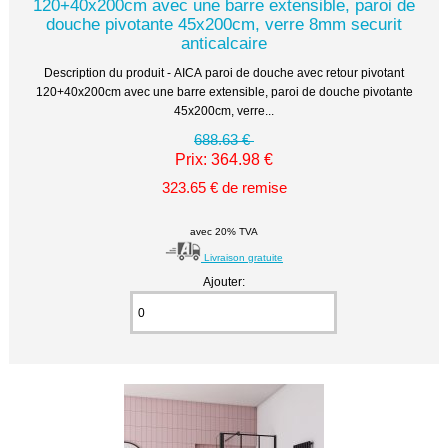
120+40x200cm avec une barre extensible, paroi de
douche pivotante 45x200cm, verre 8mm securit
anticalcaire
Description du produit - AICA paroi de douche avec retour pivotant
120+40x200cm avec une barre extensible, paroi de douche pivotante
45x200cm, verre...
688.63 €
Prix: 364.98 €
323.65 € de remise
avec 20% TVA
Livraison gratuite
Ajouter: