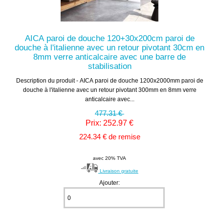
AICA paroi de douche 120+30x200cm paroi de
douche à l'italienne avec un retour pivotant 30cm en
8mm verre anticalcaire avec une barre de
stabilisation
Description du produit - AICA paroi de douche 1200x2000mm paroi de
douche à l'italienne avec un retour pivotant 300mm en 8mm verre
anticalcaire avec...
477.31 €
Prix: 252.97 €
224.34 € de remise
avec 20% TVA
Livraison gratuite
Ajouter: