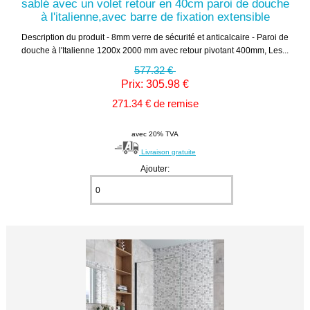
sablé avec un volet retour en 40cm paroi de douche
à l'italienne,avec barre de fixation extensible
Description du produit - 8mm verre de sécurité et anticalcaire - Paroi de
douche à l'Italienne 1200x 2000 mm avec retour pivotant 400mm, Les...
577.32 €
Prix: 305.98 €
271.34 € de remise
avec 20% TVA
Livraison gratuite
Ajouter: