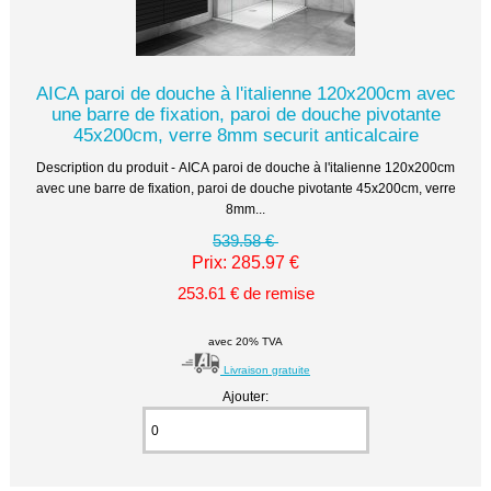
AICA paroi de douche à l'italienne 120x200cm avec
une barre de fixation, paroi de douche pivotante
45x200cm, verre 8mm securit anticalcaire
Description du produit - AICA paroi de douche à l'italienne 120x200cm
avec une barre de fixation, paroi de douche pivotante 45x200cm, verre
8mm...
539.58 €
Prix: 285.97 €
253.61 € de remise
avec 20% TVA
Livraison gratuite
Ajouter: