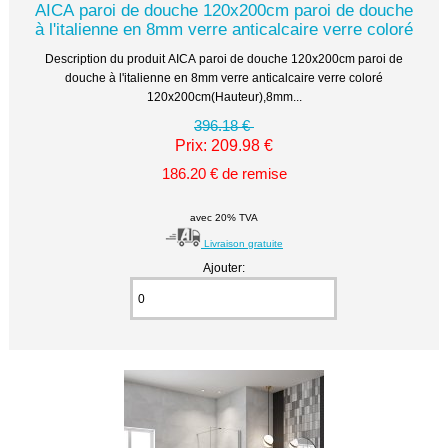
AICA paroi de douche 120x200cm paroi de douche
à l'italienne en 8mm verre anticalcaire verre coloré
Description du produit AICA paroi de douche 120x200cm paroi de
douche à l'italienne en 8mm verre anticalcaire verre coloré
120x200cm(Hauteur),8mm...
396.18 €
Prix: 209.98 €
186.20 € de remise
avec 20% TVA
Livraison gratuite
Ajouter: