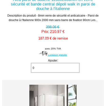
sécurité et bande central dépoli walk in paroi de
douche à l'italienne
Description du produit - 8mm verre de sécurité et anticalcaire - Paroi de
douche à l'Italienne 900x 2000 mm sans barre de fixation 90cm Les...
398.06 €
Prix: 210.97 €
187.09 € de remise
avec 20% TVA
Livraison gratuite
Ajouter: