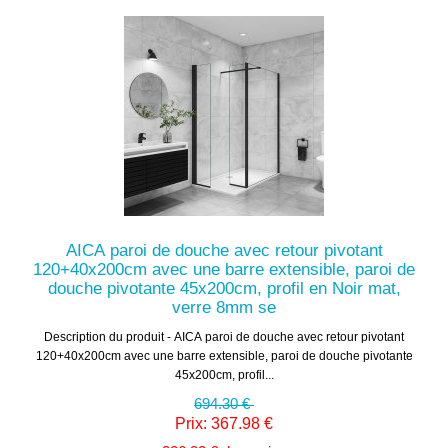
AICA paroi de douche avec retour pivotant
120+40x200cm avec une barre extensible, paroi de
douche pivotante 45x200cm, profil en Noir mat,
verre 8mm se
Description du produit - AICA paroi de douche avec retour pivotant
120+40x200cm avec une barre extensible, paroi de douche pivotante
45x200cm, profil...
694.30 €
Prix: 367.98 €