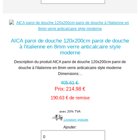
AICA paroi de douche 120x200cm paroi de douche
à l'italienne en 8mm verre anticalcaire style
moderne
Description du produit AICA paroi de douche 120x200cm paroi de
douche à l'italienne en 8mm verre anticalcaire style moderne
Dimensions:...
405.61 €
Prix: 214.98 €
190.63 € de remise
avec 20% TVA
Livraison gratuite
Ajouter: