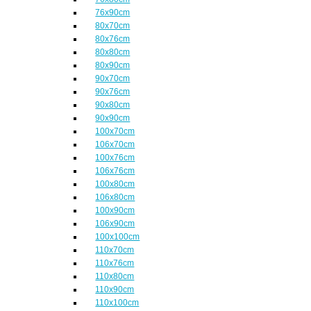
76x90cm
80x70cm
80x76cm
80x80cm
80x90cm
90x70cm
90x76cm
90x80cm
90x90cm
100x70cm
106x70cm
100x76cm
106x76cm
100x80cm
106x80cm
100x90cm
106x90cm
100x100cm
110x70cm
110x76cm
110x80cm
110x90cm
110x100cm