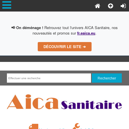
📢 On déménage !
Retrouvez tout l'univers AICA Sanitaire, nos
nouveautés et promos sur
fr.eaica.eu
.
DÉCOUVRIR LE SITE ➔