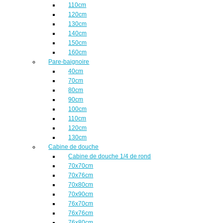
110cm
120cm
130cm
140cm
150cm
160cm
Pare-baignoire
40cm
70cm
80cm
90cm
100cm
110cm
120cm
130cm
Cabine de douche
Cabine de douche 1/4 de rond
70x70cm
70x76cm
70x80cm
70x90cm
76x70cm
76x76cm
76x80cm