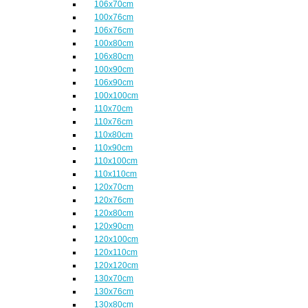
106x70cm
100x76cm
106x76cm
100x80cm
106x80cm
100x90cm
106x90cm
100x100cm
110x70cm
110x76cm
110x80cm
110x90cm
110x100cm
110x110cm
120x70cm
120x76cm
120x80cm
120x90cm
120x100cm
120x110cm
120x120cm
130x70cm
130x76cm
130x80cm