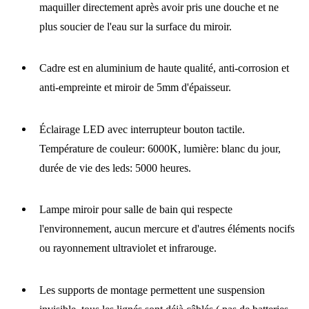
maquiller directement après avoir pris une douche et ne
plus soucier de l'eau sur la surface du miroir.
Cadre est en aluminium de haute qualité, anti-corrosion et
anti-empreinte et miroir de 5mm d'épaisseur.
Éclairage LED avec interrupteur bouton tactile.
Température de couleur: 6000K, lumière: blanc du jour,
durée de vie des leds: 5000 heures.
Lampe miroir pour salle de bain qui respecte
l'environnement, aucun mercure et d'autres éléments nocifs
ou rayonnement ultraviolet et infrarouge.
Les supports de montage permettent une suspension