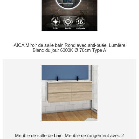
AICA Miroir de salle bain Rond avec anti-buée, Lumière
Blanc du jour 6000K Ø 70cm Type A
Meuble de salle de bain, Meuble de rangement avec 2