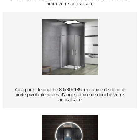
5mm verre anticalcaire
Aica porte de douche 80x80x185cm cabine de douche
porte pivotante accès d'angle,cabine de douche verre
anticalcaire