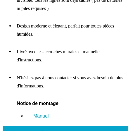
invisible, tous les lignés sont déjà câblés ( pas de batteries
ni piles requises )
Design moderne et élégant, parfait pour toutes pièces
humides.
Livré avec les accroches murales et manuelle
d'instructions.
N'hésitez pas à nous contacter si vous avez besoin de plus
d'informations.
Notice de montage
Manuel