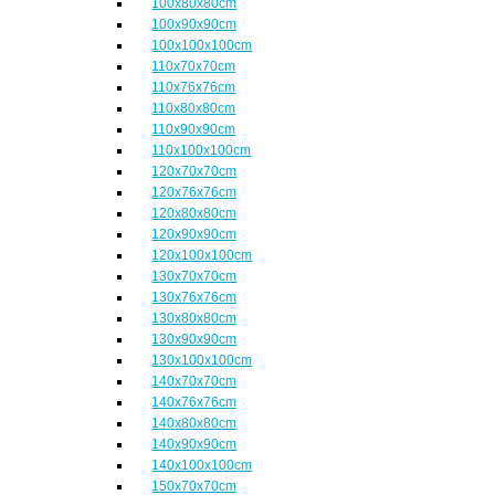
100x80x80cm
100x90x90cm
100x100x100cm
110x70x70cm
110x76x76cm
110x80x80cm
110x90x90cm
110x100x100cm
120x70x70cm
120x76x76cm
120x80x80cm
120x90x90cm
120x100x100cm
130x70x70cm
130x76x76cm
130x80x80cm
130x90x90cm
130x100x100cm
140x70x70cm
140x76x76cm
140x80x80cm
140x90x90cm
140x100x100cm
150x70x70cm