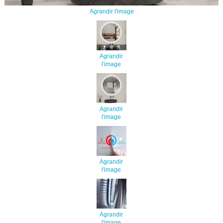
Agrandir l'image
Agrandir
l'image
Agrandir
l'image
Agrandir
l'image
Agrandir
l'image