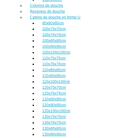
Colonne de douche
Receveur de douche
Cabine de douche en forme U
80x80x80cm
100x70x70cm
100x76x76cm
100x80x80cm
100x90x90cm
100x100x100cm
110x70x70cm
110x76x76cm
110x80x80cm
110x90x90cm
110x100x100cm
120x70x70cm
120x76x76cm
120x80x80cm
120x90x90cm
120x100x100cm
130x70x70cm
130x76x76cm
130x80x80cm
130x90x90cm