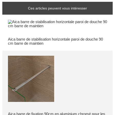
Ces articles peuvent vous intéresser
Aica barre de stabilisation horizontale paroi de douche 90
cm barre de maintien
Aica barre de fixation 90cm en aluminium chromé pour les