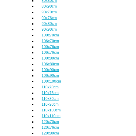
80x80cm
80x90cm
90x70cm
90x76cm
90x80cm
90x90cm
100x70cm
106x70cm
100x76cm
106x76cm
100x80cm
106x80cm
100x90cm
106x90cm
100x100cm
110x70cm
110x76cm
110x80cm
110x90cm
110x100cm
110x110cm
120x70cm
120x76cm
120x80cm