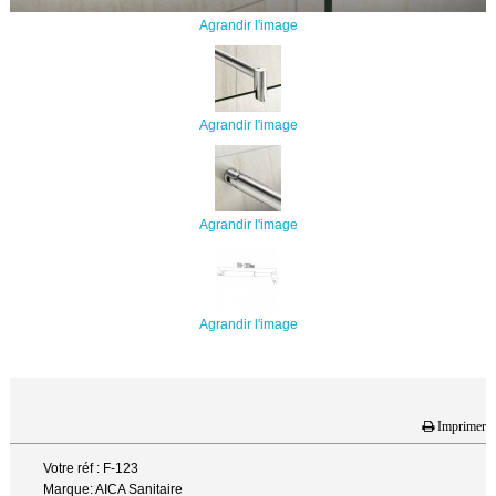
Agrandir l'image
Agrandir l'image
Agrandir l'image
Agrandir l'image
Imprimer
Votre réf : F-123
Marque: AICA Sanitaire