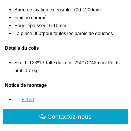
Barre de fixation extensible :700-1200mm
Finition chromé
Pour l'épaisseur 6-10mm
La pince 360°pour toutes les parois de douches
Détails du colis
Sku: F-123*1 / Talle du colis: 750*70*42mm / Poids
brut: 0.77kg
Notice de montage
F-123
Contactez-nous