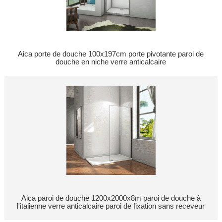
Aica porte de douche 100x197cm porte pivotante paroi de
douche en niche verre anticalcaire
Aica paroi de douche 1200x2000x8m paroi de douche à
l'italienne verre anticalcaire paroi de fixation sans receveur