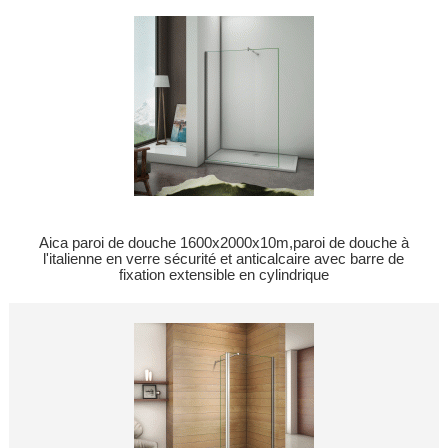
Aica paroi de douche 1600x2000x10m,paroi de douche à
l'italienne en verre sécurité et anticalcaire avec barre de
fixation extensible en cylindrique