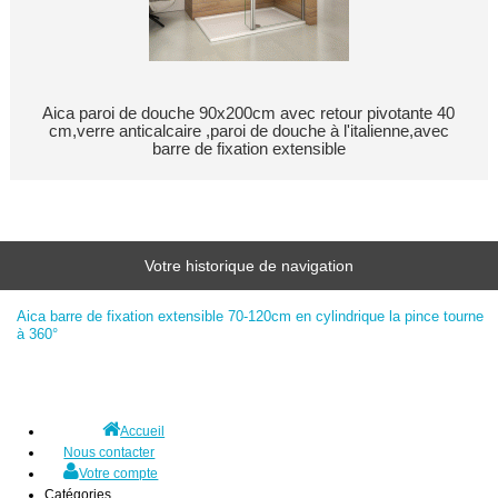
Aica paroi de douche 90x200cm avec retour pivotante 40
cm,verre anticalcaire ,paroi de douche à l'italienne,avec
barre de fixation extensible
Votre historique de navigation
Aica barre de fixation extensible 70-120cm en cylindrique la pince tourne
à 360°
Accueil
Nous contacter
Votre compte
Catégories