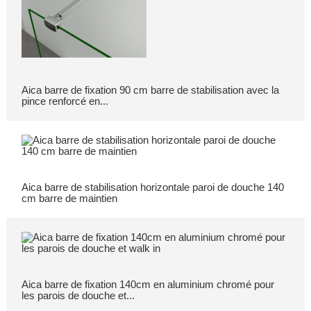
Aica barre de fixation 90 cm barre de stabilisation avec la
pince renforcé en...
Aica barre de stabilisation horizontale paroi de douche 140
cm barre de maintien
Aica barre de fixation 140cm en aluminium chromé pour
les parois de douche et...