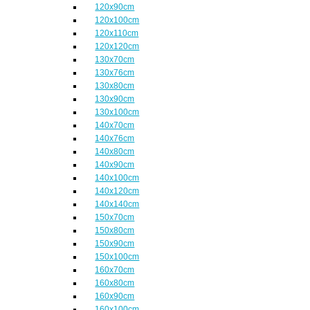
120x90cm
120x100cm
120x110cm
120x120cm
130x70cm
130x76cm
130x80cm
130x90cm
130x100cm
140x70cm
140x76cm
140x80cm
140x90cm
140x100cm
140x120cm
140x140cm
150x70cm
150x80cm
150x90cm
150x100cm
160x70cm
160x80cm
160x90cm
160x100cm