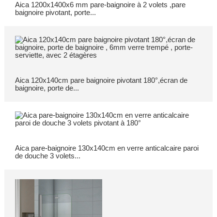
Aica 1200x1400x6 mm pare-baignoire à 2 volets ,pare
baignoire pivotant, porte...
Aica 120x140cm pare baignoire pivotant 180°,écran de
baignoire, porte de...
Aica pare-baignoire 130x140cm en verre anticalcaire paroi
de douche 3 volets...