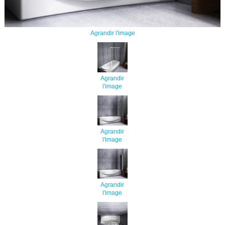
Agrandir l'image
Agrandir
l'image
Agrandir
l'image
Agrandir
l'image