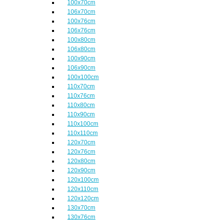
100x70cm
106x70cm
100x76cm
106x76cm
100x80cm
106x80cm
100x90cm
106x90cm
100x100cm
110x70cm
110x76cm
110x80cm
110x90cm
110x100cm
110x110cm
120x70cm
120x76cm
120x80cm
120x90cm
120x100cm
120x110cm
120x120cm
130x70cm
130x76cm