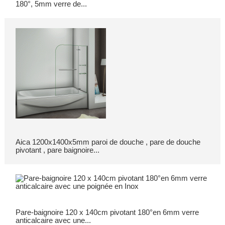
180°, 5mm verre de...
Aica 1200x1400x5mm paroi de douche , pare de douche
pivotant , pare baignoire...
Pare-baignoire 120 x 140cm pivotant 180°en 6mm verre
anticalcaire avec une...