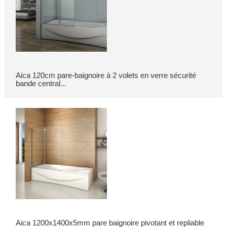
Aica 120cm pare-baignoire à 2 volets en verre sécurité
bande central...
Aica 1200x1400x5mm pare baignoire pivotant et repliable