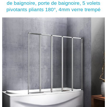
de baignoire, porte de baignoire, 5 volets
pivotants pliants 180°, 4mm verre trempé