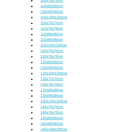
100x76x76cm
100x80x80cm
100x90x90cm
100x100x100cm
110x70x70cm
110x76x76cm
110x80x80cm
110x90x90cm
110x100x100cm
120x70x70cm
120x76x76cm
120x80x80cm
120x90x90cm
120x100x100cm
130x70x70cm
130x76x76cm
130x80x80cm
130x90x90cm
130x100x100cm
140x70x70cm
140x76x76cm
140x80x80cm
140x90x90cm
140x100x100cm