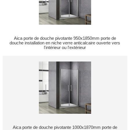
Aica porte de douche pivotante 950x1850mm porte de
douche installation en niche verre anticalcaire ouverte vers
l'intérieur ou l'extérieur
Aica porte de douche pivotante 1000x1870mm porte de