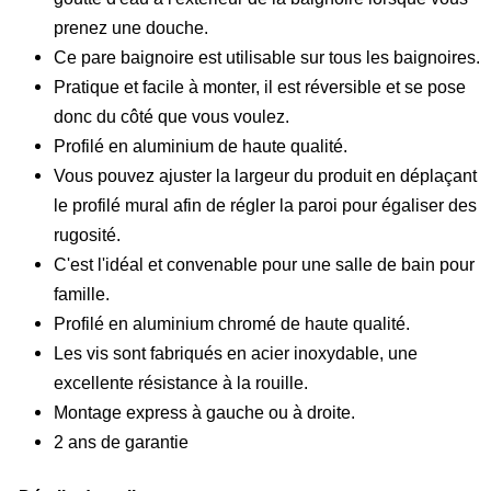
prenez une douche.
Ce pare baignoire est utilisable sur tous les baignoires.
Pratique et facile à monter, il est réversible et se pose
donc du côté que vous voulez.
Profilé en aluminium de haute qualité.
Vous pouvez ajuster la largeur du produit en déplaçant
le profilé mural afin de régler la paroi pour égaliser des
rugosité.
C'est l'idéal et convenable pour une salle de bain pour
famille.
Profilé en aluminium chromé de haute qualité.
Les vis sont fabriqués en acier inoxydable, une
excellente résistance à la rouille.
Montage express à gauche ou à droite.
2 ans de garantie