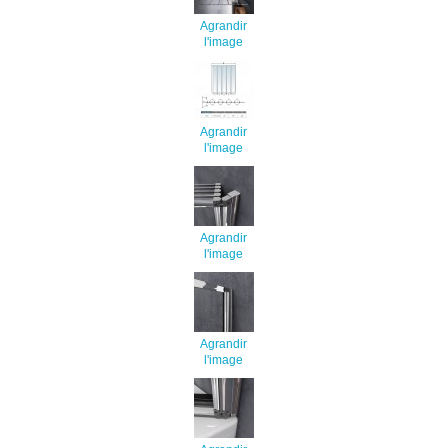
Agrandir
l'image
Agrandir
l'image
Agrandir
l'image
Agrandir
l'image