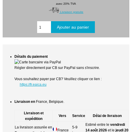
avec 20% TVA
Livraison gratuite
Détails du paiement
Régler directement par CB sur PayPal sans s'inscrire.
Vous souhaitez payer par CB? Veuillez cliquer ce lien :
https://fr.eaica.eu
Livraison en
France, Belgique.
Livraison et
Vers
Service
Délai de livraison
expédition
Estimé entre le
vendredi
La livraison assurée en
5-9
France
14 août 2026
et le
jeudi 20