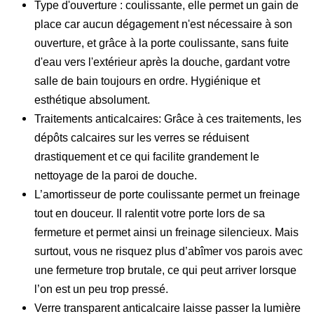
Type d'ouverture : coulissante, elle permet un gain de
place car aucun dégagement n'est nécessaire à son
ouverture, et grâce à la porte coulissante, sans fuite
d'eau vers l'extérieur après la douche, gardant votre
salle de bain toujours en ordre. Hygiénique et
esthétique absolument.
Traitements anticalcaires: Grâce à ces traitements, les
dépôts calcaires sur les verres se réduisent
drastiquement et ce qui facilite grandement le
nettoyage de la paroi de douche.
L’amortisseur de porte coulissante permet un freinage
tout en douceur. Il ralentit votre porte lors de sa
fermeture et permet ainsi un freinage silencieux. Mais
surtout, vous ne risquez plus d’abîmer vos parois avec
une fermeture trop brutale, ce qui peut arriver lorsque
l’on est un peu trop pressé.
Verre transparent anticalcaire laisse passer la lumière