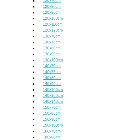
120x76cm
120x80cm
120x90cm
120x100cm
120x110cm
120x120cm
130x70cm
130x76cm
130x80cm
130x90cm
130x100cm
140x70cm
140x76cm
140x80cm
140x90cm
140x100cm
140x120cm
140x140cm
150x70cm
150x80cm
150x90cm
150x100cm
160x70cm
160x80cm