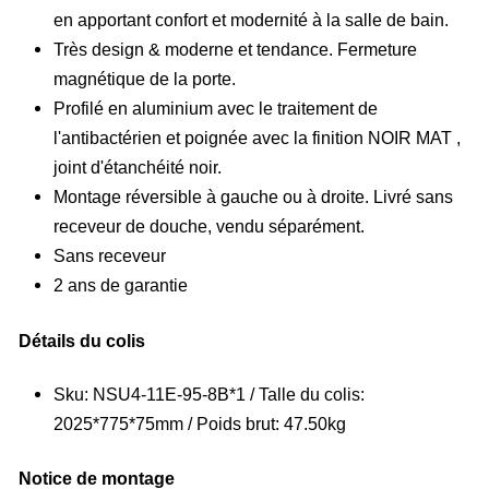
en apportant confort et modernité à la salle de bain.
Très design & moderne et tendance. Fermeture
magnétique de la porte.
Profilé en aluminium avec le traitement de
l'antibactérien et poignée avec la finition NOIR MAT ,
joint d'étanchéité noir.
Montage réversible à gauche ou à droite. Livré sans
receveur de douche, vendu séparément.
Sans receveur
2 ans de garantie
Détails du colis
Sku: NSU4-11E-95-8B*1 / Talle du colis:
2025*775*75mm / Poids brut: 47.50kg
Notice de montage