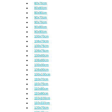
80x76cm
80x80cm
80x90cm
90x70cm
90x76cm
90x80cm
90x90cm
100x70cm
106x70cm
100x76cm
106x76cm
100x80cm
106x80cm
100x90cm
106x90cm
100x100cm
110x70cm
110x76cm
110x80cm
110x90cm
110x100cm
110x110cm
120x70cm