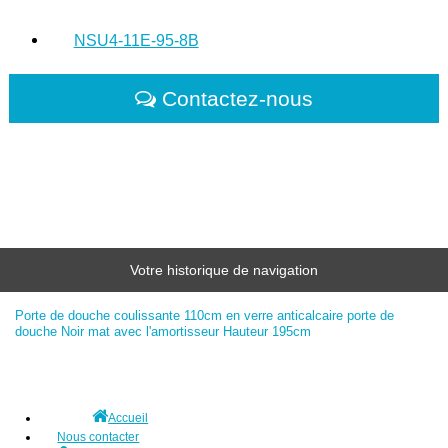
NSU4-11E-95-8B
Contactez-nous
Votre historique de navigation
Porte de douche coulissante 110cm en verre anticalcaire porte de
douche Noir mat avec l'amortisseur Hauteur 195cm
Accueil
Nous contacter