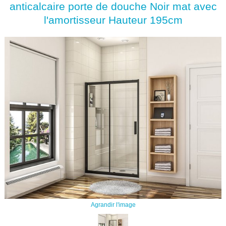
anticalcaire porte de douche Noir mat avec
l'amortisseur Hauteur 195cm
Agrandir l'image