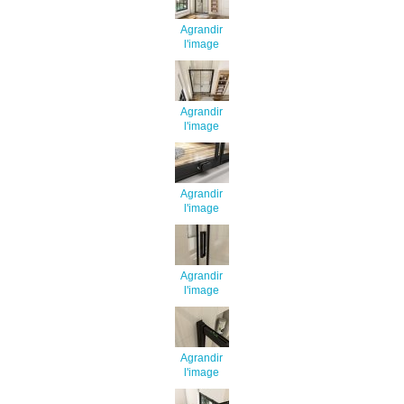
Agrandir
l'image
Agrandir
l'image
Agrandir
l'image
Agrandir
l'image
Agrandir
l'image