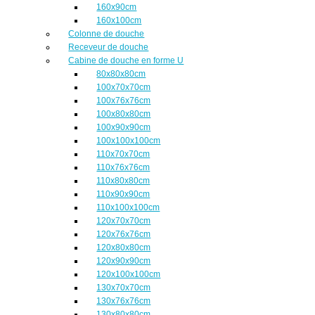
160x90cm
160x100cm
Colonne de douche
Receveur de douche
Cabine de douche en forme U
80x80x80cm
100x70x70cm
100x76x76cm
100x80x80cm
100x90x90cm
100x100x100cm
110x70x70cm
110x76x76cm
110x80x80cm
110x90x90cm
110x100x100cm
120x70x70cm
120x76x76cm
120x80x80cm
120x90x90cm
120x100x100cm
130x70x70cm
130x76x76cm
130x80x80cm