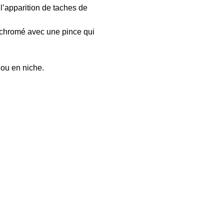
l’apparition de taches de
l chromé avec une pince qui
 ou en niche.