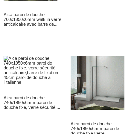
Aica paroi de douche
760x1950x6mm walk in verre
anticalcaire avec barre de...
Aica paroi de douche
740x1950x6mm paroi de
douche fixe, verre sécurité,...
Aica paroi de douche
740x1950x6mm paroi de
douche fixe,verre...