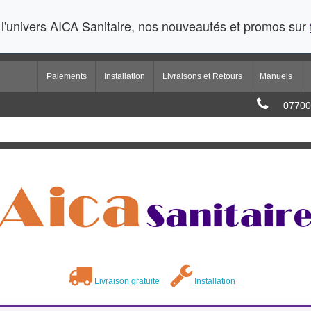
l'univers AICA Sanitaire, nos nouveautés et promos sur
Paiements
Installation
Livraisons et Retours
Manuels
07700
Livraison gratuite
Installation