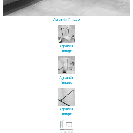
Agrandir l'image
Agrandir
l'image
Agrandir
l'image
Agrandir
l'image