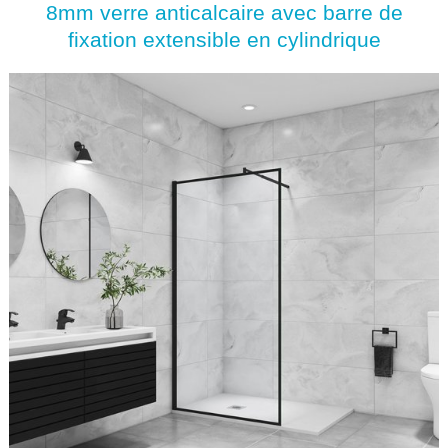
8mm verre anticalcaire avec barre de
fixation extensible en cylindrique