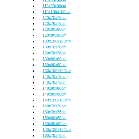
110x90x90cm
110x100x100cm
120x70x70cm
120x76x76cm
120x80x80cm
120x90x90cm
120x100x100cm
130x70x70cm
130x76x76cm
130x80x80cm
130x90x90cm
130x100x100cm
140x70x70cm
140x76x76cm
140x80x80cm
140x90x90cm
140x100x100cm
150x70x70cm
150x76x76cm
150x80x80cm
150x90x90cm
150x100x100cm
160x70x70cm