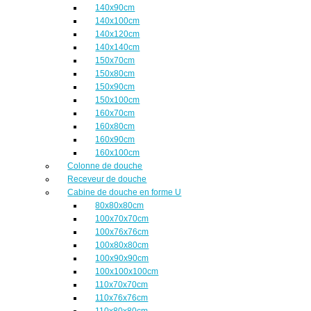
140x90cm
140x100cm
140x120cm
140x140cm
150x70cm
150x80cm
150x90cm
150x100cm
160x70cm
160x80cm
160x90cm
160x100cm
Colonne de douche
Receveur de douche
Cabine de douche en forme U
80x80x80cm
100x70x70cm
100x76x76cm
100x80x80cm
100x90x90cm
100x100x100cm
110x70x70cm
110x76x76cm
110x80x80cm