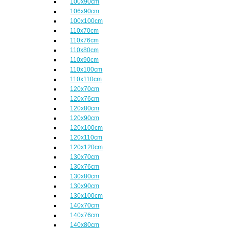
100x90cm
106x90cm
100x100cm
110x70cm
110x76cm
110x80cm
110x90cm
110x100cm
110x110cm
120x70cm
120x76cm
120x80cm
120x90cm
120x100cm
120x110cm
120x120cm
130x70cm
130x76cm
130x80cm
130x90cm
130x100cm
140x70cm
140x76cm
140x80cm