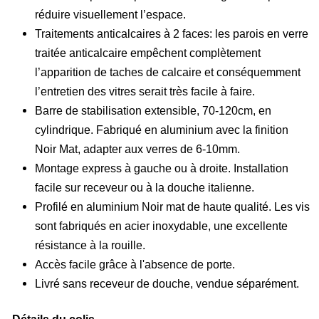
réduire visuellement l’espace.
Traitements anticalcaires à 2 faces: les parois en verre
traitée anticalcaire empêchent complètement
l’apparition de taches de calcaire et conséquemment
l’entretien des vitres serait très facile à faire.
Barre de stabilisation extensible, 70-120cm, en
cylindrique. Fabriqué en aluminium avec la finition
Noir Mat, adapter aux verres de 6-10mm.
Montage express à gauche ou à droite. Installation
facile sur receveur ou à la douche italienne.
Profilé en aluminium Noir mat de haute qualité. Les vis
sont fabriqués en acier inoxydable, une excellente
résistance à la rouille.
Accès facile grâce à l'absence de porte.
Livré sans receveur de douche, vendue séparément.