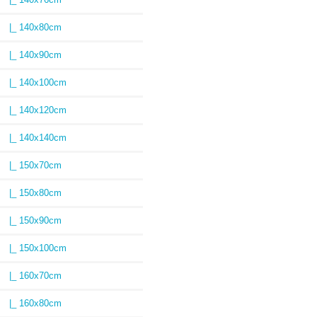
|_ 140x80cm
|_ 140x90cm
|_ 140x100cm
|_ 140x120cm
|_ 140x140cm
|_ 150x70cm
|_ 150x80cm
|_ 150x90cm
|_ 150x100cm
|_ 160x70cm
|_ 160x80cm