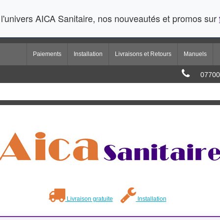
l'univers AICA Sanitaire, nos nouveautés et promos sur
Paiements
Installation
Livraisons et Retours
Manuels
07700
Livraison gratuite
Installation