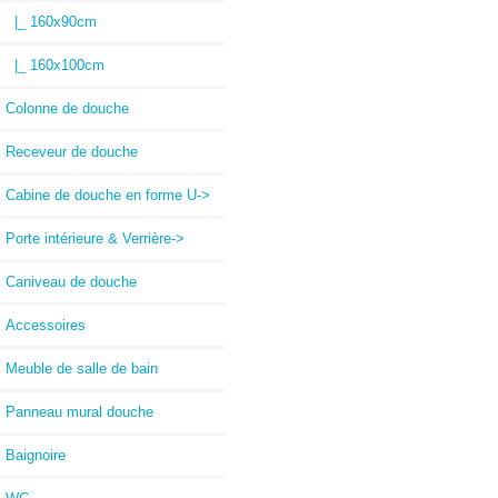
|_ 160x90cm
|_ 160x100cm
Colonne de douche
Receveur de douche
Cabine de douche en forme U->
Porte intérieure & Verrière->
Caniveau de douche
Accessoires
Meuble de salle de bain
Panneau mural douche
Baignoire