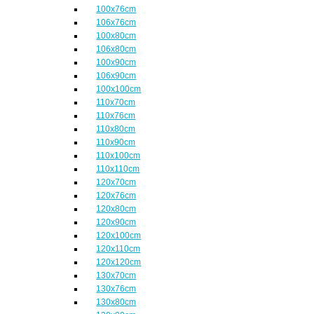
100x76cm
106x76cm
100x80cm
106x80cm
100x90cm
106x90cm
100x100cm
110x70cm
110x76cm
110x80cm
110x90cm
110x100cm
110x110cm
120x70cm
120x76cm
120x80cm
120x90cm
120x100cm
120x110cm
120x120cm
130x70cm
130x76cm
130x80cm