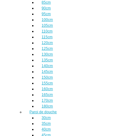
85cm
90cm
95cm
100cm
105cm
110cm
115cm
120cm
125cm
130cm
135cm
140cm
145cm
150cm
155cm
160cm
165cm
170cm
180cm
Paroi de douche
30cm
35cm
40cm
45cm