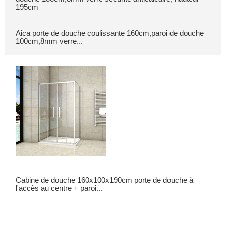
Aica porte de douche coulissante 160cm,paroi de douche
100cm,8mm verre...
Cabine de douche 160x100x190cm porte de douche à
l'accès au centre + paroi...