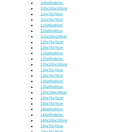
100x90x90cm
100x100x100cm
110x70x70cm
110x76x76cm
110x80x80cm
110x90x90cm
110x100x100cm
120x70x70cm
120x76x76cm
120x80x80cm
120x90x90cm
120x100x100cm
130x70x70cm
130x76x76cm
130x80x80cm
130x90x90cm
130x100x100cm
140x70x70cm
140x76x76cm
140x80x80cm
140x90x90cm
140x100x100cm
150x70x70cm
150x76x76cm