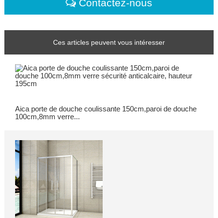
Contactez-nous
Ces articles peuvent vous intéresser
Aica porte de douche coulissante 150cm,paroi de douche
100cm,8mm verre...