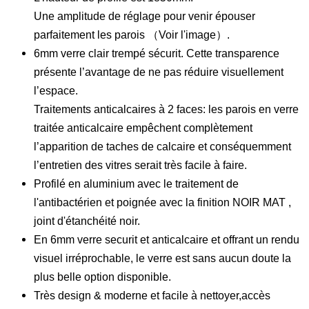
Une amplitude de réglage pour venir épouser
parfaitement les parois （Voir l'image）.
6mm verre clair trempé sécurit. Cette transparence
présente l’avantage de ne pas réduire visuellement
l’espace.
Traitements anticalcaires à 2 faces: les parois en verre
traitée anticalcaire empêchent complètement
l’apparition de taches de calcaire et conséquemment
l’entretien des vitres serait très facile à faire.
Profilé en aluminium avec le traitement de
l'antibactérien et poignée avec la finition NOIR MAT ,
joint d'étanchéité noir.
En 6mm verre securit et anticalcaire et offrant un rendu
visuel irréprochable, le verre est sans aucun doute la
plus belle option disponible.
Très design & moderne et facile à nettoyer,accès