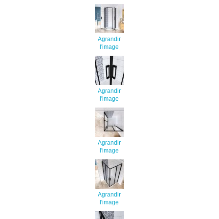
Agrandir
l'image
Agrandir
l'image
Agrandir
l'image
Agrandir
l'image