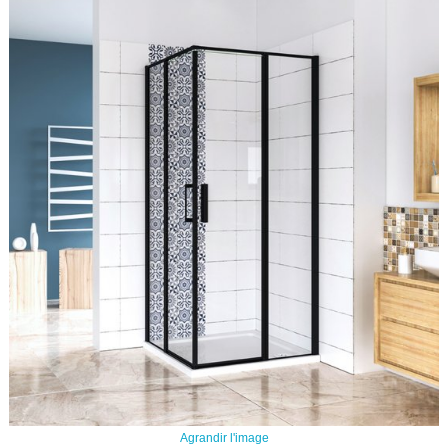
Agrandir l'image