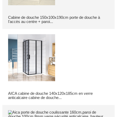
Cabine de douche 150x100x190cm porte de douche à
l'accès au centre + paroi...
AICA cabine de douche 140x120x185cm en verre
anticalcaire cabine de douche...