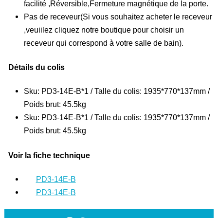
facilité ,Réversible,Fermeture magnétique de la porte.
Pas de receveur(Si vous souhaitez acheter le receveur
,veuiilez cliquez notre boutique pour choisir un
receveur qui correspond à votre salle de bain).
Détails du colis
Sku: PD3-14E-B*1 / Talle du colis: 1935*770*137mm /
Poids brut: 45.5kg
Sku: PD3-14E-B*1 / Talle du colis: 1935*770*137mm /
Poids brut: 45.5kg
Voir la fiche technique
PD3-14E-B
PD3-14E-B