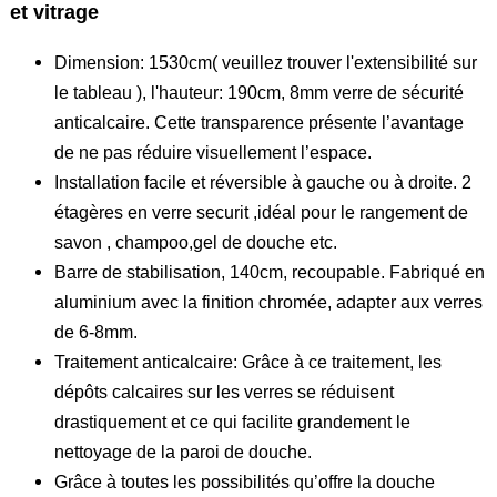
et vitrage
Dimension: 1530cm( veuillez trouver l'extensibilité sur
le tableau ), l'hauteur: 190cm, 8mm verre de sécurité
anticalcaire. Cette transparence présente l’avantage
de ne pas réduire visuellement l’espace.
Installation facile et réversible à gauche ou à droite. 2
étagères en verre securit ,idéal pour le rangement de
savon , champoo,gel de douche etc.
Barre de stabilisation, 140cm, recoupable. Fabriqué en
aluminium avec la finition chromée, adapter aux verres
de 6-8mm.
Traitement anticalcaire: Grâce à ce traitement, les
dépôts calcaires sur les verres se réduisent
drastiquement et ce qui facilite grandement le
nettoyage de la paroi de douche.
Grâce à toutes les possibilités qu’offre la douche