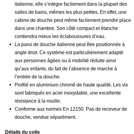
italienne, elle s’intègre facilement dans la plupart des
salles de bains, mêmes les plus petites. En effet, une
cabine de douche peut même facilement prendre place
dans une chambre. Son côté compact et étanche
contiendra mieux les éclaboussures d’eau.
La paroi de douche italienne peut être positionnée à
angle droit. Ce système est particulièrement adapté
aux personnes âgées ou à mobilité réduite ainsi
qu’aux enfants, du fait de l’absence de marche à
l’entrée de la douche.
Profilé en aluminium chromé de haute qualité. Les vis
sont fabriqués en acier inoxydable, une excellente
résistance à la rouille.
Conforme aux normes En 12150. Pas de receveur de
douche, vendue séparément.
Détails du colis