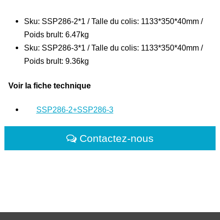
Sku: SSP286-2*1 / Talle du colis: 1133*350*40mm /
Poids brult: 6.47kg
Sku: SSP286-3*1 / Talle du colis: 1133*350*40mm /
Poids brult: 9.36kg
Voir la fiche technique
SSP286-2+SSP286-3
Contactez-nous