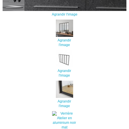
Agrandir l'image
Agrandir
l'image
Agrandir
l'image
Agrandir
l'image