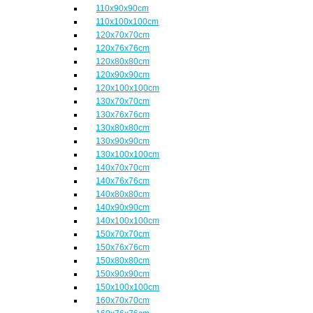
110x90x90cm
110x100x100cm
120x70x70cm
120x76x76cm
120x80x80cm
120x90x90cm
120x100x100cm
130x70x70cm
130x76x76cm
130x80x80cm
130x90x90cm
130x100x100cm
140x70x70cm
140x76x76cm
140x80x80cm
140x90x90cm
140x100x100cm
150x70x70cm
150x76x76cm
150x80x80cm
150x90x90cm
150x100x100cm
160x70x70cm