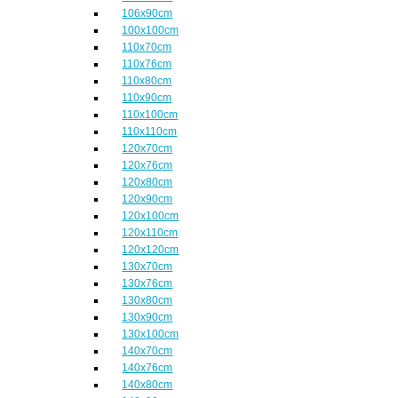
106x90cm
100x100cm
110x70cm
110x76cm
110x80cm
110x90cm
110x100cm
110x110cm
120x70cm
120x76cm
120x80cm
120x90cm
120x100cm
120x110cm
120x120cm
130x70cm
130x76cm
130x80cm
130x90cm
130x100cm
140x70cm
140x76cm
140x80cm