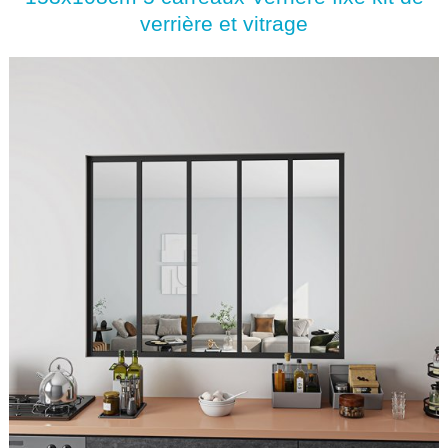
verrière et vitrage