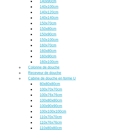
140x90cm
140x100cm
140x120cm
140x140cm
150x70cm
150x80cm
150x90cm
150x100cm
160x70cm
160x80cm
160x90cm
160x100cm
Colonne de douche
Receveur de douche
Cabine de douche en forme U
80x80x80cm
100x70x70cm
100x76x76cm
100x80x80cm
100x90x90cm
100x100x100cm
110x70x70cm
110x76x76cm
110x80x80cm