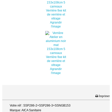
Agrandir
l'image
Agrandir
l'image
Imprimer
Votre réf : SSP286-2+SSP286-3+SSNGB153
Marque: AICA Sanitaire