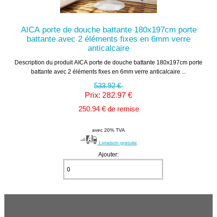
AICA porte de douche battante 180x197cm porte
battante avec 2 éléments fixes en 6mm verre
anticalcaire
Description du produit AICA porte de douche battante 180x197cm porte
battante avec 2 éléments fixes en 6mm verre anticalcaire ...
533.92 €
Prix: 282.97 €
250.94 € de remise
avec 20% TVA
Livraison gratuite
Ajouter: