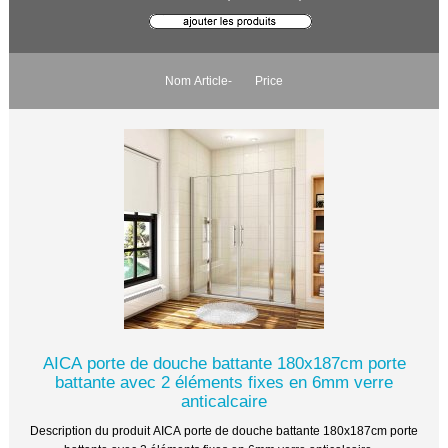
Nom Article-
Price
AICA porte de douche battante 180x187cm porte
battante avec 2 éléments fixes en 6mm verre
anticalcaire
Description du produit AICA porte de douche battante 180x187cm porte