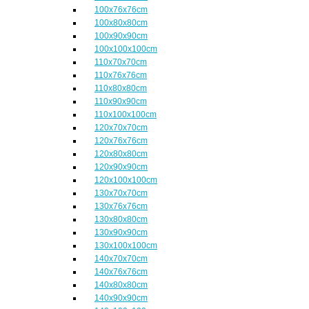
100x76x76cm
100x80x80cm
100x90x90cm
100x100x100cm
110x70x70cm
110x76x76cm
110x80x80cm
110x90x90cm
110x100x100cm
120x70x70cm
120x76x76cm
120x80x80cm
120x90x90cm
120x100x100cm
130x70x70cm
130x76x76cm
130x80x80cm
130x90x90cm
130x100x100cm
140x70x70cm
140x76x76cm
140x80x80cm
140x90x90cm