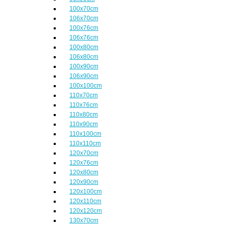
100x70cm
106x70cm
100x76cm
106x76cm
100x80cm
106x80cm
100x90cm
106x90cm
100x100cm
110x70cm
110x76cm
110x80cm
110x90cm
110x100cm
110x110cm
120x70cm
120x76cm
120x80cm
120x90cm
120x100cm
120x110cm
120x120cm
130x70cm