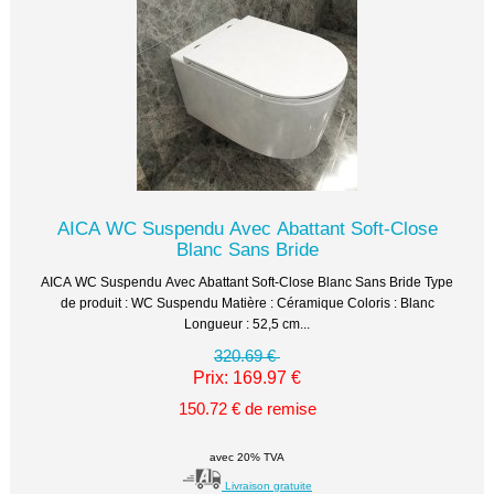
AICA WC Suspendu Avec Abattant Soft-Close
Blanc Sans Bride
AICA WC Suspendu Avec Abattant Soft-Close Blanc Sans Bride Type
de produit : WC Suspendu Matière : Céramique Coloris : Blanc
Longueur : 52,5 cm...
320.69 €
Prix: 169.97 €
150.72 € de remise
avec 20% TVA
Livraison gratuite