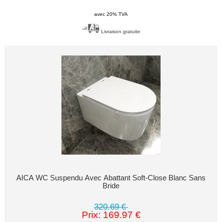
avec 20% TVA
Livraison gratuite
AICA WC Suspendu Avec Abattant Soft-Close Blanc Sans
Bride
320.69 €
Prix: 169.97 €