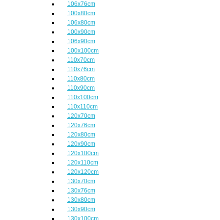
106x76cm
100x80cm
106x80cm
100x90cm
106x90cm
100x100cm
110x70cm
110x76cm
110x80cm
110x90cm
110x100cm
110x110cm
120x70cm
120x76cm
120x80cm
120x90cm
120x100cm
120x110cm
120x120cm
130x70cm
130x76cm
130x80cm
130x90cm
130x100cm