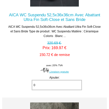
AICA WC Suspendu 52,5x36x36cm Avec Abattant
Ultra Fin Soft-Close et Sans Bride
AICA WC Suspendu 52,5x36x36cm Avec Abattant Ultra Fin Soft-Close
et Sans Bride Type de produit : WC Suspendu Matière : Céramique
Coloris : Blanc ...
320.69 €
Prix: 169.97 €
150.72 € de remise
avec 20% TVA
Livraison gratuite
Ajouter: