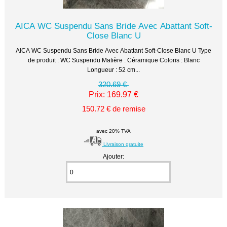
AICA WC Suspendu Sans Bride Avec Abattant Soft-
Close Blanc U
AICA WC Suspendu Sans Bride Avec Abattant Soft-Close Blanc U Type
de produit : WC Suspendu Matière : Céramique Coloris : Blanc
Longueur : 52 cm...
320.69 €
Prix: 169.97 €
150.72 € de remise
avec 20% TVA
Livraison gratuite
Ajouter: