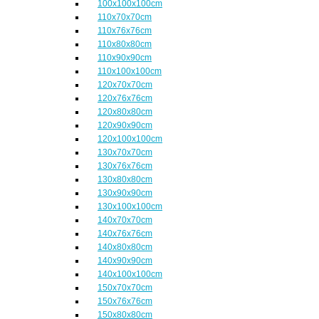
100x100x100cm
110x70x70cm
110x76x76cm
110x80x80cm
110x90x90cm
110x100x100cm
120x70x70cm
120x76x76cm
120x80x80cm
120x90x90cm
120x100x100cm
130x70x70cm
130x76x76cm
130x80x80cm
130x90x90cm
130x100x100cm
140x70x70cm
140x76x76cm
140x80x80cm
140x90x90cm
140x100x100cm
150x70x70cm
150x76x76cm
150x80x80cm