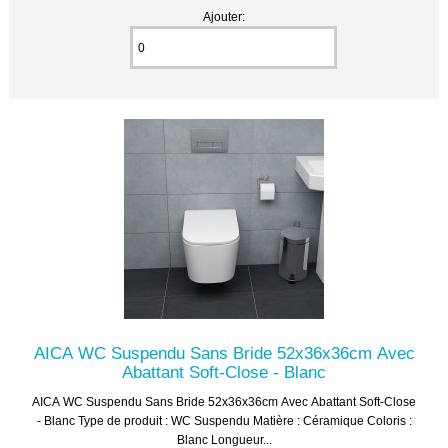
Ajouter:
AICA WC Suspendu Sans Bride 52x36x36cm Avec
Abattant Soft-Close - Blanc
AICA WC Suspendu Sans Bride 52x36x36cm Avec Abattant Soft-Close
- Blanc Type de produit : WC Suspendu Matière : Céramique Coloris :
Blanc Longueur...