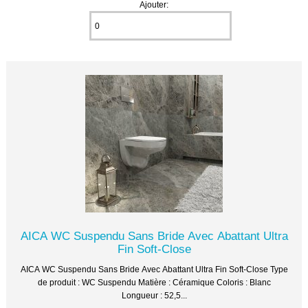
Ajouter:
AICA WC Suspendu Sans Bride Avec Abattant Ultra
Fin Soft-Close
AICA WC Suspendu Sans Bride Avec Abattant Ultra Fin Soft-Close Type
de produit : WC Suspendu Matière : Céramique Coloris : Blanc
Longueur : 52,5...