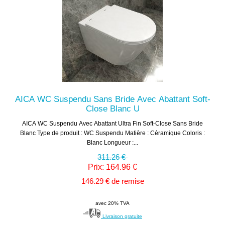
AICA WC Suspendu Sans Bride Avec Abattant Soft-
Close Blanc U
AICA WC Suspendu Avec Abattant Ultra Fin Soft-Close Sans Bride
Blanc Type de produit : WC Suspendu Matière : Céramique Coloris :
Blanc Longueur :...
311.26 €
Prix: 164.96 €
146.29 € de remise
avec 20% TVA
Livraison gratuite